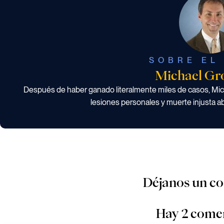
SOBRE EL
Michael Gr
Después de haber ganado literalmente miles de casos, M
lesiones personales y muerte injusta 
Déjanos un c
Hay 2 come