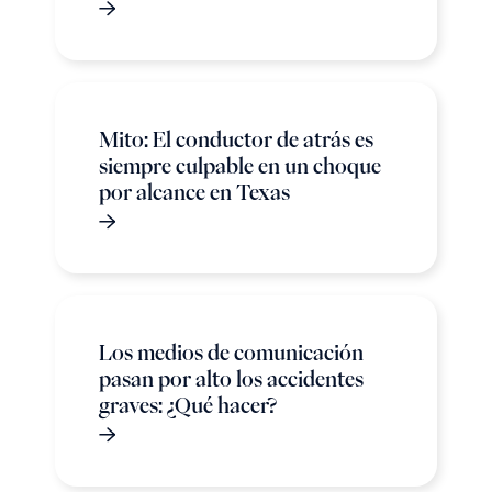
Mito: El conductor de atrás es
siempre culpable en un choque
por alcance en Texas
Los medios de comunicación
pasan por alto los accidentes
graves: ¿Qué hacer?