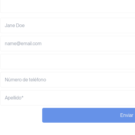
Enviar