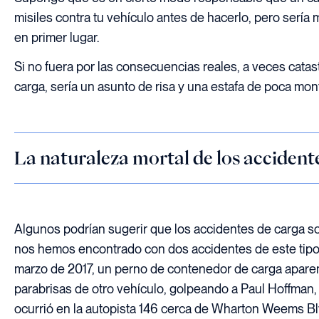
misiles contra tu vehículo antes de hacerlo, pero serí
en primer lugar.
Si no fuera por las consecuencias reales, a veces catas
carga, sería un asunto de risa y una estafa de poca mon
La naturaleza mortal de los accident
Algunos podrían sugerir que los accidentes de carga s
nos hemos encontrado con dos accidentes de este tipo 
marzo de 2017, un perno de contenedor de carga aparen
parabrisas de otro vehículo, golpeando a Paul Hoffman, 
ocurrió en la autopista 146 cerca de Wharton Weems Bl