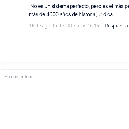
No es un sistema perfecto, pero es el más 
más de 4000 años de historia jurídica.
16 de agosto de 2017 a las 16:16
Respuesta