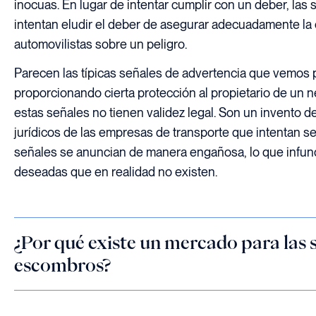
inocuas. En lugar de intentar cumplir con un deber, las
intentan eludir el deber de asegurar adecuadamente la ca
automovilistas sobre un peligro.
Parecen las típicas señales de advertencia que vemos p
proporcionando cierta protección al propietario de un 
estas señales no tienen validez legal. Son un invento d
jurídicos de las empresas de transporte que intentan s
señales se anuncian de manera engañosa, lo que infun
deseadas que en realidad no existen.
¿Por qué existe un mercado para las 
escombros?