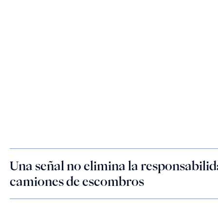
Una señal no elimina la responsabilid
camiones de escombros