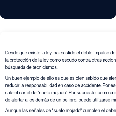
Desde que existe la ley, ha existido el doble impulso de 
la protección de la ley como escudo contra otras accione
búsqueda de tecnicismos.
Un buen ejemplo de ello es que es bien sabido que aler
reducir la responsabilidad en caso de accidente. Por e
sale el cartel de "suelo mojado". Por supuesto, como cua
de alertar a los demás de un peligro, puede utilizarse ma
Aunque las señales de "suelo mojado" cumplen el deber