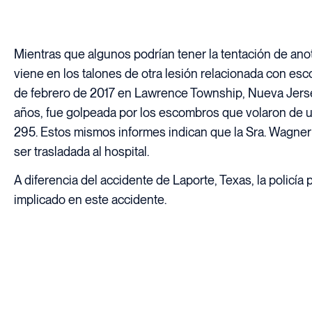
Mientras que algunos podrían tener la tentación de ano
viene en los talones de otra lesión relacionada con e
de febrero de 2017 en Lawrence Township, Nueva Jerse
años, fue golpeada por los escombros que volaron de un
295. Estos mismos informes indican que la Sra. Wagner 
ser trasladada al hospital.
A diferencia del accidente de Laporte, Texas, la policía 
implicado en este accidente.