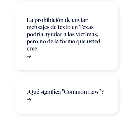
La prohibición de enviar
mensajes de texto en Texas
podría ayudar a las víctimas,
pero no de la forma que usted
cree
¿Qué significa "Common Law"?