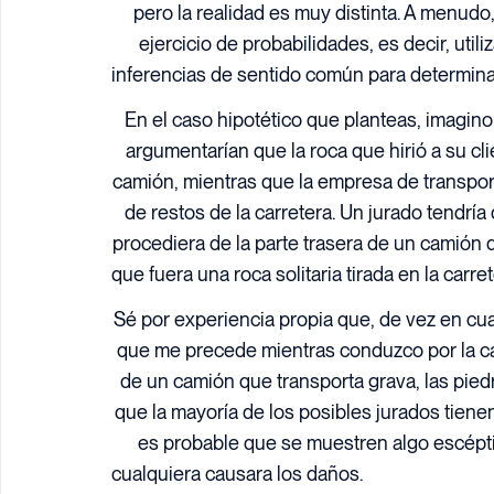
pero la realidad es muy distinta. A menudo
ejercicio de probabilidades, es decir, ut
inferencias de sentido común para determina
En el caso hipotético que planteas, imagin
argumentarían que la roca que hirió a su cl
camión, mientras que la empresa de transpo
de restos de la carretera. Un jurado tendría
procediera de la parte trasera de un camión 
que fuera una roca solitaria tirada en la carre
Sé por experiencia propia que, de vez en cu
que me precede mientras conduzco por la ca
de un camión que transporta grava, las pied
que la mayoría de los posibles jurados tienen
es probable que se muestren algo escépti
cualquiera causara los daños.