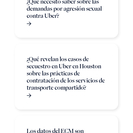
¿Qué necesito saber sobre las
demandas por agresión sexual
contra Uber?
¿Qué revelan los casos de
secuestro en Uber en Houston
sobre las prácticas de
contratación de los servicios de
transporte compartido?
Los datos del ECM son