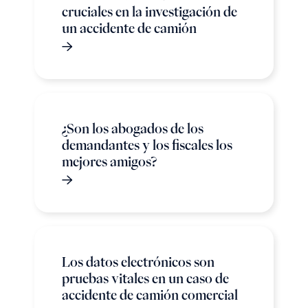
cruciales en la investigación de
un accidente de camión
¿Son los abogados de los
demandantes y los fiscales los
mejores amigos?
Los datos electrónicos son
pruebas vitales en un caso de
accidente de camión comercial