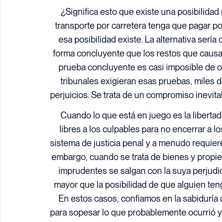
¿Significa esto que existe una posibilida
transporte por carretera tenga que pagar p
esa posibilidad existe. La alternativa serí
forma concluyente que los restos que causa
prueba concluyente es casi imposible de 
tribunales exigieran esas pruebas, miles 
perjuicios. Se trata de un compromiso inevitab
Cuando lo que está en juego es la liberta
libres a los culpables para no encerrar a 
sistema de justicia penal y a menudo requiere
embargo, cuando se trata de bienes y propied
imprudentes se salgan con la suya perjud
mayor que la posibilidad de que alguien te
En estos casos, confiamos en la sabiduría
para sopesar lo que probablemente ocurrió y