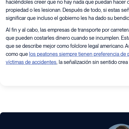
haciéndoles creer que no hay nada que puedan hacer 
propiedad o les lesionan. Después de todo, si estas s
significar que incluso el gobierno les ha dado su bendic
Al fin y al cabo, las empresas de transporte por carre
que pueden costarles dinero cuando se incumplen. Esta
que se describe mejor como folclore legal americano. 
como que
los peatones siempre tienen preferencia de 
víctimas de accidentes
, la señalización sin sentido crea