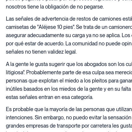
nosotros tiene la obligación de no pegarse.
Las señales de advertencia de restos de camiones está
camisetas de "Aléjese 10 pies". Se trata de un camione
asegurar adecuadamente su carga ya no se aplica. Los 
por qué estar de acuerdo. La comunidad no puede opinar
señales no tienen validez legal.
A la gente le gusta sugerir que los abogados son los 
litigiosa". Probablemente parte de esa culpa sea mere
personas que explotan el miedo a los pleitos para gana
inútiles basados en los miedos de la gente y en su falta
estas señales entran en esa categoría.
Es probable que la mayoría de las personas que utiliza
intenciones. Sin embargo, no puedo evitar la sensació
grandes empresas de transporte por carretera les gust