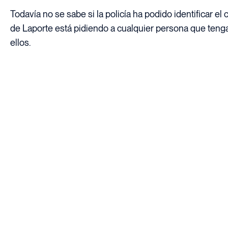
Todavía no se sabe si la policía ha podido identificar el
de Laporte está pidiendo a cualquier persona que ten
ellos.