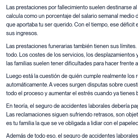
Las prestaciones por fallecimiento suelen destinarse al c
calcula como un porcentaje del salario semanal medio 
que aportaba tu ser querido. Con el tiempo, ese déficit
sus ingresos.
Las prestaciones funerarias también tienen sus límites.
todo. Los costes de los servicios, los desplazamientos 
las familias suelen tener dificultades para hacer frente a
Luego está la cuestión de quién cumple realmente los r
automáticamente. A veces surgen disputas sobre cuest
todo el proceso y aumentar el estrés cuando ya tienes ba
En teoría, el seguro de accidentes laborales debería pag
Las reclamaciones siguen sufriendo retrasos, son obje
es tu familia la que se ve obligada a lidiar con el pape
Además de todo eso, el seguro de accidentes laborales