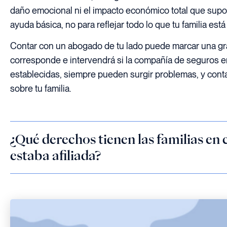
daño emocional ni el impacto económico total que supon
ayuda básica, no para reflejar todo lo que tu familia est
Contar con un abogado de tu lado puede marcar una gra
corresponde e intervendrá si la compañía de seguros e
establecidas, siempre pueden surgir problemas, y cont
sobre tu familia.
¿Qué derechos tienen las familias en 
estaba afiliada?