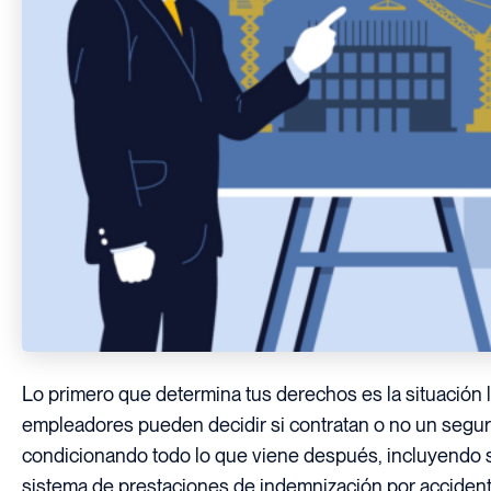
Lo primero que determina tus derechos es la situación l
empleadores pueden decidir si contratan o no un segur
condicionando todo lo que viene después, incluyendo si 
sistema de prestaciones de indemnización por accidente