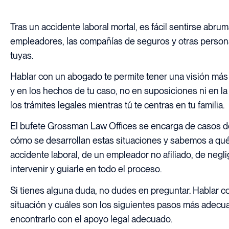
Tras un accidente laboral mortal, es fácil sentirse ab
empleadores, las compañías de seguros y otras persona
tuyas.
Hablar con un abogado te permite tener una visión más 
y en los hechos de tu caso, no en suposiciones ni en l
los trámites legales mientras tú te centras en tu familia.
El bufete Grossman Law Offices se encarga de casos d
cómo se desarrollan estas situaciones y sabemos a qué 
accidente laboral, de un empleador no afiliado, de neg
intervenir y guiarle en todo el proceso.
Si tienes alguna duda, no dudes en preguntar. Hablar 
situación y cuáles son los siguientes pasos más adecua
encontrarlo con el apoyo legal adecuado.