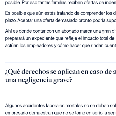
posible. Por eso tantas familias reciben ofertas de inde
Es posible que aún estés tratando de comprender los d
plazo. Aceptar una oferta demasiado pronto podría supo
Ahí es donde contar con un abogado marca una gran dife
preparará un expediente que refleje el impacto total d
actúan los empleadores y cómo hacer que rindan cuentas
¿Qué derechos se aplican en caso de 
una negligencia grave?
Algunos accidentes laborales mortales no se deben solo
empresario demuestran que no se tomó en serio la segu