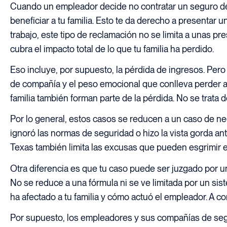
Cuando un empleador decide no contratar un seguro de 
beneficiar a tu familia. Esto te da derecho a presentar
trabajo, este tipo de reclamación no se limita a unas pr
cubra el impacto total de lo que tu familia ha perdido.
Eso incluye, por supuesto, la pérdida de ingresos. Per
de compañía y el peso emocional que conlleva perder a a
familia también forman parte de la pérdida. No se trata d
Por lo general, estos casos se reducen a un caso de negl
ignoró las normas de seguridad o hizo la vista gorda a
Texas también limita las excusas que pueden esgrimir est
Otra diferencia es que tu caso puede ser juzgado por un j
No se reduce a una fórmula ni se ve limitada por un sis
ha afectado a tu familia y cómo actuó el empleador. A con
Por supuesto, los empleadores y sus compañías de segu