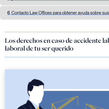
6
Contacto Law Offices para obtener ayuda sobre sus
Los derechos en caso de accidente la
laboral de tu ser querido