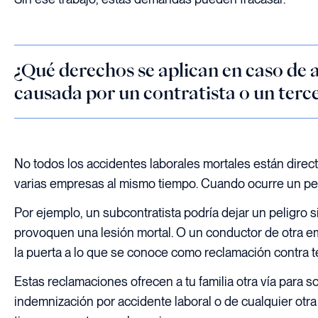
¿Qué derechos se aplican en caso de a
causada por un contratista o un terc
No todos los accidentes laborales mortales están dire
varias empresas al mismo tiempo. Cuando ocurre un perc
Por ejemplo, un subcontratista podría dejar un peligro 
provoquen una lesión mortal. O un conductor de otra e
la puerta a lo que se conoce como reclamación contra t
Estas reclamaciones ofrecen a tu familia otra vía para s
indemnización por accidente laboral o de cualquier otr