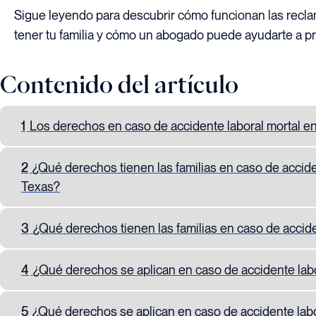
Sigue leyendo para descubrir cómo funcionan las recl
tener tu familia y cómo un abogado puede ayudarte a 
Contenido del artículo
1
Los derechos en caso de accidente laboral mortal en
2
¿Qué derechos tienen las familias en caso de acciden
Texas?
3
¿Qué derechos tienen las familias en caso de acciden
4
¿Qué derechos se aplican en caso de accidente labo
5
¿Qué derechos se aplican en caso de accidente labor