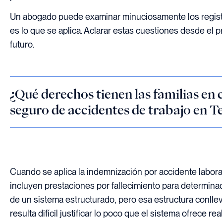
Un abogado puede examinar minuciosamente los registro
es lo que se aplica. Aclarar estas cuestiones desde el p
futuro.
¿Qué derechos tienen las familias en 
seguro de accidentes de trabajo en T
Cuando se aplica la indemnización por accidente laboral
incluyen prestaciones por fallecimiento para determinado
de un sistema estructurado, pero esa estructura conllev
resulta difícil justificar lo poco que el sistema ofrece rea