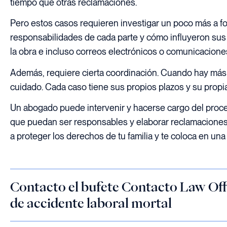
tiempo que otras reclamaciones.
Pero estos casos requieren investigar un poco más a fo
responsabilidades de cada parte y cómo influyeron sus a
la obra e incluso correos electrónicos o comunicacion
Además, requiere cierta coordinación. Cuando hay más
cuidado. Cada caso tiene sus propios plazos y su propia 
Un abogado puede intervenir y hacerse cargo del proces
que puedan ser responsables y elaborar reclamaciones 
a proteger los derechos de tu familia y te coloca en una 
Contacto el bufete Contacto Law Off
de accidente laboral mortal