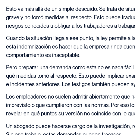
Esto va más allá de un simple descuido. Se trata de sit
grave y no tomó medidas al respecto. Esto puede tradu
riesgos conocidos u obligar a los trabajadores a trabaj
Cuando la situación llega a ese punto, la ley permite a 
esta indemnización es hacer que la empresa rinda cuent
comportamiento es inaceptable.
Pero preparar una demanda como esta no es nada fácil.
qué medidas tomó al respecto. Esto puede implicar exam
e incidentes anteriores. Los testigos también pueden 
Los empleadores no suelen admitir abiertamente que h
imprevisto o que cumplieron con las normas. Por eso lo
revelar en qué puntos su versión no coincide con lo qu
Un abogado puede hacerse cargo de la investigación, r
Sin ese trabajo, estas demandas pueden fracasar.