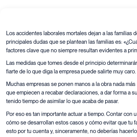
Los accidentes laborales mortales dejan a las familias
principales dudas que se plantean las familias es: «¿C
factores clave que no siempre resultan evidentes a prim
Las medidas que tomes desde el principio determinarán
fiarte de lo que diga la empresa puede salirte muy caro.
Muchas empresas se ponen manos a la obra nada más pro
que empiecen a recabar declaraciones, a dar forma a s
tenido tiempo de asimilar lo que acaba de pasar.
Por eso es tan importante actuar a tiempo. Contar con u
cómo se desarrollan estos casos y cómo evitar que tu f
esto por tu cuenta y, sinceramente, no deberías hacerlo