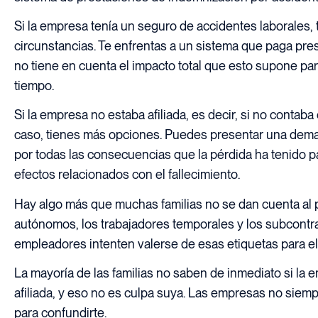
Si la empresa tenía un seguro de accidentes laborales, 
circunstancias. Te enfrentas a un sistema que paga pres
no tiene en cuenta el impacto total que esto supone para
tiempo.
Si la empresa no estaba afiliada, es decir, si no contab
caso, tienes más opciones. Puedes presentar una dema
por todas las consecuencias que la pérdida ha tenido pa
efectos relacionados con el fallecimiento.
Hay algo más que muchas familias no se dan cuenta al pri
autónomos, los trabajadores temporales y los subcontr
empleadores intenten valerse de esas etiquetas para el
La mayoría de las familias no saben de inmediato si la 
afiliada, y eso no es culpa suya. Las empresas no siemp
para confundirte.