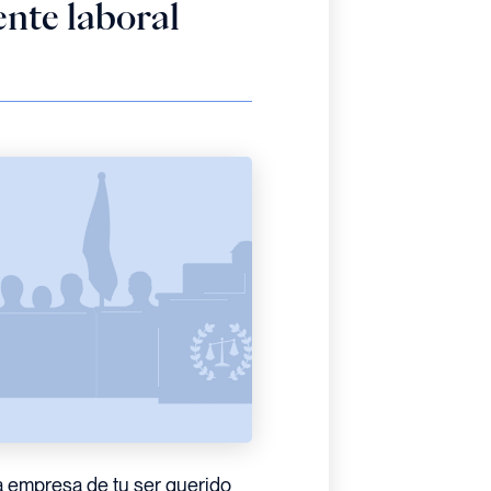
ente laboral
a empresa de tu ser querido