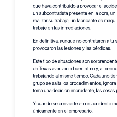
que haya contribuido a provocar el acciden
un subcontratista presente en la obra, un
realizar su trabajo, un fabricante de maqu
trabaje en las inmediaciones.
En definitiva, aunque no contrataron a tu
provocaron las lesiones y las pérdidas.
Este tipo de situaciones son sorprendent
de Texas avanzan a buen ritmo y, a menu
trabajando al mismo tiempo. Cada uno tie
grupo se salta los procedimientos, ignora
toma una decisión imprudente, las cosas
Y cuando se convierte en un accidente mor
únicamente en el empresario.