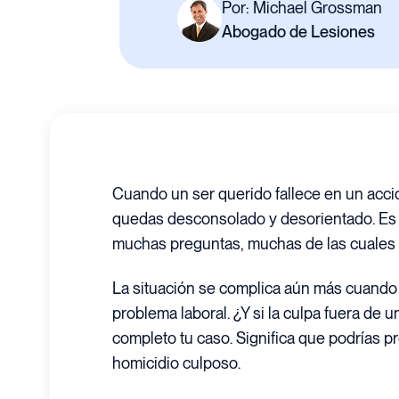
Por: Michael Grossman
Abogado de Lesiones
Cuando un ser querido fallece en un accid
quedas desconsolado y desorientado. Es 
muchas preguntas, muchas de las cuales n
La situación se complica aún más cuando 
problema laboral. ¿Y si la culpa fuera de 
completo tu caso. Significa que podrías 
homicidio culposo.