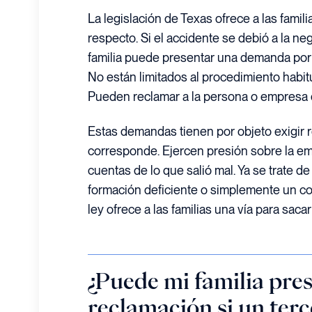
La legislación de Texas ofrece a las familia
respecto. Si el accidente se debió a la ne
familia puede presentar una demanda por 
No están limitados al procedimiento habitu
Pueden reclamar a la persona o empresa 
Estas demandas tienen por objeto exigir 
corresponde. Ejercen presión sobre la em
cuentas de lo que salió mal. Ya se trate 
formación deficiente o simplemente un co
ley ofrece a las familias una vía para sacar 
¿Puede mi familia pre
reclamación si un ter