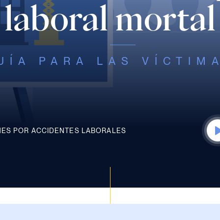
 laboral mortal
UÍA PARA LAS VÍCTIM
ES POR ACCIDENTES LABORALES