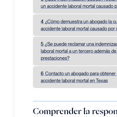
un accidente laboral mortal causado p
4
¿Cómo demuestra un abogado la cu
accidente laboral mortal causado por 
5
¿Se puede reclamar una indemnizac
laboral mortal a un tercero además de
prestaciones?
6
Contacto un abogado para obtener 
accidente laboral mortal en Texas
Comprender la respon