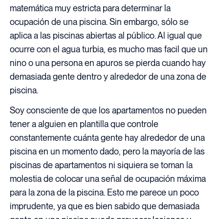
matemática muy estricta para determinar la
ocupación de una piscina. Sin embargo, sólo se
aplica a las piscinas abiertas al público. Al igual que
ocurre con el agua turbia, es mucho mas facil que un
nino o una persona en apuros se pierda cuando hay
demasiada gente dentro y alrededor de una zona de
piscina.
Soy consciente de que los apartamentos no pueden
tener a alguien en plantilla que controle
constantemente cuánta gente hay alrededor de una
piscina en un momento dado, pero la mayoría de las
piscinas de apartamentos ni siquiera se toman la
molestia de colocar una señal de ocupación máxima
para la zona de la piscina. Esto me parece un poco
imprudente, ya que es bien sabido que demasiada