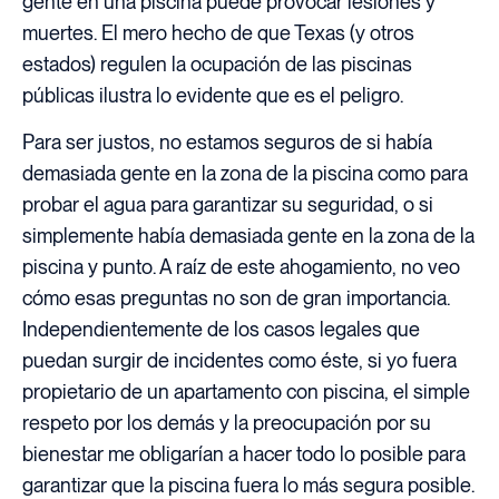
gente en una piscina puede provocar lesiones y
muertes. El mero hecho de que Texas (y otros
estados) regulen la ocupación de las piscinas
públicas ilustra lo evidente que es el peligro.
Para ser justos, no estamos seguros de si había
demasiada gente en la zona de la piscina como para
probar el agua para garantizar su seguridad, o si
simplemente había demasiada gente en la zona de la
piscina y punto. A raíz de este ahogamiento, no veo
cómo esas preguntas no son de gran importancia.
Independientemente de los casos legales que
puedan surgir de incidentes como éste, si yo fuera
propietario de un apartamento con piscina, el simple
respeto por los demás y la preocupación por su
bienestar me obligarían a hacer todo lo posible para
garantizar que la piscina fuera lo más segura posible.