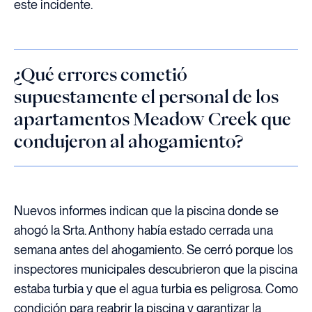
este incidente.
¿Qué errores cometió
supuestamente el personal de los
apartamentos Meadow Creek que
condujeron al ahogamiento?
Nuevos informes indican que la piscina donde se
ahogó la Srta. Anthony había estado cerrada una
semana antes del ahogamiento. Se cerró porque los
inspectores municipales descubrieron que la piscina
estaba turbia y que el agua turbia es peligrosa. Como
condición para reabrir la piscina y garantizar la