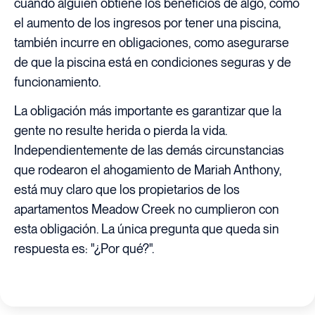
cuando alguien obtiene los beneficios de algo, como
el aumento de los ingresos por tener una piscina,
también incurre en obligaciones, como asegurarse
de que la piscina está en condiciones seguras y de
funcionamiento.
La obligación más importante es garantizar que la
gente no resulte herida o pierda la vida.
Independientemente de las demás circunstancias
que rodearon el ahogamiento de Mariah Anthony,
está muy claro que los propietarios de los
apartamentos Meadow Creek no cumplieron con
esta obligación. La única pregunta que queda sin
respuesta es: "¿Por qué?".