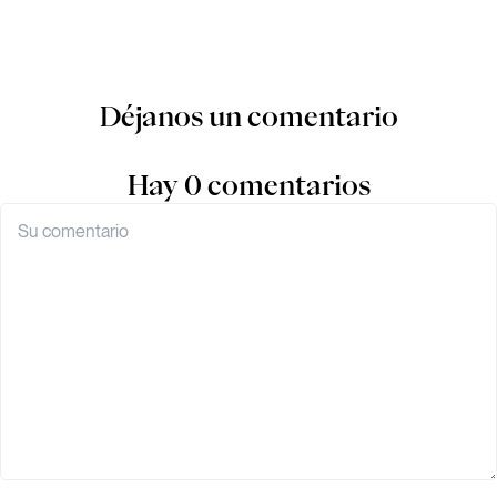
Déjanos un comentario
Hay 0 comentarios