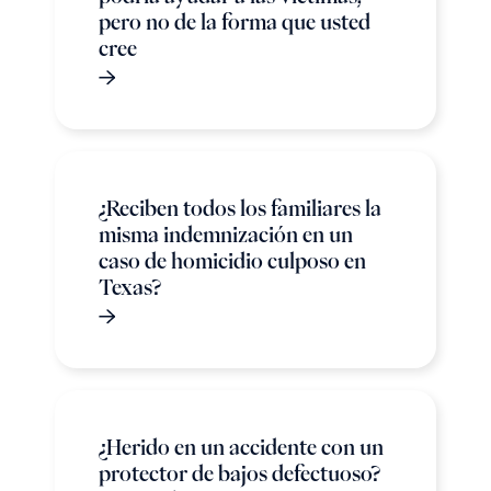
pero no de la forma que usted
cree
¿Reciben todos los familiares la
misma indemnización en un
caso de homicidio culposo en
Texas?
¿Herido en un accidente con un
protector de bajos defectuoso?