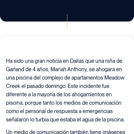
Ha sido una gran noticia en Dallas que una niña de
Garland de 4 años, Mariah Anthony, se ahogara en
una piscina del complejo de apartamentos Meadow
Creek el pasado domingo. Este incidente fue
diferente a la mayoría de los ahogamientos en
piscina, porque tanto los medios de comunicación
como el personal de respuesta a emergencias
señalaron lo turbia que estaba el agua de la piscina.
Un medio de comunicación también tiene imágenes