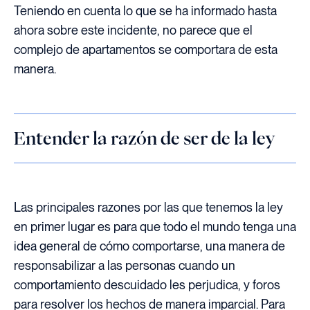
Teniendo en cuenta lo que se ha informado hasta
ahora sobre este incidente, no parece que el
complejo de apartamentos se comportara de esta
manera.
Entender la razón de ser de la ley
Las principales razones por las que tenemos la ley
en primer lugar es para que todo el mundo tenga una
idea general de cómo comportarse, una manera de
responsabilizar a las personas cuando un
comportamiento descuidado les perjudica, y foros
para resolver los hechos de manera imparcial. Para