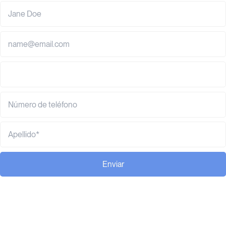
Enviar