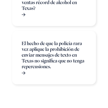
ventas récord de alcohol en
Texas?
El hecho de que la policía rara
vez aplique la prohibición de
enviar mensajes de texto en
Texas no significa que no tenga
repercusiones.