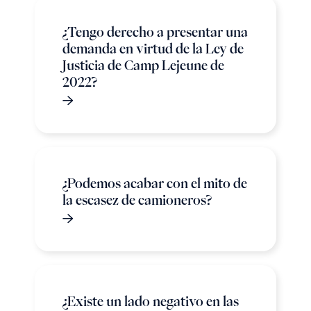
¿Tengo derecho a presentar una
demanda en virtud de la Ley de
Justicia de Camp Lejeune de
2022?
¿Podemos acabar con el mito de
la escasez de camioneros?
¿Existe un lado negativo en las