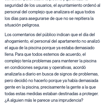
seguridad de los usuarios, el ayuntamiento ordenó al
personal del complejo que analizara el agua todos
los días para asegurarse de que no se repitiera la
situación peligrosa.
Los comentarios del público indican que el día del
ahogamiento, el personal del apartamento no analizó
el agua de la piscina porque ya estaba demasiado
llena. Para que todos estemos de acuerdo, el
complejo tenía problemas para mantener la piscina
en condiciones seguras y operativas, acordó
analizarla a diario en busca de signos de problemas,
pero decidió no hacerlo porque ya había demasiada
gente en la piscina, precisamente la gente a la que
todas estas medidas estaban destinadas a proteger.
¿A alguien más le parece una imprudencia?