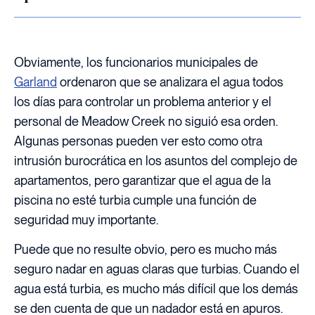
Obviamente, los funcionarios municipales de
Garland
ordenaron que se analizara el agua todos
los días para controlar un problema anterior y el
personal de Meadow Creek no siguió esa orden.
Algunas personas pueden ver esto como otra
intrusión burocrática en los asuntos del complejo de
apartamentos, pero garantizar que el agua de la
piscina no esté turbia cumple una función de
seguridad muy importante.
Puede que no resulte obvio, pero es mucho más
seguro nadar en aguas claras que turbias. Cuando el
agua está turbia, es mucho más difícil que los demás
se den cuenta de que un nadador está en apuros.