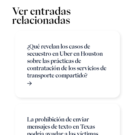
Ver entradas
relacionadas
¿Qué revelan los casos de
secuestro en Uber en Houston
sobre las prácticas de
contratación de los servicios de
transporte compartido?
La prohibición de enviar
mensajes de texto en Texas
podría ayudar a las víctimas,