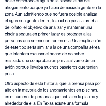
no se comprobó el agua de la piscina el día del
ahogamiento porque ya había demasiada gente en la
zona. Aun admitiendo que no fuera posible analizar
el agua con gente dentro, lo cual no pasa la prueba
del olfato, el objetivo de analizar y mantener una
piscina segura en primer lugar es proteger a las
personas que se encuentran en ella. Una explicación
de este tipo sería similar a la de una compañía aérea
que intentara excusar el hecho de no haber
realizado una comprobación previa al vuelo de un
avión porque llevaba muchos pasajeros que tenían
prisa.
Otro aspecto de esta historia, que la prensa pasa por
alto en la mayoría de los ahogamientos en piscinas,
es el número de personas que había en la piscina y
alrededor de ella. En Texas existe una fórmula