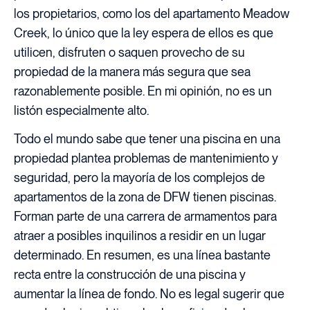
los propietarios, como los del apartamento Meadow
Creek, lo único que la ley espera de ellos es que
utilicen, disfruten o saquen provecho de su
propiedad de la manera más segura que sea
razonablemente posible. En mi opinión, no es un
listón especialmente alto.
Todo el mundo sabe que tener una piscina en una
propiedad plantea problemas de mantenimiento y
seguridad, pero la mayoría de los complejos de
apartamentos de la zona de DFW tienen piscinas.
Forman parte de una carrera de armamentos para
atraer a posibles inquilinos a residir en un lugar
determinado. En resumen, es una línea bastante
recta entre la construcción de una piscina y
aumentar la línea de fondo. No es legal sugerir que