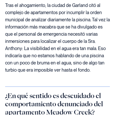
Tras el ahogamiento, la ciudad de Garland citó al
complejo de apartamentos por incumplir la orden
municipal de analizar diariamente la piscina. Tal vez la
información más macabra que se ha divulgado es
que el personal de emergencia necesitó varias
inmersiones para localizar el cuerpo de la Sra.
Anthony: La visibilidad en el agua era tan mala. Eso
indicaría que no estamos hablando de una piscina
con un poco de bruma en el agua, sino de algo tan
turbio que era imposible ver hasta el fondo.
¿En qué sentido es descuidado el
comportamiento denunciado del
apartamento Meadow Creek?