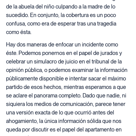
de la abuela del niño culpando a la madre de lo
sucedido. En conjunto, la cobertura es un poco
confusa, como era de esperar tras una tragedia
como ésta.
Hay dos maneras de enfocar un incidente como
éste. Podemos ponernos en el papel de jurados y
celebrar un simulacro de juicio en el tribunal de la
opinión pública, o podemos examinar la información
públicamente disponible e intentar sacar el máximo
partido de esos hechos, mientras esperamos a que
se aclare el panorama completo. Dado que nadie, ni
siquiera los medios de comunicación, parece tener
una versión exacta de lo que ocurrió antes del
ahogamiento, la única información sólida que nos
queda por discutir es el papel del apartamento en