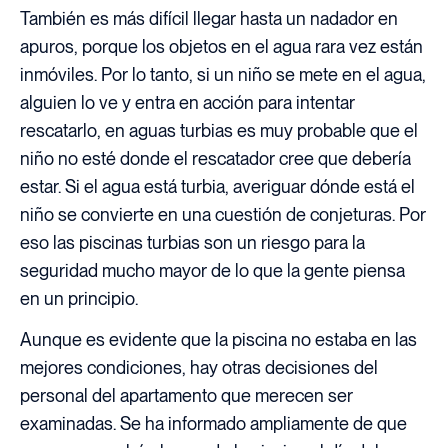
También es más difícil llegar hasta un nadador en
apuros, porque los objetos en el agua rara vez están
inmóviles. Por lo tanto, si un niño se mete en el agua,
alguien lo ve y entra en acción para intentar
rescatarlo, en aguas turbias es muy probable que el
niño no esté donde el rescatador cree que debería
estar. Si el agua está turbia, averiguar dónde está el
niño se convierte en una cuestión de conjeturas. Por
eso las piscinas turbias son un riesgo para la
seguridad mucho mayor de lo que la gente piensa
en un principio.
Aunque es evidente que la piscina no estaba en las
mejores condiciones, hay otras decisiones del
personal del apartamento que merecen ser
examinadas. Se ha informado ampliamente de que