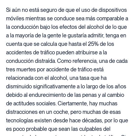
Si aún no está seguro de que el uso de dispositivos
móviles mientras se conduce sea más comparable a
la conducción bajo los efectos del alcohol de lo que
a la mayoría de la gente le gustaría admitir, tenga en
cuenta que se calcula que hasta el 25% de los
accidentes de tráfico pueden atribuirse a la
conducción distraída. Como referencia, una de cada
tres muertes por accidente de tráfico está
relacionada con el alcohol, una tasa que ha
disminuido significativamente a lo largo de los años
debido al endurecimiento de las penas y al cambio
de actitudes sociales. Ciertamente, hay muchas
distracciones en un coche, pero muchas de esas
tecnologías existen desde hace décadas, por lo que
es poco probable que sean las culpables del