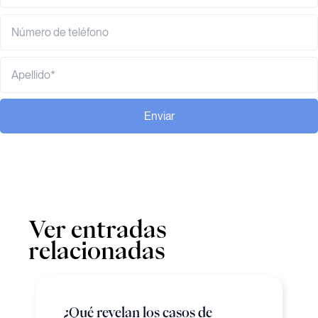
Enviar
Ver entradas
relacionadas
¿Qué revelan los casos de