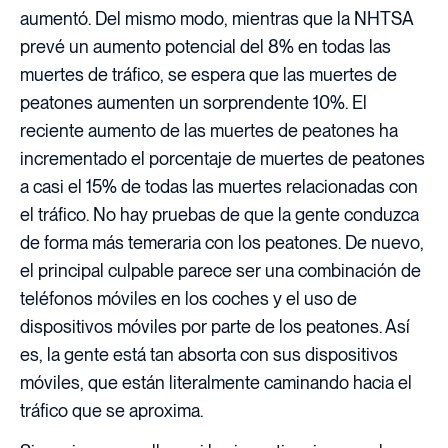
aumentó. Del mismo modo, mientras que la NHTSA
prevé un aumento potencial del 8% en todas las
muertes de tráfico, se espera que las muertes de
peatones aumenten un sorprendente 10%. El
reciente aumento de las muertes de peatones ha
incrementado el porcentaje de muertes de peatones
a casi el 15% de todas las muertes relacionadas con
el tráfico. No hay pruebas de que la gente conduzca
de forma más temeraria con los peatones. De nuevo,
el principal culpable parece ser una combinación de
teléfonos móviles en los coches y el uso de
dispositivos móviles por parte de los peatones. Así
es, la gente está tan absorta con sus dispositivos
móviles, que están literalmente caminando hacia el
tráfico que se aproxima.