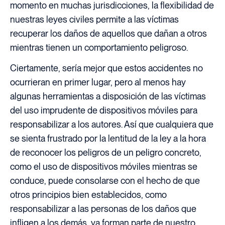
momento en muchas jurisdicciones, la flexibilidad de
nuestras leyes civiles permite a las víctimas
recuperar los daños de aquellos que dañan a otros
mientras tienen un comportamiento peligroso.
Ciertamente, sería mejor que estos accidentes no
ocurrieran en primer lugar, pero al menos hay
algunas herramientas a disposición de las víctimas
del uso imprudente de dispositivos móviles para
responsabilizar a los autores. Así que cualquiera que
se sienta frustrado por la lentitud de la ley a la hora
de reconocer los peligros de un peligro concreto,
como el uso de dispositivos móviles mientras se
conduce, puede consolarse con el hecho de que
otros principios bien establecidos, como
responsabilizar a las personas de los daños que
infligen a los demás, ya forman parte de nuestro