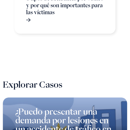
y por qué son importantes para
las víctimas
Explorar Casos
¿Puedo presentar una
demanda por lesiones en
un accidente de tráfico en