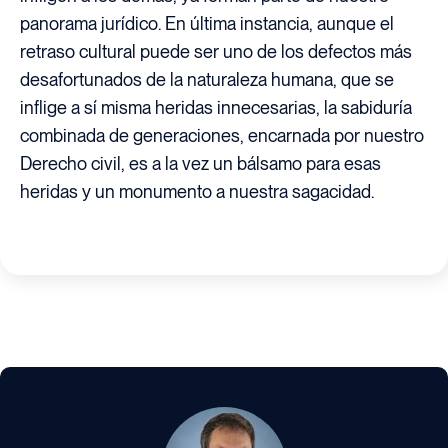
panorama jurídico. En última instancia, aunque el
retraso cultural puede ser uno de los defectos más
desafortunados de la naturaleza humana, que se
inflige a sí misma heridas innecesarias, la sabiduría
combinada de generaciones, encarnada por nuestro
Derecho civil, es a la vez un bálsamo para esas
heridas y un monumento a nuestra sagacidad.