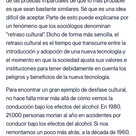
de las pruebas imparciales de que lo más probable
es que sean bastante similares. Sé que es una idea
difícil de aceptar. Parte de esto puede explicarse por
un fenómeno que los sociólogos denominan
"retraso cultural". Dicho de forma más sencilla, el
retraso cultural es el tiempo que transcurre entre la
introducción y adopción de una nueva tecnología y
el momento en que la sociedad ajusta sus valores e
instituciones para tener debidamente en cuenta los
peligros y beneficios de la nueva tecnología.
Para encontrar un gran ejemplo de desfase cultural,
no hace falta mirar más allá de cómo vemos la
conducción bajo los efectos del alcohol. En 1980,
21.000 personas morían al año en accidentes por
conducir bajo los efectos del alcohol. Si nos
remontamos un poco más atrás, a la década de 1960,