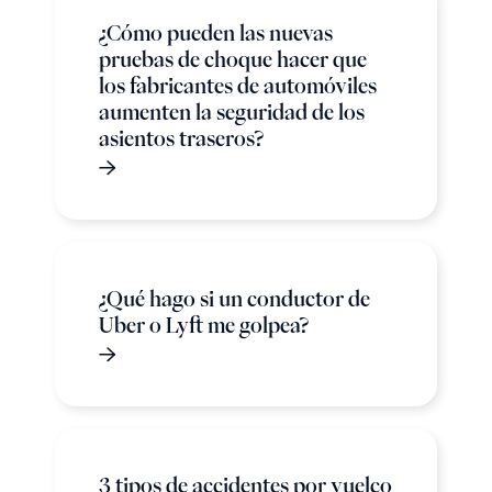
¿Cómo pueden las nuevas
pruebas de choque hacer que
los fabricantes de automóviles
aumenten la seguridad de los
asientos traseros?
¿Qué hago si un conductor de
Uber o Lyft me golpea?
3 tipos de accidentes por vuelco