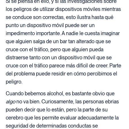
Si se piensa en ello, y si las investigaciones sobre
los peligros de utilizar dispositivos móviles mientras
se conduce son correctas, esto ilustra hasta qué
punto un dispositivo móvil puede ser un
impedimento importante. A nadie le cuesta imaginar
que alguien salga de un bar tan alterado que se
cruce con el tráfico, pero que alguien pueda
distraerse tanto con un dispositivo móvil que se
cruce con el tráfico parece más difícil de creer. Parte
del problema puede residir en cómo percibimos el
peligro.
Cuando bebemos alcohol, es bastante obvio que
algo
no va bien. Curiosamente, las personas ebrias
pueden decir que lo están, pero la parte de su
cerebro que les permite evaluar adecuadamente la
seguridad de determinadas conductas se