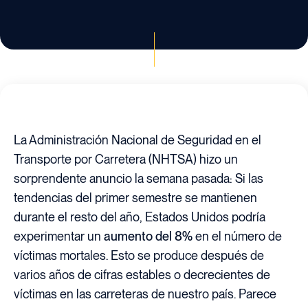
La Administración Nacional de Seguridad en el
Transporte por Carretera (NHTSA) hizo un
sorprendente anuncio la semana pasada: Si las
tendencias del primer semestre se mantienen
durante el resto del año, Estados Unidos podría
experimentar un
aumento del 8%
en el número de
víctimas mortales. Esto se produce después de
varios años de cifras estables o decrecientes de
víctimas en las carreteras de nuestro país. Parece