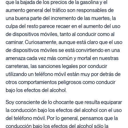
que la bajada de los precios de la gasolina y el
aumento general del tráfico son responsables de
una buena parte del incremento de las muertes; la
culpa del resto parece recaer en el aumento del uso
de dispositivos móviles, tanto al conducir como al
caminar. Curiosamente, aunque está claro que el uso
de dispositivos móviles se está convirtiendo en una
amenaza cada vez más común y mortal en nuestras
carreteras, las sanciones legales por conducir
utilizando un teléfono móvil están muy por detrás de
otros comportamientos peligrosos como conducir
bajo los efectos del alcohol.
Soy consciente de lo chocante que resulta equiparar
la conducción bajo los efectos del alcohol con el uso
del teléfono móvil. Por lo general, pensamos que la
conducción bajo los efectos del alcohol sólo la