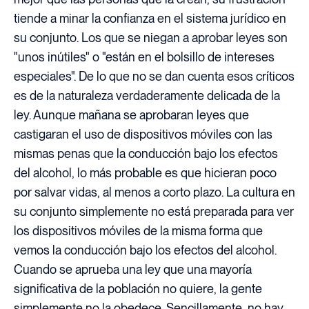
tiende a minar la confianza en el sistema jurídico en
su conjunto. Los que se niegan a aprobar leyes son
"unos inútiles" o "están en el bolsillo de intereses
especiales". De lo que no se dan cuenta esos críticos
es de la naturaleza verdaderamente delicada de la
ley. Aunque mañana se aprobaran leyes que
castigaran el uso de dispositivos móviles con las
mismas penas que la conducción bajo los efectos
del alcohol, lo más probable es que hicieran poco
por salvar vidas, al menos a corto plazo. La cultura en
su conjunto simplemente no está preparada para ver
los dispositivos móviles de la misma forma que
vemos la conducción bajo los efectos del alcohol.
Cuando se aprueba una ley que una mayoría
significativa de la población no quiere, la gente
simplemente no la obedece. Sencillamente, no hay