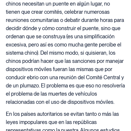
chinos necesitan un puente en algún lugar, no
tienen que crear comités, celebrar numerosas
reuniones comunitarias o debatir durante horas para
decidir dónde y cómo construir el puente, sino que
ordenan que se construya (es una simplificación
excesiva, pero así es como mucha gente percibe el
sistema chino). Del mismo modo, si quisieran, los
chinos podrían hacer que las sanciones por manejar
dispositivos móviles fueran las mismas que por
conducir ebrio con una reunión del Comité Central y
de un plumazo. El problema es que eso no resolvería
el problema de las muertes de vehículos
relacionadas con el uso de dispositivos móviles.
En los países autoritarios se evitan tanto o más las
leyes impopulares que en las repúblicas
representativas como la nuestra. Algunos estudios