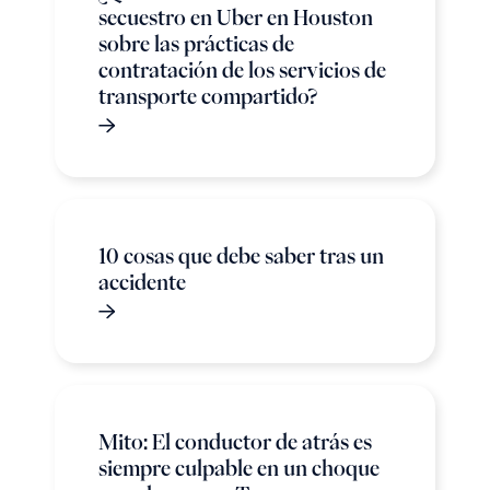
secuestro en Uber en Houston
sobre las prácticas de
contratación de los servicios de
transporte compartido?
10 cosas que debe saber tras un
accidente
Mito: El conductor de atrás es
siempre culpable en un choque