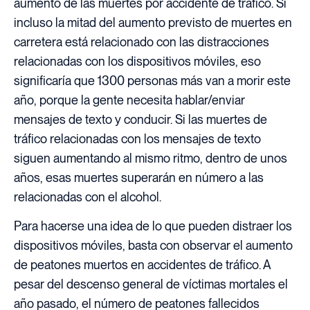
aumento de las muertes por accidente de tráfico. Si
incluso la mitad del aumento previsto de muertes en
carretera está relacionado con las distracciones
relacionadas con los dispositivos móviles, eso
significaría que 1300 personas más van a morir este
año, porque la gente necesita hablar/enviar
mensajes de texto y conducir. Si las muertes de
tráfico relacionadas con los mensajes de texto
siguen aumentando al mismo ritmo, dentro de unos
años, esas muertes superarán en número a las
relacionadas con el alcohol.
Para hacerse una idea de lo que pueden distraer los
dispositivos móviles, basta con observar el aumento
de peatones muertos en accidentes de tráfico. A
pesar del descenso general de víctimas mortales el
año pasado, el número de peatones fallecidos