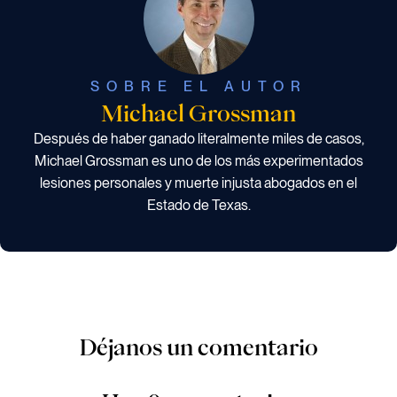
SOBRE EL AUTOR
Michael Grossman
Después de haber ganado literalmente miles de casos,
Michael Grossman es uno de los más experimentados
lesiones personales y muerte injusta abogados en el
Estado de Texas.
Déjanos un comentario