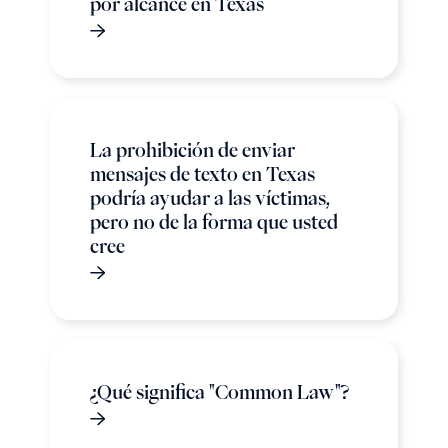
por alcance en Texas
La prohibición de enviar
mensajes de texto en Texas
podría ayudar a las víctimas,
pero no de la forma que usted
cree
¿Qué significa "Common Law"?