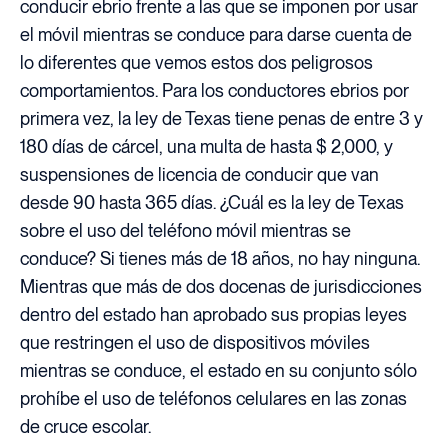
conducir ebrio frente a las que se imponen por usar
el móvil mientras se conduce para darse cuenta de
lo diferentes que vemos estos dos peligrosos
comportamientos. Para los conductores ebrios por
primera vez, la ley de Texas tiene penas de entre 3 y
180 días de cárcel, una multa de hasta $ 2,000, y
suspensiones de licencia de conducir que van
desde 90 hasta 365 días. ¿Cuál es la ley de Texas
sobre el uso del teléfono móvil mientras se
conduce? Si tienes más de 18 años, no hay ninguna.
Mientras que más de dos docenas de jurisdicciones
dentro del estado han aprobado sus propias leyes
que restringen el uso de dispositivos móviles
mientras se conduce, el estado en su conjunto sólo
prohíbe el uso de teléfonos celulares en las zonas
de cruce escolar.