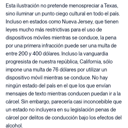
Esta ilustración no pretende menospreciar a Texas,
sino iluminar un punto ciego cultural en todo el país.
Incluso en estados como Nueva Jersey, que tienen
leyes mucho más restrictivas para el uso de
dispositivos móviles mientras se conduce, la pena
por una primera infracción puede ser una multa de
entre 200 y 400 dólares. Incluso la vanguardia
progresista de nuestra república, California, sólo
impone una multa de 76 dólares por utilizar un
dispositivo móvil mientras se conduce. No hay
ningún estado del país en el que los que envían
mensajes de texto mientras conducen puedan ir a la
cárcel. Sin embargo, parecería casi inconcebible que
un estado no incluyera en su legislación penas de
cárcel por delitos de conducción bajo los efectos del
alcohol.