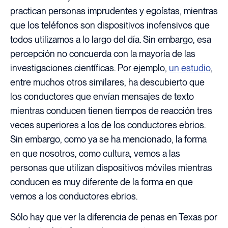
practican personas imprudentes y egoístas, mientras
que los teléfonos son dispositivos inofensivos que
todos utilizamos a lo largo del día. Sin embargo, esa
percepción no concuerda con la mayoría de las
investigaciones científicas. Por ejemplo,
un estudio
,
entre muchos otros similares, ha descubierto que
los conductores que envían mensajes de texto
mientras conducen tienen tiempos de reacción tres
veces superiores a los de los conductores ebrios.
Sin embargo, como ya se ha mencionado, la forma
en que nosotros, como cultura, vemos a las
personas que utilizan dispositivos móviles mientras
conducen es muy diferente de la forma en que
vemos a los conductores ebrios.
Sólo hay que ver la diferencia de penas en Texas por