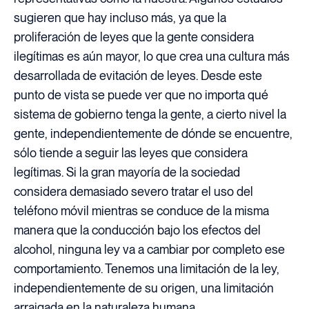
sugieren que hay incluso más, ya que la
proliferación de leyes que la gente considera
ilegítimas es aún mayor, lo que crea una cultura más
desarrollada de evitación de leyes. Desde este
punto de vista se puede ver que no importa qué
sistema de gobierno tenga la gente, a cierto nivel la
gente, independientemente de dónde se encuentre,
sólo tiende a seguir las leyes que considera
legítimas. Si la gran mayoría de la sociedad
considera demasiado severo tratar el uso del
teléfono móvil mientras se conduce de la misma
manera que la conducción bajo los efectos del
alcohol, ninguna ley va a cambiar por completo ese
comportamiento. Tenemos una limitación de la ley,
independientemente de su origen, una limitación
arraigada en la naturaleza humana.