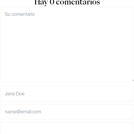
Hay 0 comentarios