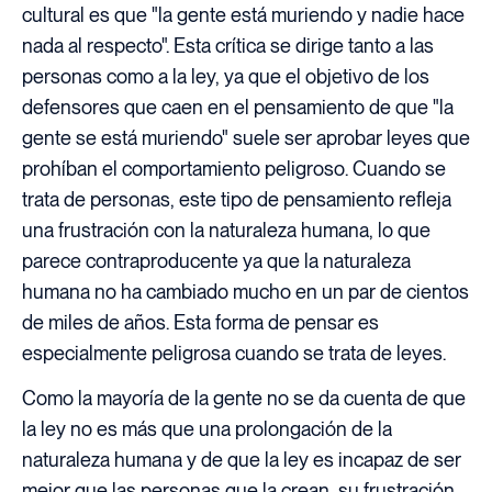
cultural es que "la gente está muriendo y nadie hace
nada al respecto". Esta crítica se dirige tanto a las
personas como a la ley, ya que el objetivo de los
defensores que caen en el pensamiento de que "la
gente se está muriendo" suele ser aprobar leyes que
prohíban el comportamiento peligroso. Cuando se
trata de personas, este tipo de pensamiento refleja
una frustración con la naturaleza humana, lo que
parece contraproducente ya que la naturaleza
humana no ha cambiado mucho en un par de cientos
de miles de años. Esta forma de pensar es
especialmente peligrosa cuando se trata de leyes.
Como la mayoría de la gente no se da cuenta de que
la ley no es más que una prolongación de la
naturaleza humana y de que la ley es incapaz de ser
mejor que las personas que la crean, su frustración