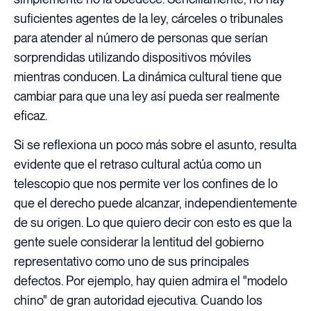
suficientes agentes de la ley, cárceles o tribunales
para atender al número de personas que serían
sorprendidas utilizando dispositivos móviles
mientras conducen. La dinámica cultural tiene que
cambiar para que una ley así pueda ser realmente
eficaz.
Si se reflexiona un poco más sobre el asunto, resulta
evidente que el retraso cultural actúa como un
telescopio que nos permite ver los confines de lo
que el derecho puede alcanzar, independientemente
de su origen. Lo que quiero decir con esto es que la
gente suele considerar la lentitud del gobierno
representativo como uno de sus principales
defectos. Por ejemplo, hay quien admira el "modelo
chino" de gran autoridad ejecutiva. Cuando los