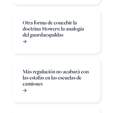
Otra forma de concebir la
doctrina Stowers: la analogía
del guardaespaldas
Más regulación no acabará con
las estafas en las escuelas de
camiones