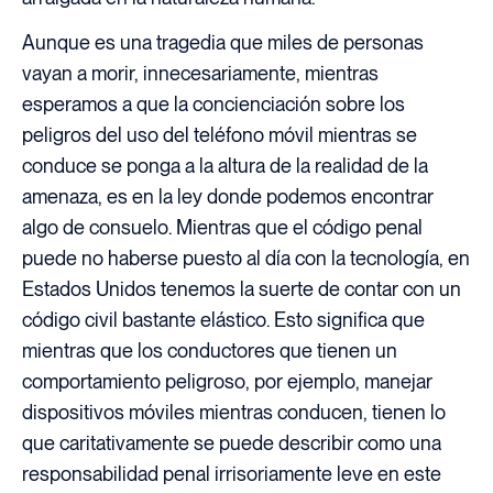
Aunque es una tragedia que miles de personas
vayan a morir, innecesariamente, mientras
esperamos a que la concienciación sobre los
peligros del uso del teléfono móvil mientras se
conduce se ponga a la altura de la realidad de la
amenaza, es en la ley donde podemos encontrar
algo de consuelo. Mientras que el código penal
puede no haberse puesto al día con la tecnología, en
Estados Unidos tenemos la suerte de contar con un
código civil bastante elástico. Esto significa que
mientras que los conductores que tienen un
comportamiento peligroso, por ejemplo, manejar
dispositivos móviles mientras conducen, tienen lo
que caritativamente se puede describir como una
responsabilidad penal irrisoriamente leve en este