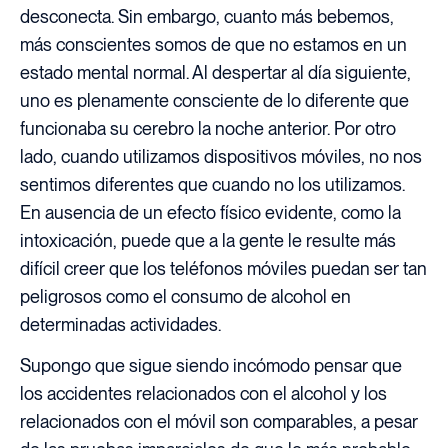
desconecta. Sin embargo, cuanto más bebemos,
más conscientes somos de que no estamos en un
estado mental normal. Al despertar al día siguiente,
uno es plenamente consciente de lo diferente que
funcionaba su cerebro la noche anterior. Por otro
lado, cuando utilizamos dispositivos móviles, no nos
sentimos diferentes que cuando no los utilizamos.
En ausencia de un efecto físico evidente, como la
intoxicación, puede que a la gente le resulte más
difícil creer que los teléfonos móviles puedan ser tan
peligrosos como el consumo de alcohol en
determinadas actividades.
Supongo que sigue siendo incómodo pensar que
los accidentes relacionados con el alcohol y los
relacionados con el móvil son comparables, a pesar