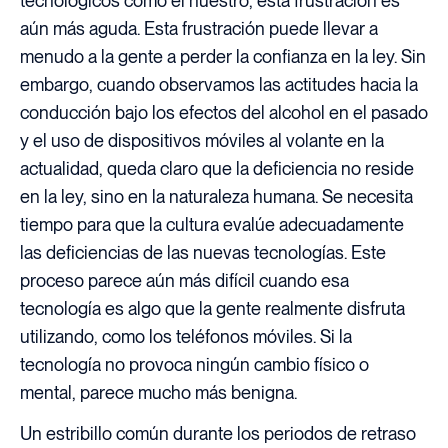
tecnológicos como el nuestro, esta frustración es
aún más aguda. Esta frustración puede llevar a
menudo a la gente a perder la confianza en la ley. Sin
embargo, cuando observamos las actitudes hacia la
conducción bajo los efectos del alcohol en el pasado
y el uso de dispositivos móviles al volante en la
actualidad, queda claro que la deficiencia no reside
en la ley, sino en la naturaleza humana. Se necesita
tiempo para que la cultura evalúe adecuadamente
las deficiencias de las nuevas tecnologías. Este
proceso parece aún más difícil cuando esa
tecnología es algo que la gente realmente disfruta
utilizando, como los teléfonos móviles. Si la
tecnología no provoca ningún cambio físico o
mental, parece mucho más benigna.
Un estribillo común durante los periodos de retraso