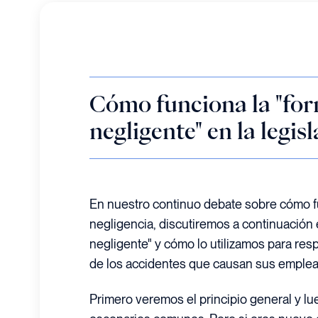
Cómo funciona la "fo
negligente" en la legis
En nuestro continuo debate sobre cómo 
negligencia, discutiremos a continuación
negligente" y cómo lo utilizamos para res
de los accidentes que causan sus emplea
Primero veremos el principio general y lu