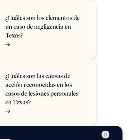
¿Cuáles son los elementos de
un caso de negligencia en
Texas?
¿Cuáles son las causas de
acción reconocidas en los
casos de lesiones personales
en Texas?