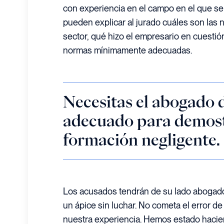
con experiencia en el campo en el que se 
pueden explicar al jurado cuáles son las
sector, qué hizo el empresario en cuestió
normas mínimamente adecuadas.
Necesitas el abogado d
adecuado para demos
formación negligente.
Los acusados tendrán de su lado abogad
un ápice sin luchar. No cometa el error de
nuestra experiencia. Hemos estado hacien