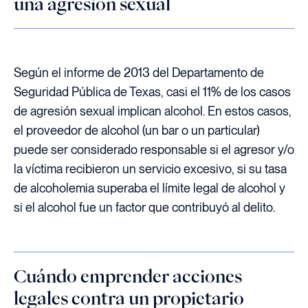
una agresión sexual
Según el informe de 2013 del Departamento de
Seguridad Pública de Texas, casi el 11% de los casos
de agresión sexual implican alcohol. En estos casos,
el proveedor de alcohol (un bar o un particular)
puede ser considerado responsable si el agresor y/o
la víctima recibieron un servicio excesivo, si su tasa
de alcoholemia superaba el límite legal de alcohol y
si el alcohol fue un factor que contribuyó al delito.
Cuándo emprender acciones
legales contra un propietario