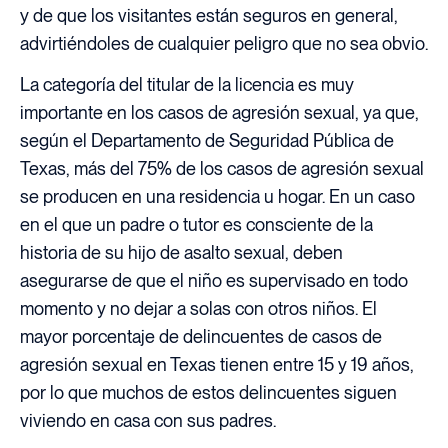
y de que los visitantes están seguros en general,
advirtiéndoles de cualquier peligro que no sea obvio.
La categoría del titular de la licencia es muy
importante en los casos de agresión sexual, ya que,
según el Departamento de Seguridad Pública de
Texas, más del 75% de los casos de agresión sexual
se producen en una residencia u hogar. En un caso
en el que un padre o tutor es consciente de la
historia de su hijo de asalto sexual, deben
asegurarse de que el niño es supervisado en todo
momento y no dejar a solas con otros niños. El
mayor porcentaje de delincuentes de casos de
agresión sexual en Texas tienen entre 15 y 19 años,
por lo que muchos de estos delincuentes siguen
viviendo en casa con sus padres.