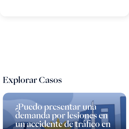
Explorar Casos
¿Puedo presentar una
demanda por lesiones en
un accidente de tráfico en