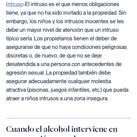
Intruso
-El intruso es el que menos obligaciones
tiene, ya que no ha sido invitado a la propiedad. Sin
embargo, los niños y los intrusos inocentes se les
debe un mayor nivel de atención que un intruso
típico sería. Los propietarios tienen el deber de
asegurarse de que no haya condiciones peligrosas
discretas o, de nuevo, de que no se deje
desatendida a una persona con antecedentes de
agresión sexual. La propiedad también debe
asegurar adecuadamente cualquier molestia
atractiva (piscinas, juegos infantiles, etc.) que pueda
atraer a niños intrusos a una zona insegura.
Cuando el alcohol interviene en