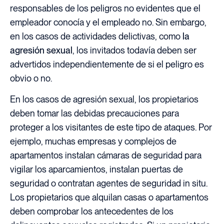
responsables de los peligros no evidentes que el
empleador conocía y el empleado no. Sin embargo,
en los casos de actividades delictivas, como
la
agresión sexual
, los invitados todavía deben ser
advertidos independientemente de si el peligro es
obvio o no.
En los casos de agresión sexual, los propietarios
deben tomar las debidas precauciones para
proteger a los visitantes de este tipo de ataques. Por
ejemplo, muchas empresas y complejos de
apartamentos instalan cámaras de seguridad para
vigilar los aparcamientos, instalan puertas de
seguridad o contratan agentes de seguridad in situ.
Los propietarios que alquilan casas o apartamentos
deben comprobar los antecedentes de los