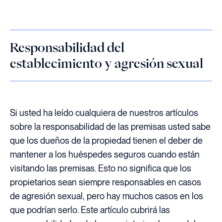
Responsabilidad del
establecimiento y agresión sexual
Si usted ha leído cualquiera de nuestros artículos
sobre la responsabilidad de las premisas usted sabe
que los dueños de la propiedad tienen el deber de
mantener a los huéspedes seguros cuando están
visitando las premisas. Esto no significa que los
propietarios sean siempre responsables en casos
de agresión sexual, pero hay muchos casos en los
que podrían serlo. Este artículo cubrirá las