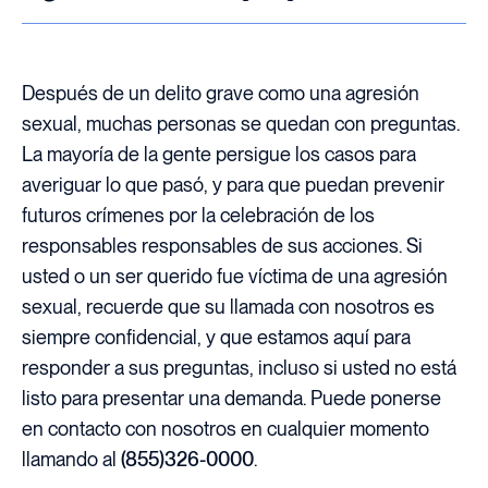
Después de un delito grave como una agresión
sexual, muchas personas se quedan con preguntas.
La mayoría de la gente persigue los casos para
averiguar lo que pasó, y para que puedan prevenir
futuros crímenes por la celebración de los
responsables responsables de sus acciones. Si
usted o un ser querido fue víctima de una agresión
sexual, recuerde que su llamada con nosotros es
siempre confidencial, y que estamos aquí para
responder a sus preguntas, incluso si usted no está
listo para presentar una demanda. Puede ponerse
en contacto con nosotros en cualquier momento
llamando al
(855)326-0000
.