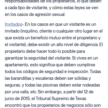
responsabilidades de los propietarios, lo que deben
a cada tipo de visitante, y cómo estas leyes se ven
en los casos de agresión sexual.
Invitados
- En los casos en que un visitante es un
invitado (inquilino, cliente o cualquier otro lugar en el
que exista un beneficio mutuo entre el propietario y
el visitante), debe existir un alto nivel de diligencia. El
propietario debe hacer todo lo posible para
garantizar la seguridad del visitante. Si vives en un
apartamento, esto significa que deben cumplirse
todos los códigos de seguridad e inspección. Todas
las barandillas y escaleras deben ser sólidas y
seguras, y todas las piscinas deben estar rodeadas
por una valla, etc. Sin embargo, a partir del 12 de
junio de 2015, el Tribunal Supremo de Texas
encontró que los propietarios de negocios sólo son