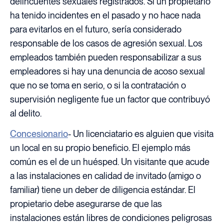
delincuentes sexuales registrados. Si un propietario
ha tenido incidentes en el pasado y no hace nada
para evitarlos en el futuro, sería considerado
responsable de los casos de agresión sexual. Los
empleados también pueden responsabilizar a sus
empleadores si hay una denuncia de acoso sexual
que no se toma en serio, o si la contratación o
supervisión negligente fue un factor que contribuyó
al delito.
Concesionario
- Un licenciatario es alguien que visita
un local en su propio beneficio. El ejemplo más
común es el de un huésped. Un visitante que acude
a las instalaciones en calidad de invitado (amigo o
familiar) tiene un deber de diligencia estándar. El
propietario debe asegurarse de que las
instalaciones están libres de condiciones peligrosas