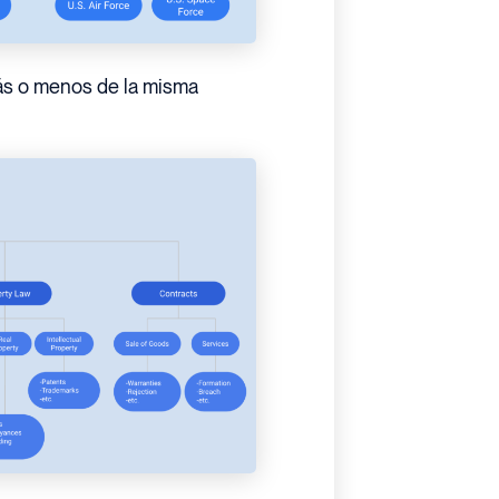
más o menos de la misma