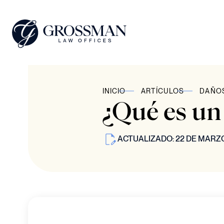
INICIO
ARTÍCULOS
DAÑO
¿Qué es un
ACTUALIZADO: 22 DE MARZO