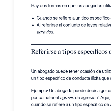
Hay dos formas en que los abogados utiliza
Cuando se refiere a un tipo específico
Al referirse al conjunto de leyes relativ
agravios
.
Referirse a tipos específicos 
Un abogado puede tener ocasión de utiliza
un tipo específico de conducta ilícita que
Ejemplo:
Un abogado puede decir algo co
por cometer el
agravio
de agresión". Aquí, 
cuando se refiere a un tipo específico de