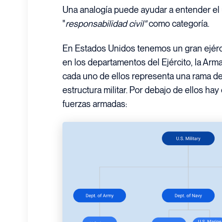
Una analogía puede ayudar a entender el 
"
responsabilidad civil"
como categoría.
En Estados Unidos tenemos un gran ejércit
en los departamentos del Ejército, la Arm
cada uno de ellos representa una rama den
estructura militar. Por debajo de ellos ha
fuerzas armadas: