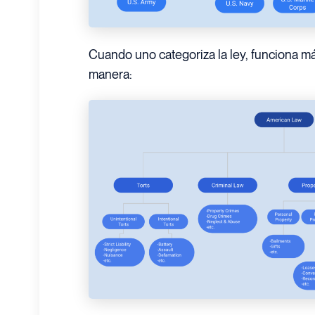
Cuando uno categoriza la ley, funciona 
manera: