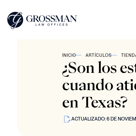
INICIO
ARTÍCULOS
TIEND
¿Son los e
cuando atie
en Texas?
ACTUALIZADO: 6 DE NOVIEM