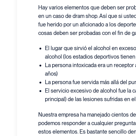
Hay varios elementos que deben ser proba
en un caso de dram shop. Así que si uste
fue herido por un aficionado a los deporte
cosas deben ser probadas con el fin de g
El lugar que sirvió el alcohol en exceso
alcohol (los estadios deportivos tienen
La persona intoxicada era un receptor 
años)
La persona fue servida más allá del pu
El servicio excesivo de alcohol fue la 
principal) de las lesiones sufridas en e
Nuestra empresa ha manejado cientos de
podemos responder a cualquier pregunta
estos elementos. Es bastante sencillo dem