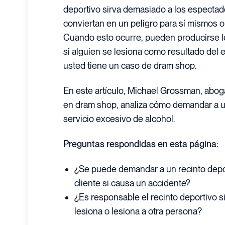
deportivo sirva demasiado a los espectad
conviertan en un peligro para sí mismos o
Cuando esto ocurre, pueden producirse le
si alguien se lesiona como resultado del 
usted tiene un caso de dram shop.
En este artículo, Michael Grossman, abo
en dram shop, analiza cómo demandar a un
servicio excesivo de alcohol.
Preguntas respondidas en esta página:
¿Se puede demandar a un recinto depor
cliente si causa un accidente?
¿Es responsable el recinto deportivo s
lesiona o lesiona a otra persona?