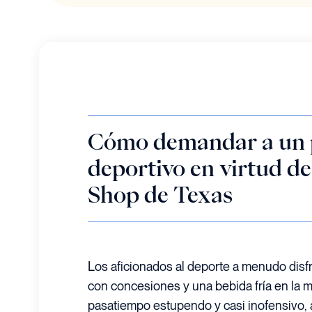
Cómo demandar a un 
deportivo en virtud d
Shop de Texas
Los aficionados al deporte a menudo disfr
con concesiones y una bebida fría en la m
pasatiempo estupendo y casi inofensivo, 