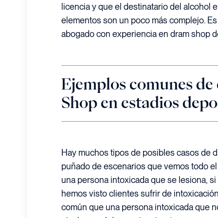
licencia y que el destinatario del alcohol 
elementos son un poco más complejo. Es 
abogado con experiencia en dram shop de
Ejemplos comunes de
Shop en estadios depo
Hay muchos tipos de posibles casos de d
puñado de escenarios que vemos todo el 
una persona intoxicada que se lesiona, si
hemos visto clientes sufrir de intoxicació
común que una persona intoxicada que n