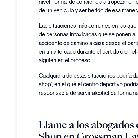
nivel normal de conciencia a tropezar en e
de un vehículo y ser herido de esa maner
Las situaciones más comunes en las que i
de personas intoxicadas que se ponen al
accidente de camino a casa desde el part
en un altercado durante el partido o en el
alguien en el proceso.
Cualquiera de estas situaciones podría da
shop", en el que el centro deportivo podr
responsable de servir alcohol de forma ne
Llame a los abogados
Shop en Grossman Law