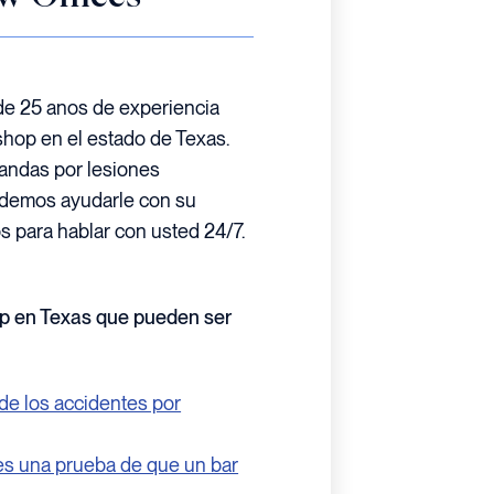
e 25 anos de experiencia
hop en el estado de Texas.
andas por lesiones
odemos ayudarle con su
 para hablar con usted 24/7.
op en Texas que pueden ser
de los accidentes por
s una prueba de que un bar