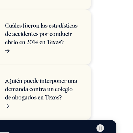
Cuáles fueron las estadísticas
de accidentes por conducir
ebrio en 2014 en Texas?
¿Quién puede interponer una
demanda contra un colegio
de abogados en Texas?