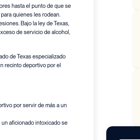
ores hasta el punto de que se
 para quienes les rodean.
siones. Bajo la ley de Texas,
exceso de servicio de alcohol,
gado de Texas especializado
 recinto deportivo por el
tivo por servir de más a un
i un aficionado intoxicado se