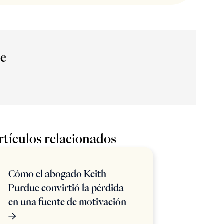
ce
rtículos relacionados
Cómo el abogado Keith
Purdue convirtió la pérdida
en una fuente de motivación