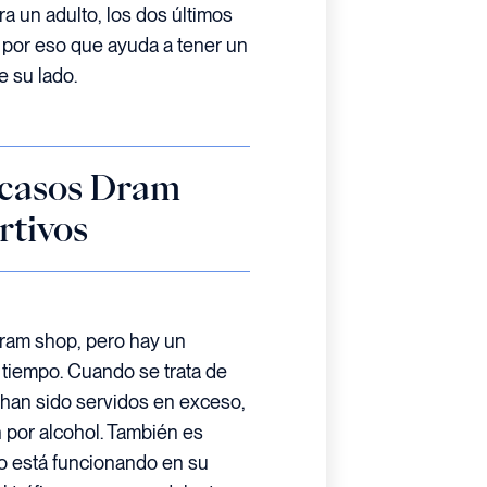
era un adulto, los dos últimos
por eso que ayuda a tener un
 su lado.
 casos Dram
rtivos
ram shop, pero hay un
tiempo. Cuando se trata de
 han sido servidos en exceso,
n por alcohol. También es
o está funcionando en su