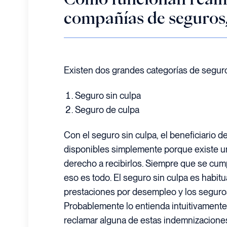
compañías de seguros,
Existen dos grandes categorías de segur
Seguro sin culpa
Seguro de culpa
Con el seguro sin culpa, el beneficiario de
disponibles simplemente porque existe un
derecho a recibirlos. Siempre que se cumpl
eso es todo. El seguro sin culpa es habitu
prestaciones por desempleo y los segur
Probablemente lo entienda intuitivamente
reclamar alguna de estas indemnizaciones