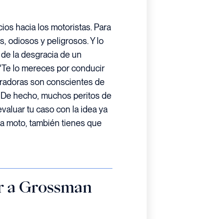
ios hacia los motoristas. Para
, odiosos y peligrosos. Y lo
de la desgracia de un
 "Te lo mereces por conducir
uradoras son conscientes de
í. De hecho, muchos peritos de
valuar tu caso con la idea ya
a moto, también tienes que
ar a Grossman