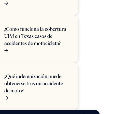
¿Cómo funciona la cobertura
UIM en Texas casos de
accidentes de motocicleta?
¿Qué indemnización puede
obtenerse tras un accidente
de moto?