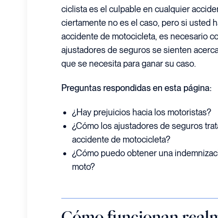
ciclista es el culpable en cualquier acci
ciertamente no es el caso, pero si usted 
accidente de motocicleta, es necesario 
ajustadores de seguros se sienten acerca
que se necesita para ganar su caso.
Preguntas respondidas en esta página:
¿Hay prejuicios hacia los motoristas?
¿Cómo los ajustadores de seguros trat
accidente de motocicleta?
¿Cómo puedo obtener una indemnizació
moto?
Cómo funcionan realm