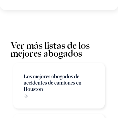
Ver más listas de los
mejores abogados
Los mejores abogados de
accidentes de camiones en
Houston