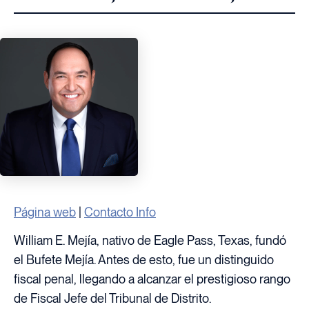
Página web
|
Contacto Info
William E. Mejía, nativo de Eagle Pass, Texas, fundó
el Bufete Mejía. Antes de esto, fue un distinguido
fiscal penal, llegando a alcanzar el prestigioso rango
de Fiscal Jefe del Tribunal de Distrito.