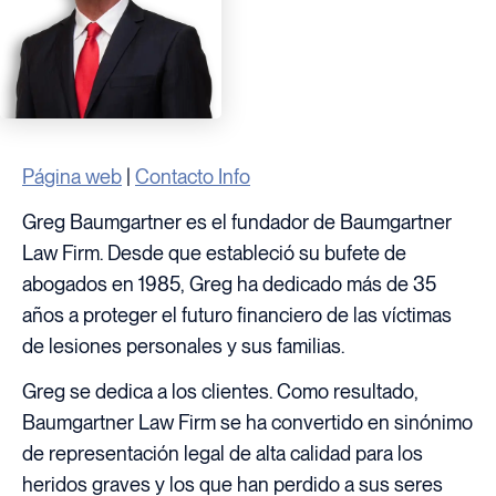
Página web
|
Contacto Info
Greg Baumgartner es el fundador de Baumgartner
Law Firm. Desde que estableció su bufete de
abogados en 1985, Greg ha dedicado más de 35
años a proteger el futuro financiero de las víctimas
de lesiones personales y sus familias.
Greg se dedica a los clientes. Como resultado,
Baumgartner Law Firm se ha convertido en sinónimo
de representación legal de alta calidad para los
heridos graves y los que han perdido a sus seres