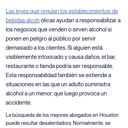
Las leyes que regulan los establecimientos de
bebidas alcoh
ólicas ayudan a responsabilizar a
los negocios que venden o sirven alcohol si
ponen en peligro al público por servir
demasiado a los clientes. Si alguien está
visiblemente intoxicado y causa daños, el bar,
restaurante o tienda podría ser responsable.
Esta responsabilidad también se extiende a
situaciones en las que un adulto suministra
alcohol a un menor, que luego provoca un
accidente.
La búsqueda de los mejores abogados en Houston
puede resultar desalentadora. Normalmente, se