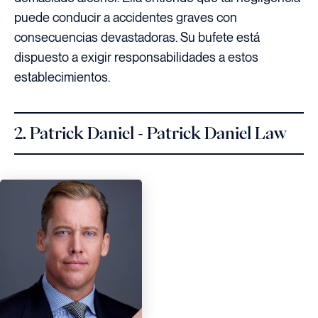
puede conducir a accidentes graves con
consecuencias devastadoras. Su bufete está
dispuesto a exigir responsabilidades a estos
establecimientos.
2. Patrick Daniel - Patrick Daniel Law