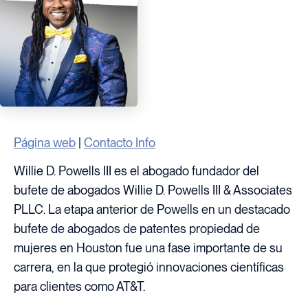
Página web
|
Contacto Info
Willie D. Powells III es el abogado fundador del
bufete de abogados Willie D. Powells III & Associates
PLLC. La etapa anterior de Powells en un destacado
bufete de abogados de patentes propiedad de
mujeres en Houston fue una fase importante de su
carrera, en la que protegió innovaciones científicas
para clientes como AT&T.