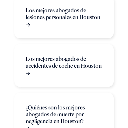
Los mejores abogados de
lesiones personales en Houston
Los mejores abogados de
accidentes de coche en Houston
¿Quiénes son los mejores
abogados de muerte por
negligencia en Houston?