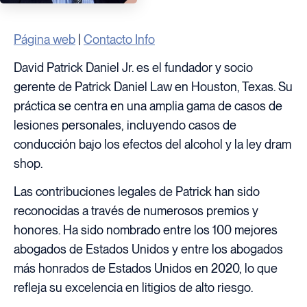
Página web
|
Contacto Info
David Patrick Daniel Jr. es el fundador y socio
gerente de Patrick Daniel Law en Houston, Texas. Su
práctica se centra en una amplia gama de casos de
lesiones personales, incluyendo casos de
conducción bajo los efectos del alcohol y la ley dram
shop.
Las contribuciones legales de Patrick han sido
reconocidas a través de numerosos premios y
honores. Ha sido nombrado entre los 100 mejores
abogados de Estados Unidos y entre los abogados
más honrados de Estados Unidos en 2020, lo que
refleja su excelencia en litigios de alto riesgo.