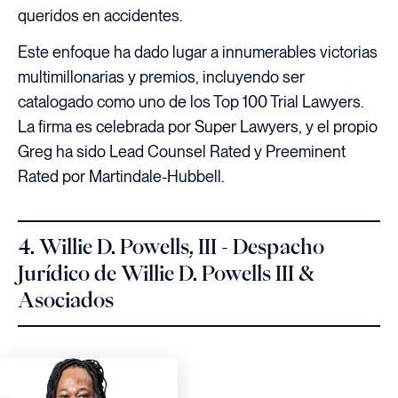
queridos en accidentes.
Este enfoque ha dado lugar a innumerables victorias
multimillonarias y premios, incluyendo ser
catalogado como uno de los Top 100 Trial Lawyers.
La firma es celebrada por Super Lawyers, y el propio
Greg ha sido Lead Counsel Rated y Preeminent
Rated por Martindale-Hubbell.
4. Willie D. Powells, III - Despacho
Jurídico de Willie D. Powells III &
Asociados