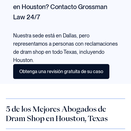
en Houston?
Contacto Grossman
Law 24/7
Nuestra sede está en Dallas, pero
representamos a personas con reclamaciones
de dram shop en todo Texas, incluyendo
Houston.
Obtenga una revisión gratuita de su caso
5 de los Mejores Abogados de
Dram Shop en Houston, Texas