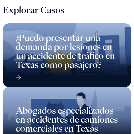
Explorar Casos
¿Puedo presentar una
demanda por lesiones en
un accidente de tráfico en
Texas como pasajero?
Abogados especializados
en accidentes de camiones
comerciales en Texas