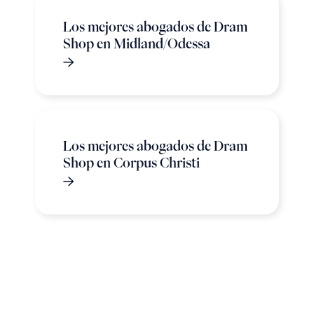
Los mejores abogados de Dram
Shop en Midland/Odessa
Los mejores abogados de Dram
Shop en Corpus Christi