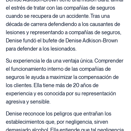
el estrés de tratar con las compañías de seguros
cuando se recupera de un accidente. Tras una
década de carrera defendiendo a los causantes de
lesiones y representando a compañías de seguros,
Denise fundó el bufete de Denise Adkison-Brown
para defender a los lesionados.
Su experiencia le da una ventaja única. Comprender
el funcionamiento interno de las compañías de
seguros le ayuda a maximizar la compensación de
los clientes. Ella tiene más de 20 años de
experiencia y es conocida por su representación
agresiva y sensible.
Denise reconoce los peligros que entrañan los
establecimientos que, por negligencia, sirven
demasiado alcohol. Ella entiende que tal negligencia