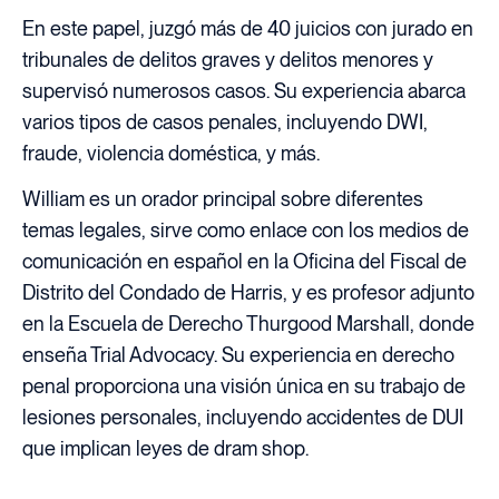
En este papel, juzgó más de 40 juicios con jurado en
tribunales de delitos graves y delitos menores y
supervisó numerosos casos. Su experiencia abarca
varios tipos de casos penales, incluyendo DWI,
fraude, violencia doméstica, y más.
William es un orador principal sobre diferentes
temas legales, sirve como enlace con los medios de
comunicación en español en la Oficina del Fiscal de
Distrito del Condado de Harris, y es profesor adjunto
en la Escuela de Derecho Thurgood Marshall, donde
enseña Trial Advocacy. Su experiencia en derecho
penal proporciona una visión única en su trabajo de
lesiones personales, incluyendo accidentes de DUI
que implican leyes de dram shop.