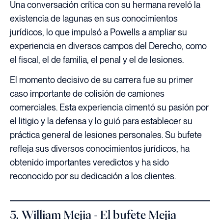
Una conversación crítica con su hermana reveló la
existencia de lagunas en sus conocimientos
jurídicos, lo que impulsó a Powells a ampliar su
experiencia en diversos campos del Derecho, como
el fiscal, el de familia, el penal y el de lesiones.
El momento decisivo de su carrera fue su primer
caso importante de colisión de camiones
comerciales. Esta experiencia cimentó su pasión por
el litigio y la defensa y lo guió para establecer su
práctica general de lesiones personales. Su bufete
refleja sus diversos conocimientos jurídicos, ha
obtenido importantes veredictos y ha sido
reconocido por su dedicación a los clientes.
5. William Mejia - El bufete Mejia