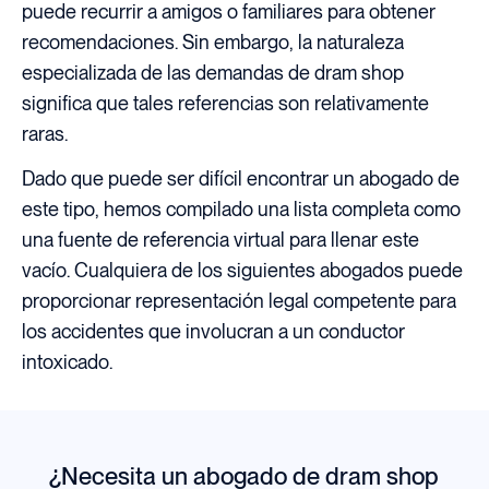
puede recurrir a amigos o familiares para obtener
recomendaciones. Sin embargo, la naturaleza
especializada de las demandas de dram shop
significa que tales referencias son relativamente
raras.
Dado que puede ser difícil encontrar un abogado de
este tipo, hemos compilado una lista completa como
una fuente de referencia virtual para llenar este
vacío. Cualquiera de los siguientes abogados puede
proporcionar representación legal competente para
los accidentes que involucran a un conductor
intoxicado.
¿Necesita un abogado de dram shop