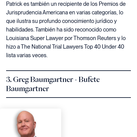
Patrick es también un recipiente de los Premios de
Jurisprudencia Americana en varias categorías, lo
que ilustra su profundo conocimiento jurídico y
habilidades. También ha sido reconocido como
Louisiana Super Lawyer por Thomson Reuters y lo
hizo a The National Trial Lawyers Top 40 Under 40
lista varias veces.
3. Greg Baumgartner - Bufete
Baumgartner