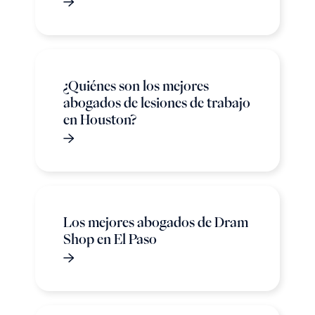
¿Quiénes son los mejores
abogados de lesiones de trabajo
en Houston?
Los mejores abogados de Dram
Shop en El Paso