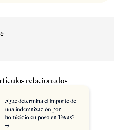
ce
rtículos relacionados
¿Qué determina el importe de
una indemnización por
homicidio culposo en Texas?