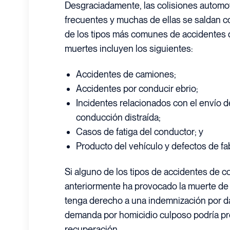
Desgraciadamente, las colisiones automo
frecuentes y muchas de ellas se saldan c
de los tipos más comunes de accidentes 
muertes incluyen los siguientes:
Accidentes de camiones;
Accidentes por conducir ebrio;
Incidentes relacionados con el envío d
conducción distraída;
Casos de fatiga del conductor; y
Producto del vehículo y defectos de fa
Si alguno de los tipos de accidentes de
anteriormente ha provocado la muerte de u
tenga derecho a una indemnización por da
demanda por homicidio culposo podría pr
recuperación.