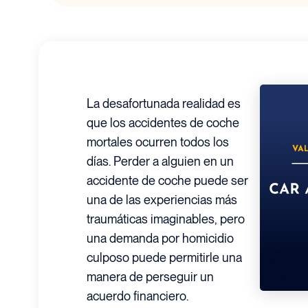
La desafortunada realidad es
que los accidentes de coche
mortales ocurren todos los
días. Perder a alguien en un
accidente de coche puede ser
una de las experiencias más
traumáticas imaginables, pero
una demanda por homicidio
culposo puede permitirle una
manera de perseguir un
acuerdo financiero.