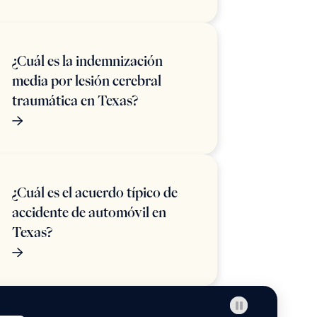
¿Cuál es la indemnización
media por lesión cerebral
traumática en Texas?
¿Cuál es el acuerdo típico de
accidente de automóvil en
Texas?