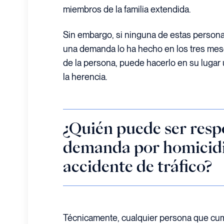
miembros de la familia extendida.
Sin embargo, si ninguna de estas person
una demanda lo ha hecho en los tres mese
de la persona, puede hacerlo en su lugar
la herencia.
¿Quién puede ser resp
demanda por homicidi
accidente de tráfico?
Técnicamente, cualquier persona que cump