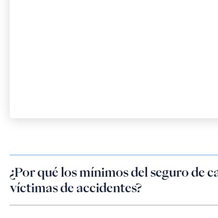
¿Por qué los mínimos del seguro de 
víctimas de accidentes?