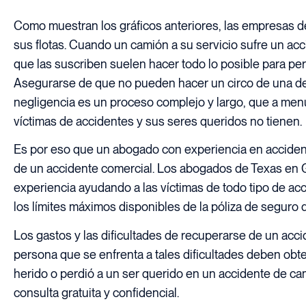
Como muestran los gráficos anteriores, las empresas d
sus flotas. Cuando un camión a su servicio sufre un ac
que las suscriben suelen hacer todo lo posible para pe
Asegurarse de que no pueden hacer un circo de una d
negligencia es un proceso complejo y largo, que a men
víctimas de accidentes y sus seres queridos no tienen.
Es por eso que un abogado con experiencia en acciden
de un accidente comercial. Los abogados de Texas en
experiencia ayudando a las víctimas de todo tipo de a
los límites máximos disponibles de la póliza de seguro 
Los gastos y las dificultades de recuperarse de un ac
persona que se enfrenta a tales dificultades deben obte
herido o perdió a un ser querido en un accidente de c
consulta gratuita y confidencial.