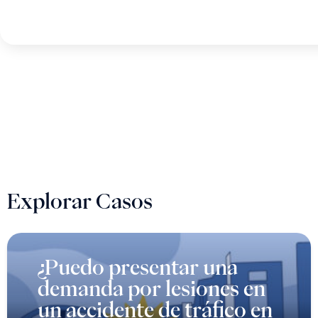
Explorar Casos
¿Puedo presentar una
demanda por lesiones en
un accidente de tráfico en