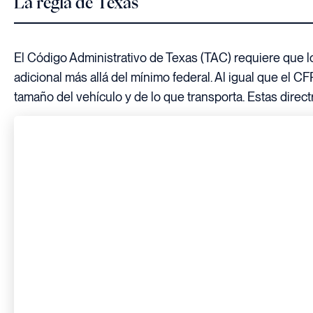
La regla de Texas
El Código Administrativo de Texas (TAC) requiere que
adicional más allá del mínimo federal. Al igual que el C
tamaño del vehículo y de lo que transporta. Estas direc