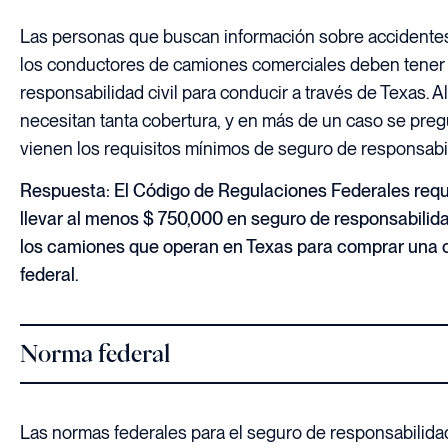
Las personas que buscan información sobre accidente
los conductores de camiones comerciales deben tener 
responsabilidad civil para conducir a través de Texas.
necesitan tanta cobertura, y en más de un caso se preg
vienen los requisitos mínimos de seguro de responsabi
Respuesta: El Código de Regulaciones Federales requ
llevar al menos $ 750,000 en seguro de responsabilidad
los camiones que operan en Texas para comprar una co
federal.
Norma federal
Las normas federales para el seguro de responsabilida