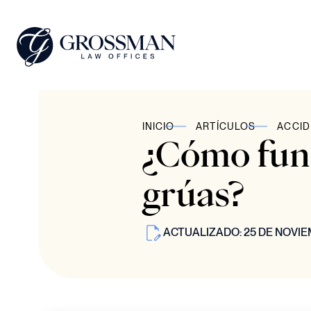
INICIO
ARTÍCULOS
ACCID
¿Cómo fun
grúas?
ACTUALIZADO: 25 DE NOVIE