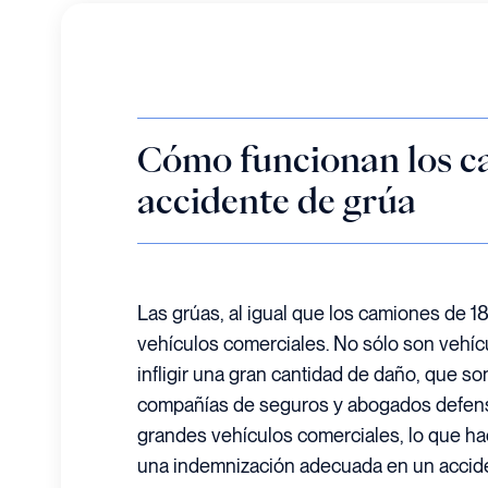
Cómo funcionan los c
accidente de grúa
Las grúas, al igual que los camiones de 1
vehículos comerciales. No sólo son vehí
infligir una gran cantidad de daño, que s
compañías de seguros y abogados defen
grandes vehículos comerciales, lo que ha
una indemnización adecuada en un accide