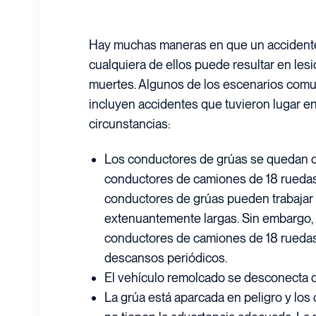
Hay muchas maneras en que un accidente 
cualquiera de ellos puede resultar en les
muertes. Algunos de los escenarios co
incluyen accidentes que tuvieron lugar en
circunstancias:
Los conductores de grúas se quedan do
conductores de camiones de 18 ruedas,
conductores de grúas pueden trabajar 
extenuantemente largas. Sin embargo, 
conductores de camiones de 18 ruedas
descansos periódicos.
El vehículo remolcado se desconecta d
La grúa está aparcada en peligro y lo