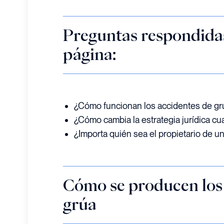
Preguntas respondidas
página:
¿Cómo funcionan los accidentes de gr
¿Cómo cambia la estrategia jurídica cu
¿Importa quién sea el propietario de u
Cómo se producen los
grúa