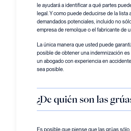
le ayudará a identificar a qué partes pued
legal. Y como puede deducirse de la lista 
demandados potenciales, incluido no sólo 
empresa de remolque o el fabricante de u
La única manera que usted puede garanti
posible de obtener una indemnización es 
un abogado con experiencia en accidente
sea posible.
¿De quién son las grúa
Es posible que piense que las grúas sól