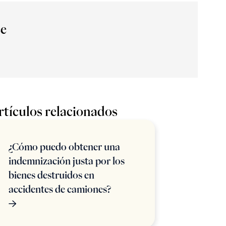
ce
rtículos relacionados
¿Cómo puedo obtener una
indemnización justa por los
bienes destruidos en
accidentes de camiones?