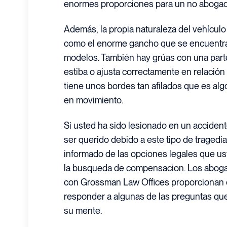
enormes proporciones para un no abogad
Además, la propia naturaleza del vehículo
como el enorme gancho que se encuentra 
modelos. También hay grúas con una parte
estiba o ajusta correctamente en relación 
tiene unos bordes tan afilados que es alg
en movimiento.
Si usted ha sido lesionado en un accident
ser querido debido a este tipo de tragedia
informado de las opciones legales que us
la busqueda de compensacion. Los aboga
con Grossman Law Offices proporcionan es
responder a algunas de las preguntas qu
su mente.