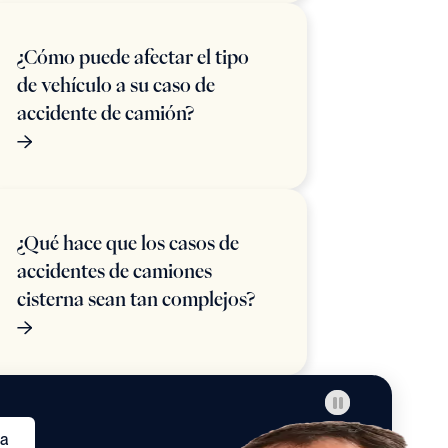
¿Cómo puede afectar el tipo
de vehículo a su caso de
accidente de camión?
¿Qué hace que los casos de
accidentes de camiones
cisterna sean tan complejos?
ta