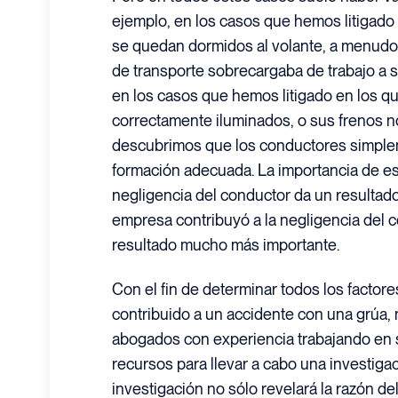
ejemplo, en los casos que hemos litigado
se quedan dormidos al volante, a menud
de transporte sobrecargaba de trabajo a 
en los casos que hemos litigado en los q
correctamente iluminados, o sus frenos n
descubrimos que los conductores simplem
formación adecuada. La importancia de es
negligencia del conductor da un resultado
empresa contribuyó a la negligencia del 
resultado mucho más importante.
Con el fin de determinar todos los facto
contribuido a un accidente con una grúa, 
abogados con experiencia trabajando en 
recursos para llevar a cabo una investiga
investigación no sólo revelará la razón de