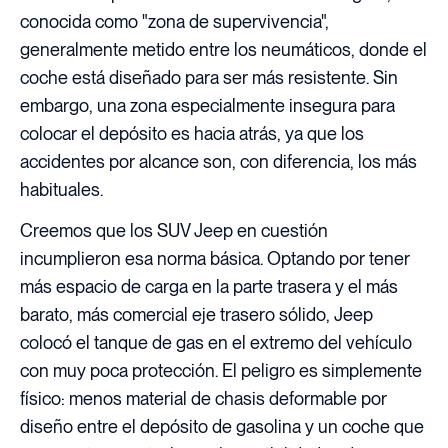
conocida como "zona de supervivencia",
generalmente metido entre los neumáticos, donde el
coche está diseñado para ser más resistente. Sin
embargo, una zona especialmente insegura para
colocar el depósito es hacia atrás, ya que los
accidentes por alcance son, con diferencia, los más
habituales.
Creemos que los SUV Jeep en cuestión
incumplieron esa norma básica. Optando por tener
más espacio de carga en la parte trasera y el más
barato, más comercial eje trasero sólido, Jeep
colocó el tanque de gas en el extremo del vehículo
con muy poca protección. El peligro es simplemente
físico: menos material de chasis deformable por
diseño entre el depósito de gasolina y un coche que