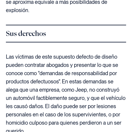
se aproxima equivale a más posibilidades de
explosión.
Sus derechos
Las víctimas de este supuesto defecto de diseño
pueden contratar abogados y presentar lo que se
conoce como "demandas de responsabilidad por
productos defectuosos". En estas demandas se
alega que una empresa, como Jeep, no construyó
un automóvil factiblemente seguro, y que el vehículo
les causó daños. El daño puede ser por lesiones
personales en el caso de los supervivientes, o por
homicidio culposo para quienes perdieron a un ser
querido.