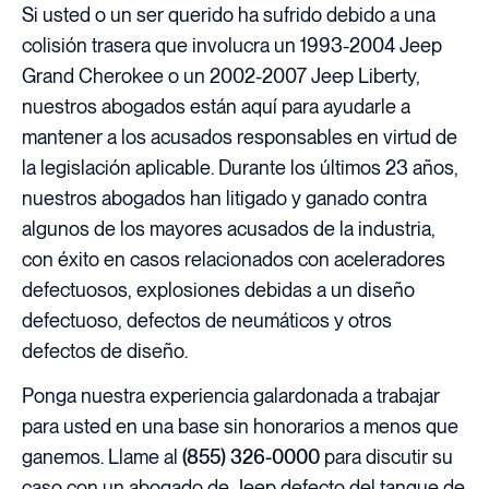
Si usted o un ser querido ha sufrido debido a una
colisión trasera que involucra un 1993-2004 Jeep
Grand Cherokee o un 2002-2007 Jeep Liberty,
nuestros abogados están aquí para ayudarle a
mantener a los acusados responsables en virtud de
la legislación aplicable. Durante los últimos 23 años,
nuestros abogados han litigado y ganado contra
algunos de los mayores acusados de la industria,
con éxito en casos relacionados con aceleradores
defectuosos, explosiones debidas a un diseño
defectuoso, defectos de neumáticos y otros
defectos de diseño.
Ponga nuestra experiencia galardonada a trabajar
para usted en una base sin honorarios a menos que
ganemos. Llame al
(855) 326-0000
para discutir su
caso con un abogado de Jeep defecto del tanque de