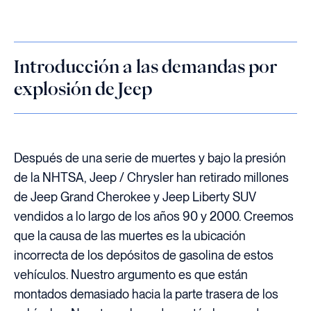
Introducción a las demandas por
explosión de Jeep
Después de una serie de muertes y bajo la presión
de la NHTSA, Jeep / Chrysler han retirado millones
de Jeep Grand Cherokee y Jeep Liberty SUV
vendidos a lo largo de los años 90 y 2000. Creemos
que la causa de las muertes es la ubicación
incorrecta de los depósitos de gasolina de estos
vehículos. Nuestro argumento es que están
montados demasiado hacia la parte trasera de los