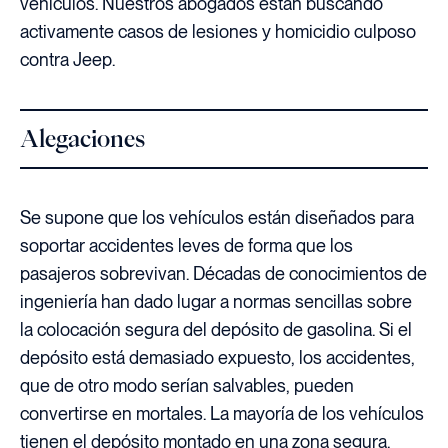
vehículos. Nuestros abogados están buscando
activamente casos de lesiones y homicidio culposo
contra Jeep.
Alegaciones
Se supone que los vehículos están diseñados para
soportar accidentes leves de forma que los
pasajeros sobrevivan. Décadas de conocimientos de
ingeniería han dado lugar a normas sencillas sobre
la colocación segura del depósito de gasolina. Si el
depósito está demasiado expuesto, los accidentes,
que de otro modo serían salvables, pueden
convertirse en mortales. La mayoría de los vehículos
tienen el depósito montado en una zona segura,