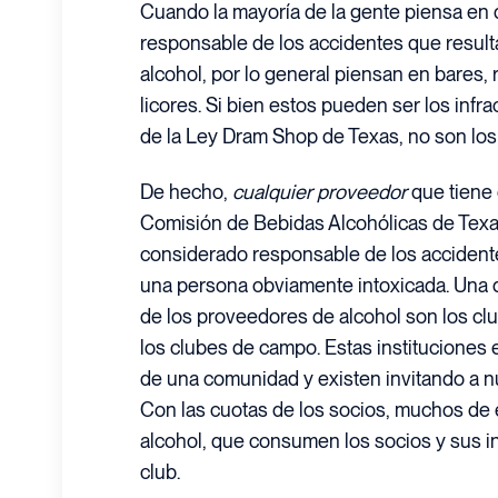
Cuando la mayoría de la gente piensa en
responsable de los accidentes que result
alcohol, por lo general piensan en bares, 
licores. Si bien estos pueden ser los inf
de la Ley Dram Shop de Texas, no son los
De hecho,
cualquier proveedor
que tiene 
Comisión de Bebidas Alcohólicas de Tex
considerado responsable de los accidente
una persona obviamente intoxicada. Una d
de los proveedores de alcohol son los clu
los clubes de campo. Estas instituciones
de una comunidad y existen invitando a 
Con las cuotas de los socios, muchos de
alcohol, que consumen los socios y sus in
club.