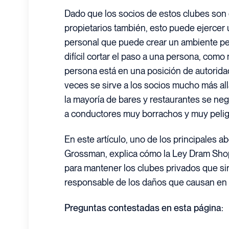
Dado que los socios de estos clubes son
propietarios también, esto puede ejercer
personal que puede crear un ambiente pel
difícil cortar el paso a una persona, como
persona está en una posición de autorid
veces se sirve a los socios mucho más all
la mayoría de bares y restaurantes se nega
a conductores muy borrachos y muy pelig
En este artículo, uno de los principales 
Grossman, explica cómo la Ley Dram Shop
para mantener los clubes privados que si
responsable de los daños que causan en 
Preguntas contestadas en esta página: