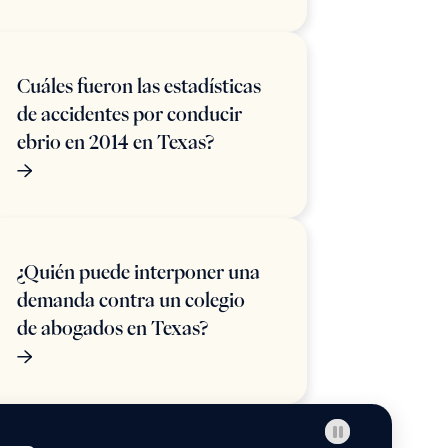
Cuáles fueron las estadísticas
de accidentes por conducir
ebrio en 2014 en Texas?
¿Quién puede interponer una
demanda contra un colegio
de abogados en Texas?