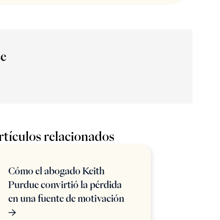
ce
rtículos relacionados
Cómo el abogado Keith
Purdue convirtió la pérdida
en una fuente de motivación