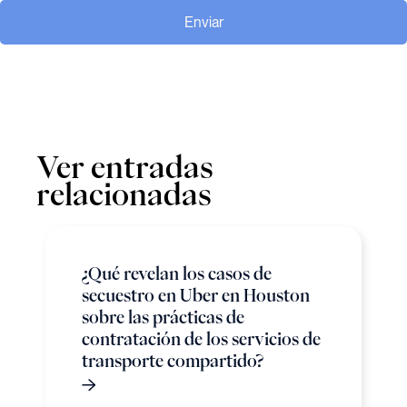
Enviar
Ver entradas
relacionadas
¿Qué revelan los casos de
secuestro en Uber en Houston
sobre las prácticas de
contratación de los servicios de
transporte compartido?