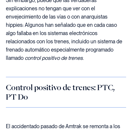
Sin embargo, puede que las verdaderas
explicaciones no tengan que ver con el
envejecimiento de las vías o con anarquistas
hippies: Algunos han señalado que en cada caso
algo fallaba en los sistemas electrónicos
relacionados con los trenes, incluido un sistema de
frenado automático especialmente programado
llamado
control positivo de trenes
.
Control positivo de trenes: PTC,
PT Do
El accidentado pasado de Amtrak se remonta a los