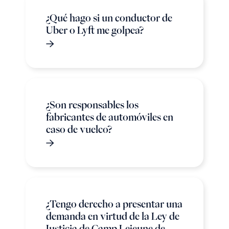
¿Qué hago si un conductor de
Uber o Lyft me golpea?
¿Son responsables los
fabricantes de automóviles en
caso de vuelco?
¿Tengo derecho a presentar una
demanda en virtud de la Ley de
Justicia de Camp Lejeune de