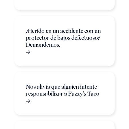
¿Herido en un accidente con un
protector de bajos defectuoso?
Demandemos.
Nos alivia que alguien intente
responsabilizar a Fuzzy's Taco