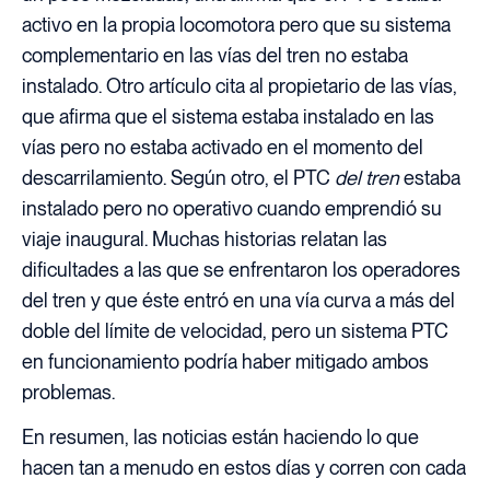
activo en la propia locomotora pero que su sistema
complementario en las vías del tren no estaba
instalado. Otro artículo cita al propietario de las vías,
que afirma que el sistema estaba instalado en las
vías pero no estaba activado en el momento del
descarrilamiento. Según otro, el PTC
del tren
estaba
instalado pero no operativo cuando emprendió su
viaje inaugural. Muchas historias relatan las
dificultades a las que se enfrentaron los operadores
del tren y que éste entró en una vía curva a más del
doble del límite de velocidad, pero un sistema PTC
en funcionamiento podría haber mitigado ambos
problemas.
En resumen, las noticias están haciendo lo que
hacen tan a menudo en estos días y corren con cada