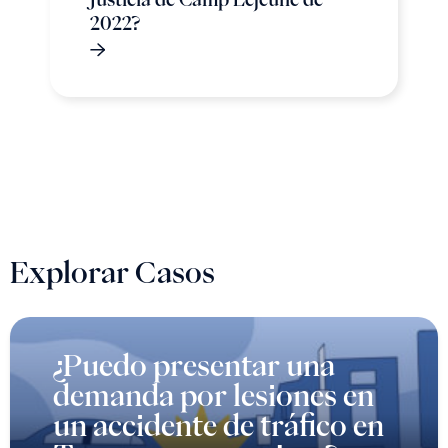
2022?
Explorar Casos
¿Puedo presentar una
demanda por lesiones en
un accidente de tráfico en