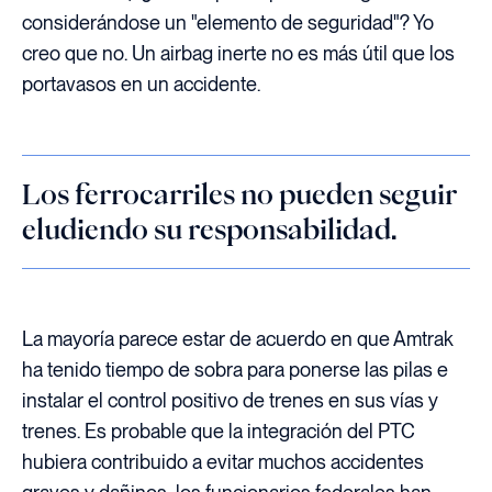
considerándose un "elemento de seguridad"? Yo
creo que no. Un airbag inerte no es más útil que los
portavasos en un accidente.
Los ferrocarriles no pueden seguir
eludiendo su responsabilidad.
La mayoría parece estar de acuerdo en que Amtrak
ha tenido tiempo de sobra para ponerse las pilas e
instalar el control positivo de trenes en sus vías y
trenes. Es probable que la integración del PTC
hubiera contribuido a evitar muchos accidentes