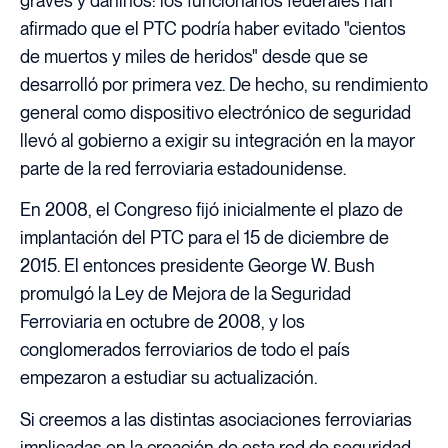
graves y dañinos: los funcionarios federales han
afirmado que el PTC podría haber evitado "cientos
de muertos y miles de heridos" desde que se
desarrolló por primera vez. De hecho, su rendimiento
general como dispositivo electrónico de seguridad
llevó al gobierno a exigir su integración en la mayor
parte de la red ferroviaria estadounidense.
En 2008, el Congreso fijó inicialmente el plazo de
implantación del PTC para el 15 de diciembre de
2015. El entonces presidente George W. Bush
promulgó la Ley de Mejora de la Seguridad
Ferroviaria en octubre de 2008, y los
conglomerados ferroviarios de todo el país
empezaron a estudiar su actualización.
Si creemos a las distintas asociaciones ferroviarias
implicadas en la creación de esta red de seguridad