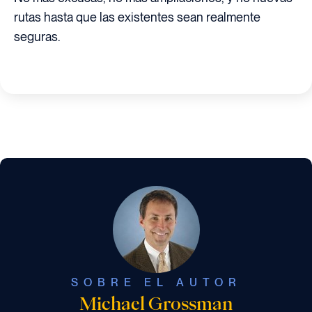
rutas hasta que las existentes sean realmente
seguras.
SOBRE EL AUTOR
Michael Grossman