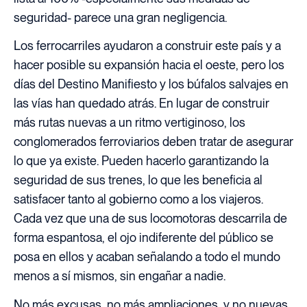
seguridad- parece una gran negligencia.
Los ferrocarriles ayudaron a construir este país y a
hacer posible su expansión hacia el oeste, pero los
días del Destino Manifiesto y los búfalos salvajes en
las vías han quedado atrás. En lugar de construir
más rutas nuevas a un ritmo vertiginoso, los
conglomerados ferroviarios deben tratar de asegurar
lo que ya existe. Pueden hacerlo garantizando la
seguridad de sus trenes, lo que les beneficia al
satisfacer tanto al gobierno como a los viajeros.
Cada vez que una de sus locomotoras descarrila de
forma espantosa, el ojo indiferente del público se
posa en ellos y acaban señalando a todo el mundo
menos a sí mismos, sin engañar a nadie.
No más excusas, no más ampliaciones, y no nuevas