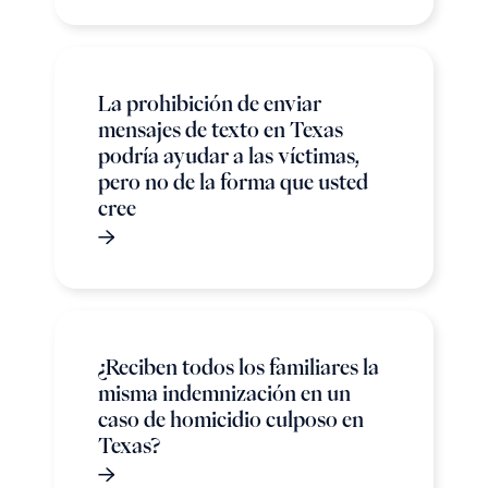
La prohibición de enviar
mensajes de texto en Texas
podría ayudar a las víctimas,
pero no de la forma que usted
cree
¿Reciben todos los familiares la
misma indemnización en un
caso de homicidio culposo en
Texas?