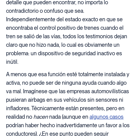
detalle que pueden encontrar, no importa lo
contradictorio o confuso que sea.
Independientemente del estado exacto en que se
encontraba el control positivo de trenes cuando el
tren se salió de las vías, todos los testimonios dejan
claro que no hizo nada, lo cual es obviamente un
problema: un dispositivo de seguridad inactivo es
inútil.
A menos que esa función esté totalmente instalada y
activa, no puede ser de ninguna ayuda cuando algo
va mal. Imagínese que las empresas automovilísticas
pusieran airbags en sus vehículos sin sensores ni
infladores. Técnicamente están presentes, pero en
realidad no
hacen
nada (aunque en
algunos casos
podrían haber hecho inadvertidamente un favor a los
conductores). ¿En ese punto pueden seguir