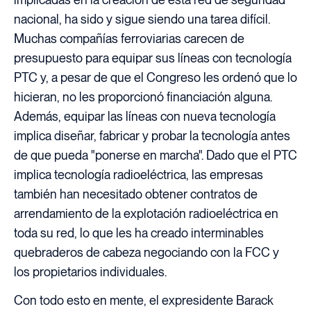
nacional, ha sido y sigue siendo una tarea difícil.
Muchas compañías ferroviarias carecen de
presupuesto para equipar sus líneas con tecnología
PTC y, a pesar de que el Congreso les ordenó que lo
hicieran, no les proporcionó financiación alguna.
Además, equipar las líneas con nueva tecnología
implica diseñar, fabricar y probar la tecnología antes
de que pueda "ponerse en marcha". Dado que el PTC
implica tecnología radioeléctrica, las empresas
también han necesitado obtener contratos de
arrendamiento de la explotación radioeléctrica en
toda su red, lo que les ha creado interminables
quebraderos de cabeza negociando con la FCC y
los propietarios individuales.
Con todo esto en mente, el expresidente Barack