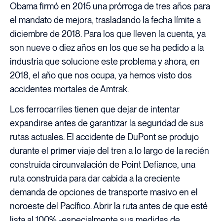
Obama firmó en 2015 una prórroga de tres años para
el mandato de mejora, trasladando la fecha límite a
diciembre de 2018. Para los que lleven la cuenta, ya
son nueve o diez años en los que se ha pedido a la
industria que solucione este problema y ahora, en
2018, el año que nos ocupa, ya hemos visto dos
accidentes mortales de Amtrak.
Los ferrocarriles tienen que dejar de intentar
expandirse antes de garantizar la seguridad de sus
rutas actuales. El accidente de DuPont se produjo
durante el
primer
viaje del tren a lo largo de la recién
construida circunvalación de Point Defiance, una
ruta construida para dar cabida a la creciente
demanda de opciones de transporte masivo en el
noroeste del Pacífico. Abrir la ruta antes de que esté
lista al 100% -especialmente sus medidas de