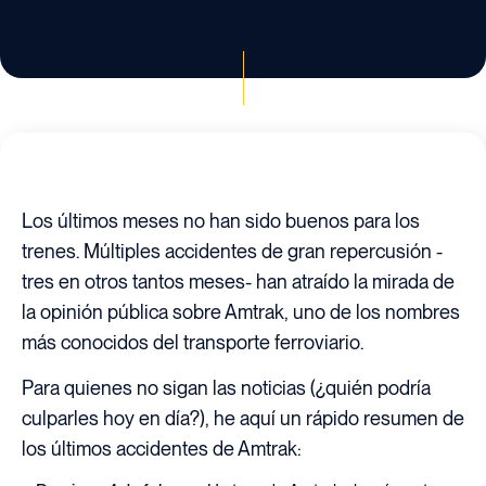
Los últimos meses no han sido buenos para los
trenes. Múltiples accidentes de gran repercusión -
tres en otros tantos meses- han atraído la mirada de
la opinión pública sobre Amtrak, uno de los nombres
más conocidos del transporte ferroviario.
Para quienes no sigan las noticias (¿quién podría
culparles hoy en día?), he aquí un rápido resumen de
los últimos accidentes de Amtrak: