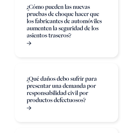
¿Cómo pueden las nuevas
pruebas de choque hacer que
los fabricantes de automóviles
aumenten la seguridad de los
asientos traseros?
¿Qué daños debo sufrir para
presentar una demanda por
responsabilidad civil por
productos defectuosos?