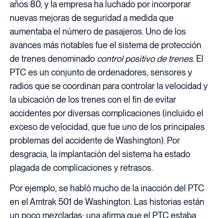
años 80, y la empresa ha luchado por incorporar
nuevas mejoras de seguridad a medida que
aumentaba el número de pasajeros. Uno de los
avances más notables fue el sistema de protección
de trenes denominado
control positivo de trenes
. El
PTC es un conjunto de ordenadores, sensores y
radios que se coordinan para controlar la velocidad y
la ubicación de los trenes con el fin de evitar
accidentes por diversas complicaciones (incluido el
exceso de velocidad, que fue uno de los principales
problemas del accidente de Washington). Por
desgracia, la implantación del sistema ha estado
plagada de complicaciones y retrasos.
Por ejemplo, se habló mucho de la inacción del PTC
en el Amtrak 501 de Washington. Las historias están
un poco mezcladas; una afirma que el PTC estaba