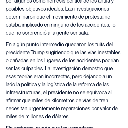
por algunos como némesis política de los antifa y
posibles objetivos ideales. Las investigaciones
determinaron que el movimiento de protesta no
estaba implicado en ninguno de los accidentes, lo
que no sorprendió a la gente sensata.
En algún punto intermedio quedaron los tuits del
presidente Trump sugiriendo que las vías inestables
o dañadas en los lugares de los accidentes podrían
ser las culpables. La investigación demostró que
esas teorías eran incorrectas, pero dejando a un
lado la política y la logística de la reforma de las
infraestructuras, el presidente no se equivoca al
afirmar que miles de kilómetros de vías de tren
necesitan urgentemente reparaciones por valor de
miles de millones de dólares.