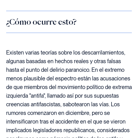
¿Cómo ocurre esto?
Existen varias teorías sobre los descarrilamientos,
algunas basadas en hechos reales y otras falsas
hasta el punto del delirio paranoico. En el extremo
menos plausible del espectro están las acusaciones
de que miembros del movimiento político de extrema
izquierda "antifa", llamado así por sus supuestas
creencias antifascistas, sabotearon las vías. Los
rumores comenzaron en diciembre, pero se
intensificaron tras el accidente en el que se vieron
implicados legisladores republicanos, considerados