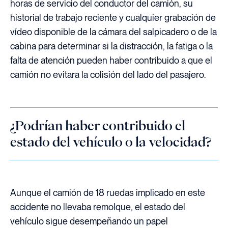
horas de servicio del conductor del camión, su
historial de trabajo reciente y cualquier grabación de
vídeo disponible de la cámara del salpicadero o de la
cabina para determinar si la distracción, la fatiga o la
falta de atención pueden haber contribuido a que el
camión no evitara la colisión del lado del pasajero.
¿Podrían haber contribuido el
estado del vehículo o la velocidad?
Aunque el camión de 18 ruedas implicado en este
accidente no llevaba remolque, el estado del
vehículo sigue desempeñando un papel