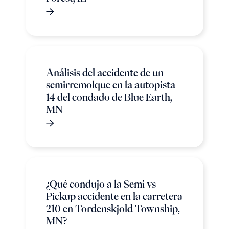
Análisis del accidente de un
semirremolque en la autopista
14 del condado de Blue Earth,
MN
¿Qué condujo a la Semi vs
Pickup accidente en la carretera
210 en Tordenskjold Township,
MN?