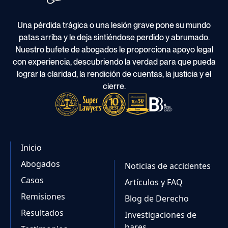
Una pérdida trágica o una lesión grave pone su mundo
patas arriba y le deja sintiéndose perdido y abrumado.
Nuestro bufete de abogados le proporciona apoyo legal
con experiencia, descubriendo la verdad para que pueda
lograr la claridad, la rendición de cuentas, la justicia y el
cierre.
Inicio
Abogados
Noticias de accidentes
Casos
Artículos y FAQ
Remisiones
Blog de Derecho
Resultados
Investigaciones de
bares