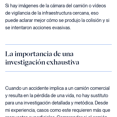
Si hay imágenes de la cámara del camión o vídeos
de vigilancia de la infraestructura cercana, eso
puede aclarar mejor cómo se produjo la colisión y si
se intentaron acciones evasivas.
La importancia de una
investigación exhaustiva
Cuando un accidente implica a un camión comercial
y resulta en la pérdida de una vida, no hay sustituto
para una investigación detallada y metódica. Desde
mi experiencia, casos como este requieren más que