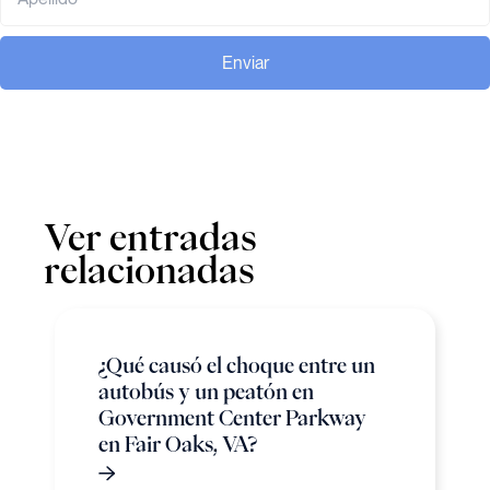
Enviar
Ver entradas
relacionadas
¿Qué causó el choque entre un
autobús y un peatón en
Government Center Parkway
en Fair Oaks, VA?