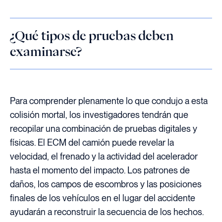
¿Qué tipos de pruebas deben
examinarse?
Para comprender plenamente lo que condujo a esta
colisión mortal, los investigadores tendrán que
recopilar una combinación de pruebas digitales y
físicas. El ECM del camión puede revelar la
velocidad, el frenado y la actividad del acelerador
hasta el momento del impacto. Los patrones de
daños, los campos de escombros y las posiciones
finales de los vehículos en el lugar del accidente
ayudarán a reconstruir la secuencia de los hechos.