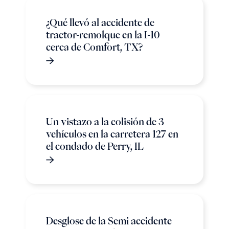
¿Qué llevó al accidente de
tractor-remolque en la I-10
cerca de Comfort, TX?
Un vistazo a la colisión de 3
vehículos en la carretera 127 en
el condado de Perry, IL
Desglose de la Semi accidente