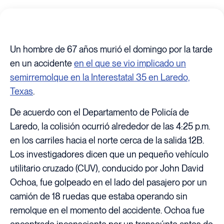
Un hombre de 67 años murió el domingo por la tarde
en un accidente
en el que se vio implicado un
semirremolque en la Interestatal 35 en Laredo,
Texas
.
De acuerdo con el Departamento de Policía de
Laredo, la colisión ocurrió alrededor de las 4:25 p.m.
en los carriles hacia el norte cerca de la salida 12B.
Los investigadores dicen que un pequeño vehículo
utilitario cruzado (CUV), conducido por John David
Ochoa, fue golpeado en el lado del pasajero por un
camión de 18 ruedas que estaba operando sin
remolque en el momento del accidente. Ochoa fue