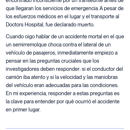
encontrado inconsciente por un transeúnte antes de
que llegaran los servicios de emergencia. A pesar de
los esfuerzos médicos en el lugar y el transporte al
Doctors Hospital, fue declarado muerto.
Cuando oigo hablar de un accidente mortal en el que
un semirremolque choca contra el lateral de un
vehículo de pasajeros, inmediatamente empiezo a
pensar en las preguntas cruciales que los
investigadores deben responder: si el conductor del
camión iba atento y si la velocidad y las maniobras
del vehículo eran adecuadas para las condiciones.
En mi experiencia, responder a estas preguntas es
la clave para entender por qué ocurrió el accidente
en primer lugar.