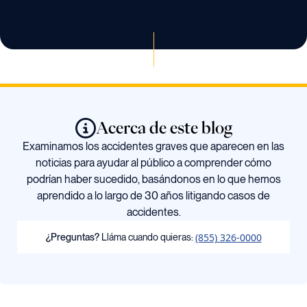
Acerca de este blog
Examinamos los accidentes graves que aparecen en las
noticias para ayudar al público a comprender cómo
podrían haber sucedido, basándonos en lo que hemos
aprendido a lo largo de 30 años litigando casos de
accidentes.
(855) 326-0000
¿Preguntas?
Lláma cuando quieras: