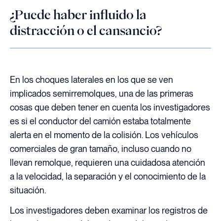
¿Puede haber influido la
distracción o el cansancio?
En los choques laterales en los que se ven
implicados semirremolques, una de las primeras
cosas que deben tener en cuenta los investigadores
es si el conductor del camión estaba totalmente
alerta en el momento de la colisión. Los vehículos
comerciales de gran tamaño, incluso cuando no
llevan remolque, requieren una cuidadosa atención
a la velocidad, la separación y el conocimiento de la
situación.
Los investigadores deben examinar los registros de