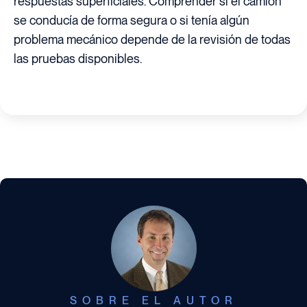
respuestas superficiales. Comprender si el camión
se conducía de forma segura o si tenía algún
problema mecánico depende de la revisión de todas
las pruebas disponibles.
SOBRE EL AUTOR