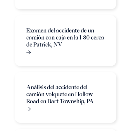
Examen del accidente de un
camión con caja en la I-80 cerca
de Patrick, NV
Análisis del accidente del
camión volquete en Hollow
Road en Bart Township, PA