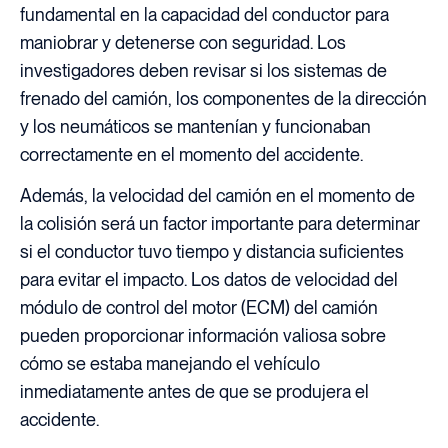
fundamental en la capacidad del conductor para
maniobrar y detenerse con seguridad. Los
investigadores deben revisar si los sistemas de
frenado del camión, los componentes de la dirección
y los neumáticos se mantenían y funcionaban
correctamente en el momento del accidente.
Además, la velocidad del camión en el momento de
la colisión será un factor importante para determinar
si el conductor tuvo tiempo y distancia suficientes
para evitar el impacto. Los datos de velocidad del
módulo de control del motor (ECM) del camión
pueden proporcionar información valiosa sobre
cómo se estaba manejando el vehículo
inmediatamente antes de que se produjera el
accidente.