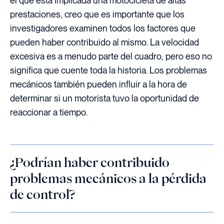
el que está implicada una motocicleta de altas
prestaciones, creo que es importante que los
investigadores examinen todos los factores que
pueden haber contribuido al mismo. La velocidad
excesiva es a menudo parte del cuadro, pero eso no
significa que cuente toda la historia. Los problemas
mecánicos también pueden influir a la hora de
determinar si un motorista tuvo la oportunidad de
reaccionar a tiempo.
¿Podrían haber contribuido
problemas mecánicos a la pérdida
de control?