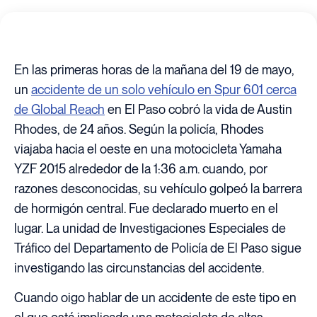
En las primeras horas de la mañana del 19 de mayo,
un
accidente de un solo vehículo en Spur 601 cerca
de Global Reach
en El Paso cobró la vida de Austin
Rhodes, de 24 años. Según la policía, Rhodes
viajaba hacia el oeste en una motocicleta Yamaha
YZF 2015 alrededor de la 1:36 a.m. cuando, por
razones desconocidas, su vehículo golpeó la barrera
de hormigón central. Fue declarado muerto en el
lugar. La unidad de Investigaciones Especiales de
Tráfico del Departamento de Policía de El Paso sigue
investigando las circunstancias del accidente.
Cuando oigo hablar de un accidente de este tipo en