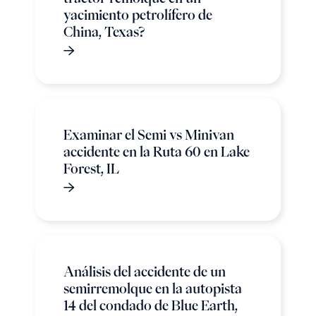
yacimiento petrolífero de
China, Texas?
Examinar el Semi vs Minivan
accidente en la Ruta 60 en Lake
Forest, IL
Análisis del accidente de un
semirremolque en la autopista
14 del condado de Blue Earth,