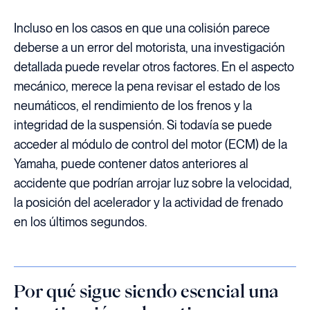
Incluso en los casos en que una colisión parece
deberse a un error del motorista, una investigación
detallada puede revelar otros factores. En el aspecto
mecánico, merece la pena revisar el estado de los
neumáticos, el rendimiento de los frenos y la
integridad de la suspensión. Si todavía se puede
acceder al módulo de control del motor (ECM) de la
Yamaha, puede contener datos anteriores al
accidente que podrían arrojar luz sobre la velocidad,
la posición del acelerador y la actividad de frenado
en los últimos segundos.
Por qué sigue siendo esencial una