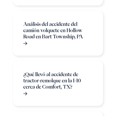
Análisis del accidente del
camión volquete en Hollow
Road en Bart Township, PA
¿Qué llevó al accidente de
tractor-remolque en la I-10
cerca de Comfort, TX?