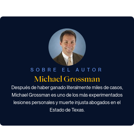
SOBRE EL AUTOR
Michael Grossman
Después de haber ganado literalmente miles de casos,
Michael Grossman es uno de los más experimentados
lesiones personales y muerte injusta abogados en el
Estado de Texas.