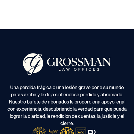
Una pérdida trágica o una lesión grave pone su mundo
patas arriba y le deja sintiéndose perdido y abrumado.
Nuestro bufete de abogados le proporciona apoyo legal
con experiencia, descubriendo la verdad para que pueda
lograr la claridad, la rendición de cuentas, la justicia y el
cierre.