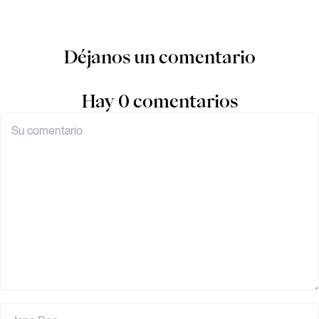
Déjanos un comentario
Hay 0 comentarios