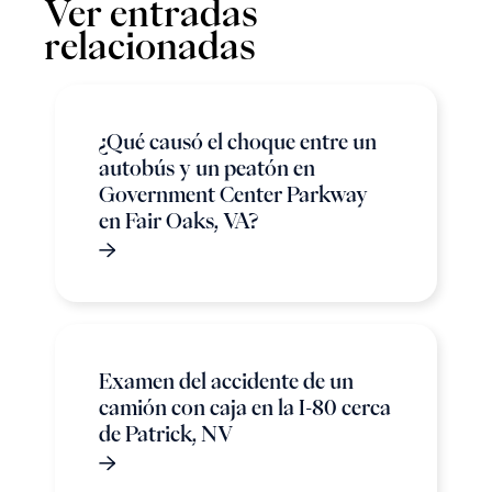
Ver entradas
relacionadas
¿Qué causó el choque entre un
autobús y un peatón en
Government Center Parkway
en Fair Oaks, VA?
Examen del accidente de un
camión con caja en la I-80 cerca
de Patrick, NV