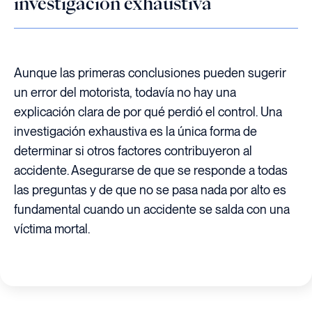
investigación exhaustiva
Aunque las primeras conclusiones pueden sugerir
un error del motorista, todavía no hay una
explicación clara de por qué perdió el control. Una
investigación exhaustiva es la única forma de
determinar si otros factores contribuyeron al
accidente. Asegurarse de que se responde a todas
las preguntas y de que no se pasa nada por alto es
fundamental cuando un accidente se salda con una
víctima mortal.