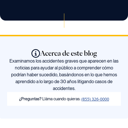
Acerca de este blog
Examinamos los accidentes graves que aparecen en las
noticias para ayudar al público a comprender cómo
podrían haber sucedido, basándonos en lo que hemos
aprendido a lo largo de 30 años litigando casos de
accidentes.
(855) 326-0000
¿Preguntas?
Lláma cuando quieras: