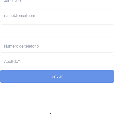
Enviar