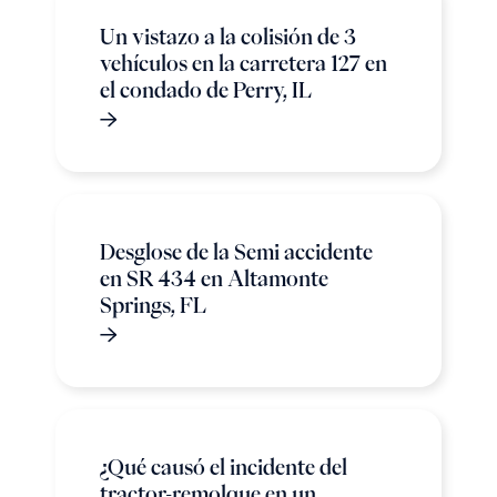
Un vistazo a la colisión de 3
vehículos en la carretera 127 en
el condado de Perry, IL
Desglose de la Semi accidente
en SR 434 en Altamonte
Springs, FL
¿Qué causó el incidente del
tractor-remolque en un