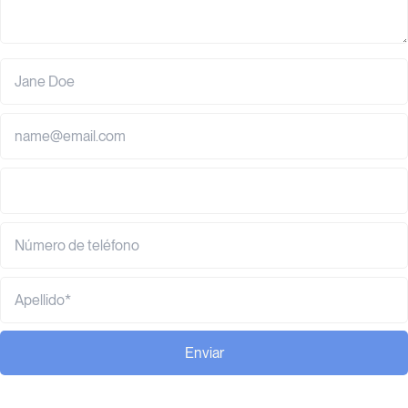
Enviar