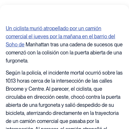
Un ciclista murió atropellado por un camión
comercial el jueves por la mañana en el barrio del
Soho de
Manhattan tras una cadena de sucesos que
comenzó con la colisión con la puerta abierta de una
furgoneta.
Según la policía, el incidente mortal ocurrió sobre las
10.13 horas cerca de la intersección de las calles
Broome y Centre. Al parecer, el ciclista, que
circulaba en dirección oeste, chocó contra la puerta
abierta de una furgoneta y salió despedido de su
bicicleta, aterrizando directamente en la trayectoria
de un camión comercial que pasaba por la