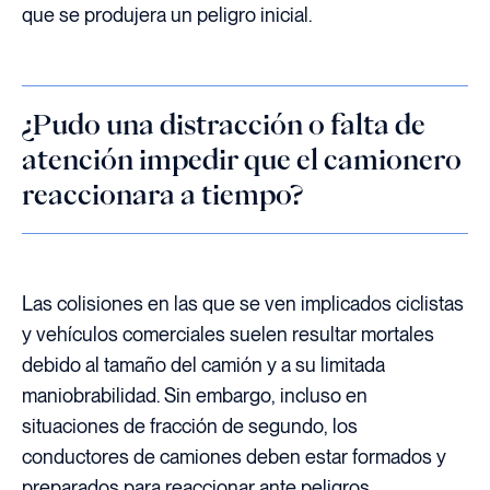
que se produjera un peligro inicial.
¿Pudo una distracción o falta de
atención impedir que el camionero
reaccionara a tiempo?
Las colisiones en las que se ven implicados ciclistas
y vehículos comerciales suelen resultar mortales
debido al tamaño del camión y a su limitada
maniobrabilidad. Sin embargo, incluso en
situaciones de fracción de segundo, los
conductores de camiones deben estar formados y
preparados para reaccionar ante peligros