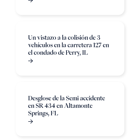
Un vistazo a la colisión de 3
vehículos en la carretera 127 en
el condado de Perry, IL
Desglose de la Semi accidente
en SR 434 en Altamonte
Springs, FL