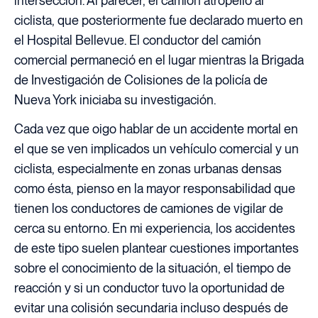
intersección. Al parecer, el camión atropelló al
ciclista, que posteriormente fue declarado muerto en
el Hospital Bellevue. El conductor del camión
comercial permaneció en el lugar mientras la Brigada
de Investigación de Colisiones de la policía de
Nueva York iniciaba su investigación.
Cada vez que oigo hablar de un accidente mortal en
el que se ven implicados un vehículo comercial y un
ciclista, especialmente en zonas urbanas densas
como ésta, pienso en la mayor responsabilidad que
tienen los conductores de camiones de vigilar de
cerca su entorno. En mi experiencia, los accidentes
de este tipo suelen plantear cuestiones importantes
sobre el conocimiento de la situación, el tiempo de
reacción y si un conductor tuvo la oportunidad de
evitar una colisión secundaria incluso después de