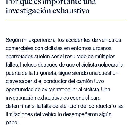
Por qué es importante una
investigación exhaustiva
Según mi experiencia, los accidentes de vehículos
comerciales con ciclistas en entornos urbanos
abarrotados suelen ser el resultado de múltiples
fallos. Incluso después de que el ciclista golpeara la
puerta de la furgoneta, sigue siendo una cuestión
clave saber si el conductor del camión tuvo
oportunidad de evitar atropellar al ciclista. Una
investigación exhaustiva es esencial para
determinar si la falta de atención del conductor o las
limitaciones del vehículo desempeñaron algún
papel.