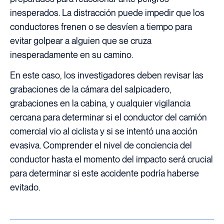
inesperados. La distracción puede impedir que los
conductores frenen o se desvíen a tiempo para
evitar golpear a alguien que se cruza
inesperadamente en su camino.
En este caso, los investigadores deben revisar las
grabaciones de la cámara del salpicadero,
grabaciones en la cabina, y cualquier vigilancia
cercana para determinar si el conductor del camión
comercial vio al ciclista y si se intentó una acción
evasiva. Comprender el nivel de conciencia del
conductor hasta el momento del impacto será crucial
para determinar si este accidente podría haberse
evitado.