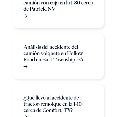
camión con caja en la I-80 cerca
de Patrick, NV
Análisis del accidente del
camión volquete en Hollow
Road en Bart Township, PA
¿Qué llevó al accidente de
tractor-remolque en la I-10
cerca de Comfort, TX?