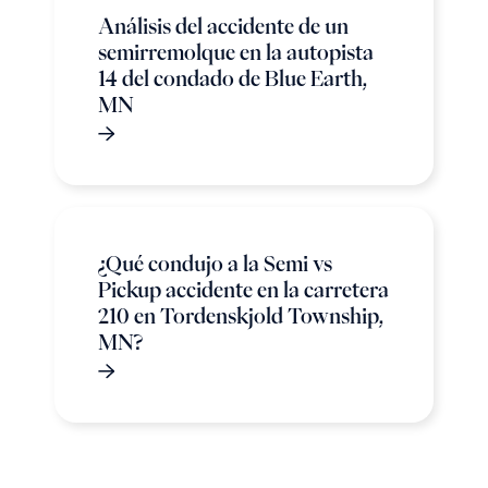
Análisis del accidente de un
semirremolque en la autopista
14 del condado de Blue Earth,
MN
¿Qué condujo a la Semi vs
Pickup accidente en la carretera
210 en Tordenskjold Township,
MN?