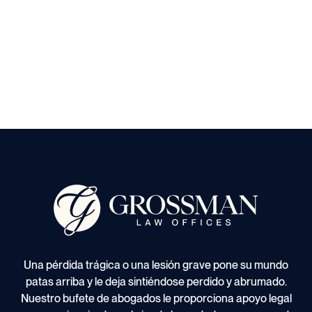
Una pérdida trágica o una lesión grave pone su mundo
patas arriba y le deja sintiéndose perdido y abrumado.
Nuestro bufete de abogados le proporciona apoyo legal