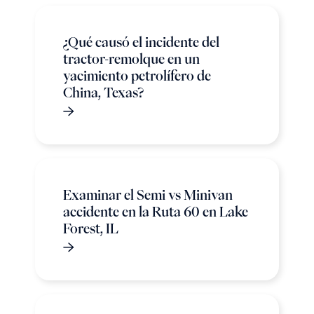
¿Qué causó el incidente del
tractor-remolque en un
yacimiento petrolífero de
China, Texas?
Examinar el Semi vs Minivan
accidente en la Ruta 60 en Lake
Forest, IL