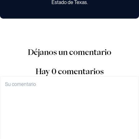
Estado de Texas.
Déjanos un comentario
Hay 0 comentarios