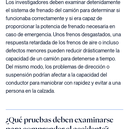
Los investigadores deben examinar detenidamente
el sistema de frenado del camión para determinar si
funcionaba correctamente y si era capaz de
proporcionar la potencia de frenado necesaria en
caso de emergencia. Unos frenos desgastados, una
respuesta retardada de los frenos de aire o incluso
defectos menores pueden reducir drásticamente la
capacidad de un camión para detenerse a tiempo.
Del mismo modo, los problemas de dirección o
suspensión podrían afectar a la capacidad del
conductor para maniobrar con rapidez y evitar a una
persona en la calzada.
¿Qué pruebas deben examinarse
para comprender el accidente?