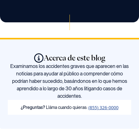
Acerca de este blog
Examinamos los accidentes graves que aparecen en las
noticias para ayudar al público a comprender cómo
podrían haber sucedido, basándonos en lo que hemos
aprendido a lo largo de 30 años litigando casos de
accidentes.
(855) 326-0000
¿Preguntas?
Lláma cuando quieras: