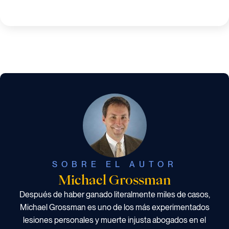
SOBRE EL AUTOR
Michael Grossman
Después de haber ganado literalmente miles de casos,
Michael Grossman es uno de los más experimentados
lesiones personales y muerte injusta abogados en el