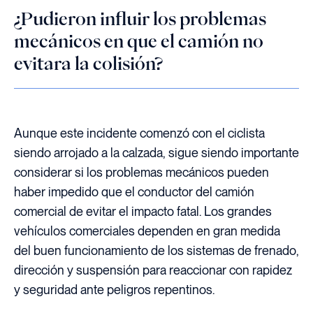
¿Pudieron influir los problemas
mecánicos en que el camión no
evitara la colisión?
Aunque este incidente comenzó con el ciclista
siendo arrojado a la calzada, sigue siendo importante
considerar si los problemas mecánicos pueden
haber impedido que el conductor del camión
comercial de evitar el impacto fatal. Los grandes
vehículos comerciales dependen en gran medida
del buen funcionamiento de los sistemas de frenado,
dirección y suspensión para reaccionar con rapidez
y seguridad ante peligros repentinos.