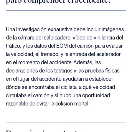
Una investigación exhaustiva debe incluir imágenes
de la cámara del salpicadero, vídeo de vigilancia del
tráfico, y los datos del ECM del camión para evaluar
la velocidad, el frenado, y la entrada del acelerador
en el momento del accidente. Además, las
declaraciones de los testigos y las pruebas físicas
en el lugar del accidente ayudarán a establecer
dónde se encontraba el ciclista, a qué velocidad
circulaba el camión y si hubo una oportunidad
razonable de evitar la colisión mortal.