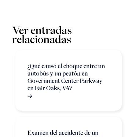
Ver entradas
relacionadas
¿Qué causó el choque entre un
autobús y un peatón en
Government Center Parkway
en Fair Oaks, VA?
Examen del accidente de un