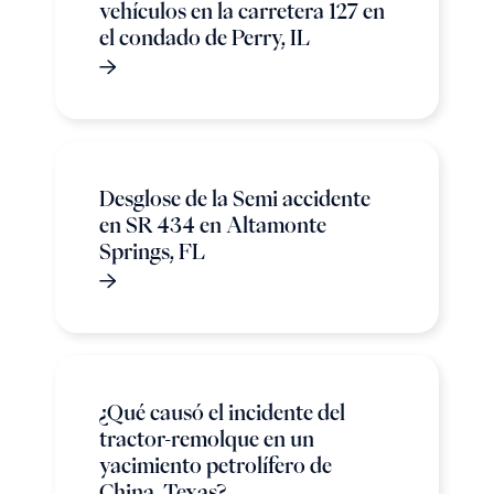
vehículos en la carretera 127 en
el condado de Perry, IL
Desglose de la Semi accidente
en SR 434 en Altamonte
Springs, FL
¿Qué causó el incidente del
tractor-remolque en un
yacimiento petrolífero de
China, Texas?