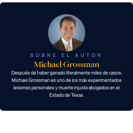
SOBRE EL AUTOR
Michael Grossman
Después de haber ganado literalmente miles de casos,
Michael Grossman es uno de los más experimentados
lesiones personales y muerte injusta abogados en el
Estado de Texas.