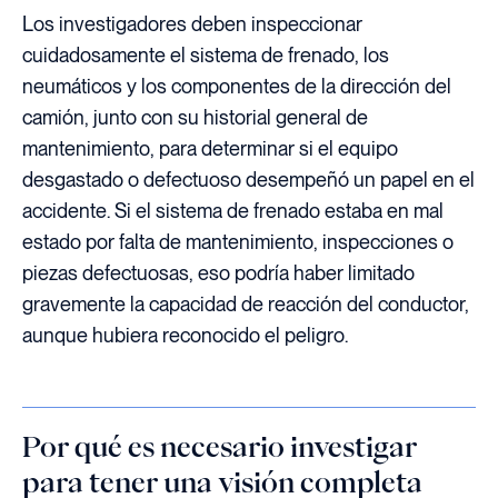
Los investigadores deben inspeccionar
cuidadosamente el sistema de frenado, los
neumáticos y los componentes de la dirección del
camión, junto con su historial general de
mantenimiento, para determinar si el equipo
desgastado o defectuoso desempeñó un papel en el
accidente. Si el sistema de frenado estaba en mal
estado por falta de mantenimiento, inspecciones o
piezas defectuosas, eso podría haber limitado
gravemente la capacidad de reacción del conductor,
aunque hubiera reconocido el peligro.
Por qué es necesario investigar
para tener una visión completa