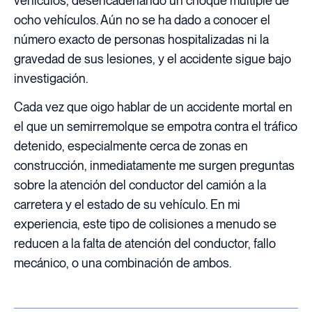
vehículos, desencadenando un choque múltiple de
ocho vehículos. Aún no se ha dado a conocer el
número exacto de personas hospitalizadas ni la
gravedad de sus lesiones, y el accidente sigue bajo
investigación.
Cada vez que oigo hablar de un accidente mortal en
el que un semirremolque se empotra contra el tráfico
detenido, especialmente cerca de zonas en
construcción, inmediatamente me surgen preguntas
sobre la atención del conductor del camión a la
carretera y el estado de su vehículo. En mi
experiencia, este tipo de colisiones a menudo se
reducen a la falta de atención del conductor, fallo
mecánico, o una combinación de ambos.