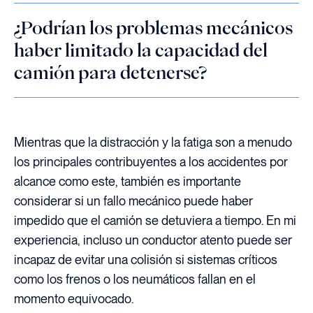
¿Podrían los problemas mecánicos
haber limitado la capacidad del
camión para detenerse?
Mientras que la distracción y la fatiga son a menudo
los principales contribuyentes a los accidentes por
alcance como este, también es importante
considerar si un fallo mecánico puede haber
impedido que el camión se detuviera a tiempo. En mi
experiencia, incluso un conductor atento puede ser
incapaz de evitar una colisión si sistemas críticos
como los frenos o los neumáticos fallan en el
momento equivocado.