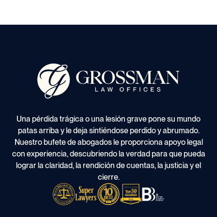
Una pérdida trágica o una lesión grave pone su mundo
patas arriba y le deja sintiéndose perdido y abrumado.
Nuestro bufete de abogados le proporciona apoyo legal
con experiencia, descubriendo la verdad para que pueda
lograr la claridad, la rendición de cuentas, la justicia y el
cierre.