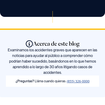
Acerca de este blog
Examinamos los accidentes graves que aparecen en las
noticias para ayudar al público a comprender cómo
podrían haber sucedido, basándonos en lo que hemos
aprendido a lo largo de 30 años litigando casos de
accidentes.
(855) 326-0000
¿Preguntas?
Lláma cuando quieras: