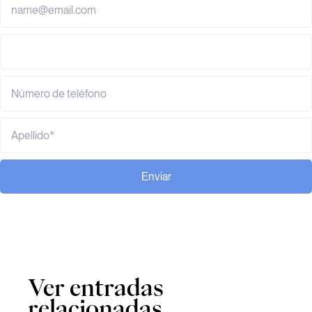
Enviar
Ver entradas
relacionadas