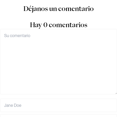
Déjanos un comentario
Hay 0 comentarios