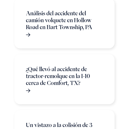
Análisis del accidente del
camión volquete en Hollow
Road en Bart Township, PA
¿Qué llevó al accidente de
tractor-remolque en la I-10
cerca de Comfort, TX?
Un vistazo a la colisión de 3