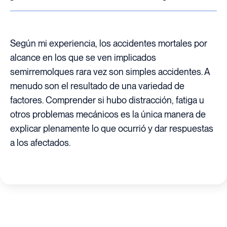
Según mi experiencia, los accidentes mortales por
alcance en los que se ven implicados
semirremolques rara vez son simples accidentes. A
menudo son el resultado de una variedad de
factores. Comprender si hubo distracción, fatiga u
otros problemas mecánicos es la única manera de
explicar plenamente lo que ocurrió y dar respuestas
a los afectados.