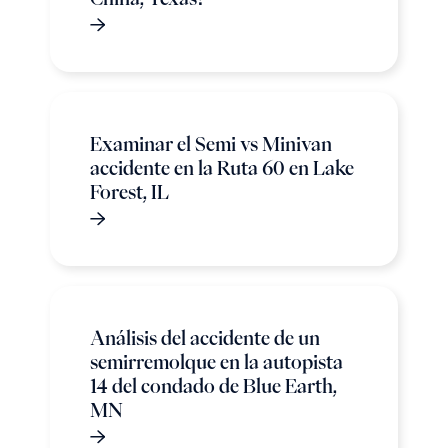
Examinar el Semi vs Minivan
accidente en la Ruta 60 en Lake
Forest, IL
Análisis del accidente de un
semirremolque en la autopista
14 del condado de Blue Earth,
MN