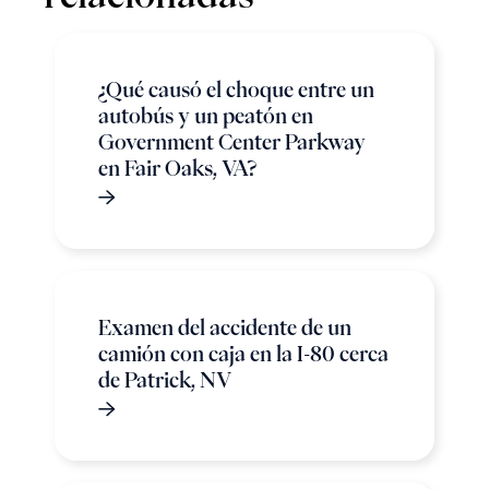
¿Qué causó el choque entre un
autobús y un peatón en
Government Center Parkway
en Fair Oaks, VA?
Examen del accidente de un
camión con caja en la I-80 cerca
de Patrick, NV