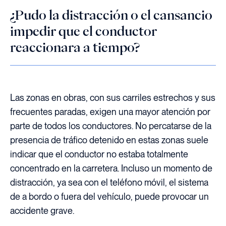
¿Pudo la distracción o el cansancio
impedir que el conductor
reaccionara a tiempo?
Las zonas en obras, con sus carriles estrechos y sus
frecuentes paradas, exigen una mayor atención por
parte de todos los conductores. No percatarse de la
presencia de tráfico detenido en estas zonas suele
indicar que el conductor no estaba totalmente
concentrado en la carretera. Incluso un momento de
distracción, ya sea con el teléfono móvil, el sistema
de a bordo o fuera del vehículo, puede provocar un
accidente grave.