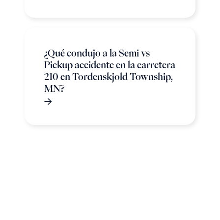
¿Qué condujo a la Semi vs
Pickup accidente en la carretera
210 en Tordenskjold Township,
MN?