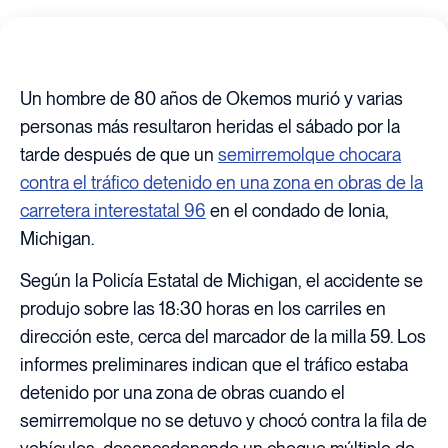
Un hombre de 80 años de Okemos murió y varias
personas más resultaron heridas el sábado por la
tarde después de que un
semirremolque chocara
contra el tráfico detenido en una zona en obras de la
carretera interestatal 96
en el condado de Ionia,
Michigan.
Según la Policía Estatal de Michigan, el accidente se
produjo sobre las 18:30 horas en los carriles en
dirección este, cerca del marcador de la milla 59. Los
informes preliminares indican que el tráfico estaba
detenido por una zona de obras cuando el
semirremolque no se detuvo y chocó contra la fila de