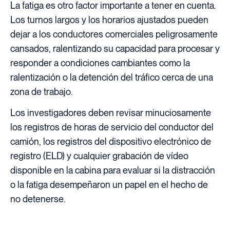
La fatiga es otro factor importante a tener en cuenta.
Los turnos largos y los horarios ajustados pueden
dejar a los conductores comerciales peligrosamente
cansados, ralentizando su capacidad para procesar y
responder a condiciones cambiantes como la
ralentización o la detención del tráfico cerca de una
zona de trabajo.
Los investigadores deben revisar minuciosamente
los registros de horas de servicio del conductor del
camión, los registros del dispositivo electrónico de
registro (ELD) y cualquier grabación de vídeo
disponible en la cabina para evaluar si la distracción
o la fatiga desempeñaron un papel en el hecho de
no detenerse.