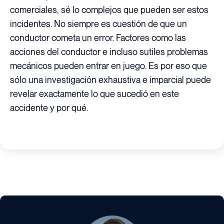
comerciales, sé lo complejos que pueden ser estos
incidentes. No siempre es cuestión de que un
conductor cometa un error. Factores como las
acciones del conductor e incluso sutiles problemas
mecánicos pueden entrar en juego. Es por eso que
sólo una investigación exhaustiva e imparcial puede
revelar exactamente lo que sucedió en este
accidente y por qué.