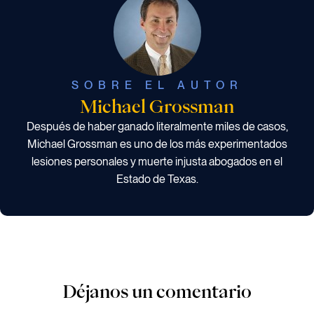
SOBRE EL AUTOR
Michael Grossman
Después de haber ganado literalmente miles de casos,
Michael Grossman es uno de los más experimentados
lesiones personales y muerte injusta abogados en el
Estado de Texas.
Déjanos un comentario