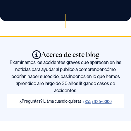
Acerca de este blog
Examinamos los accidentes graves que aparecen en las
noticias para ayudar al público a comprender cómo
podrían haber sucedido, basándonos en lo que hemos
aprendido a lo largo de 30 años litigando casos de
accidentes.
(855) 326-0000
¿Preguntas?
Lláma cuando quieras: