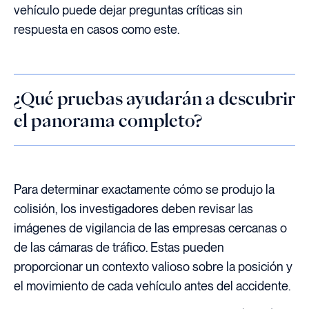
vehículo puede dejar preguntas críticas sin
respuesta en casos como este.
¿Qué pruebas ayudarán a descubrir
el panorama completo?
Para determinar exactamente cómo se produjo la
colisión, los investigadores deben revisar las
imágenes de vigilancia de las empresas cercanas o
de las cámaras de tráfico. Estas pueden
proporcionar un contexto valioso sobre la posición y
el movimiento de cada vehículo antes del accidente.