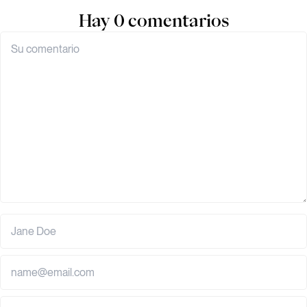
Hay 0 comentarios