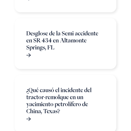
Desglose de la Semi accidente
en SR 434 en Altamonte
Springs, FL
¿Qué causó el incidente del
tractor-remolque en un
yacimiento petrolífero de
China, Texas?