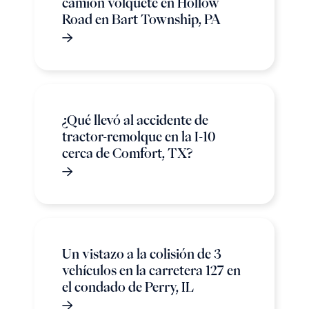
camión volquete en Hollow
Road en Bart Township, PA
¿Qué llevó al accidente de
tractor-remolque en la I-10
cerca de Comfort, TX?
Un vistazo a la colisión de 3
vehículos en la carretera 127 en
el condado de Perry, IL