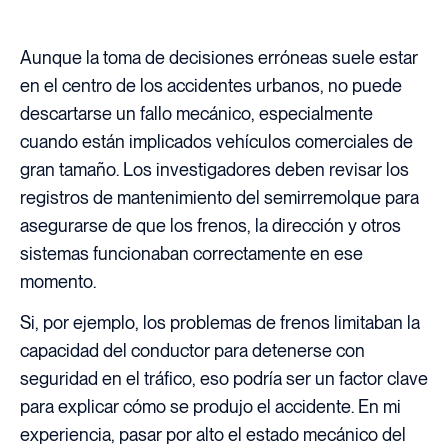
Aunque la toma de decisiones erróneas suele estar
en el centro de los accidentes urbanos, no puede
descartarse un fallo mecánico, especialmente
cuando están implicados vehículos comerciales de
gran tamaño. Los investigadores deben revisar los
registros de mantenimiento del semirremolque para
asegurarse de que los frenos, la dirección y otros
sistemas funcionaban correctamente en ese
momento.
Si, por ejemplo, los problemas de frenos limitaban la
capacidad del conductor para detenerse con
seguridad en el tráfico, eso podría ser un factor clave
para explicar cómo se produjo el accidente. En mi
experiencia, pasar por alto el estado mecánico del