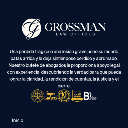
Una pérdida trágica o una lesión grave pone su mundo
patas arriba y le deja sintiéndose perdido y abrumado.
Nuestro bufete de abogados le proporciona apoyo legal
con experiencia, descubriendo la verdad para que pueda
lograr la claridad, la rendición de cuentas, la justicia y el
cierre.
Inicio