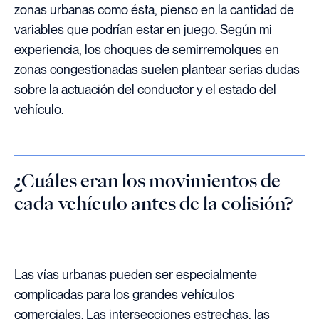
zonas urbanas como ésta, pienso en la cantidad de
variables que podrían estar en juego. Según mi
experiencia, los choques de semirremolques en
zonas congestionadas suelen plantear serias dudas
sobre la actuación del conductor y el estado del
vehículo.
¿Cuáles eran los movimientos de
cada vehículo antes de la colisión?
Las vías urbanas pueden ser especialmente
complicadas para los grandes vehículos
comerciales. Las intersecciones estrechas, las