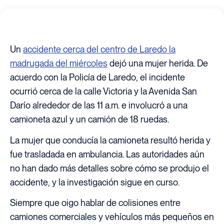
Un
accidente cerca del centro de Laredo la
madrugada del miércoles
dejó una mujer herida. De
acuerdo con la Policía de Laredo, el incidente
ocurrió cerca de la calle Victoria y la Avenida San
Darío alrededor de las 11 a.m. e involucró a una
camioneta azul y un camión de 18 ruedas.
La mujer que conducía la camioneta resultó herida y
fue trasladada en ambulancia. Las autoridades aún
no han dado más detalles sobre cómo se produjo el
accidente, y la investigación sigue en curso.
Siempre que oigo hablar de colisiones entre
camiones comerciales y vehículos más pequeños en