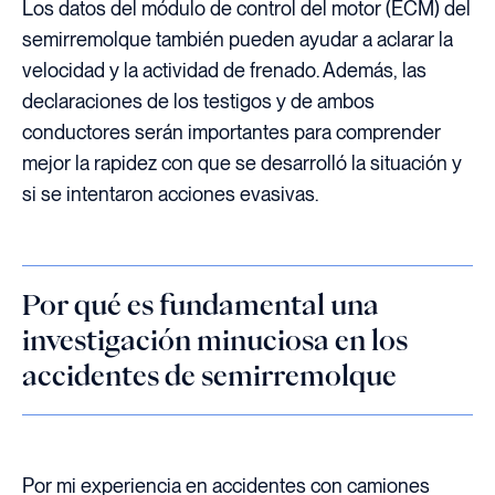
Los datos del módulo de control del motor (ECM) del
semirremolque también pueden ayudar a aclarar la
velocidad y la actividad de frenado. Además, las
declaraciones de los testigos y de ambos
conductores serán importantes para comprender
mejor la rapidez con que se desarrolló la situación y
si se intentaron acciones evasivas.
Por qué es fundamental una
investigación minuciosa en los
accidentes de semirremolque
Por mi experiencia en accidentes con camiones