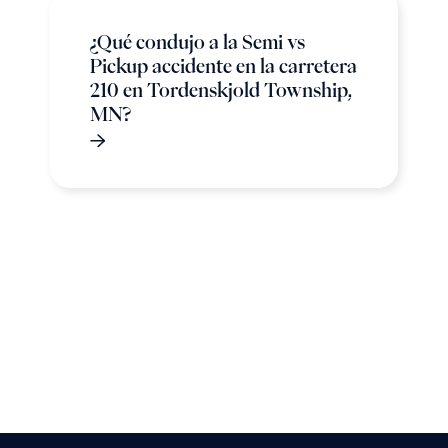
¿Qué condujo a la Semi vs
Pickup accidente en la carretera
210 en Tordenskjold Township,
MN?