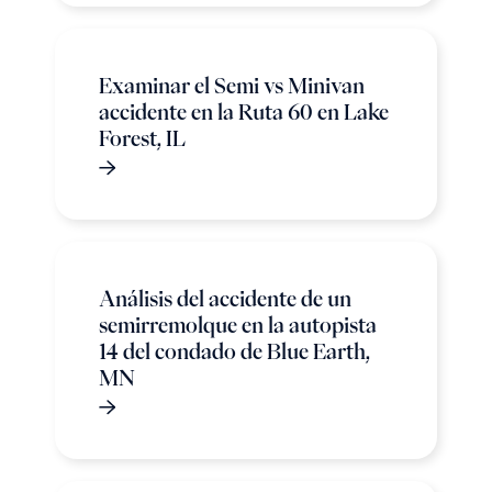
Examinar el Semi vs Minivan
accidente en la Ruta 60 en Lake
Forest, IL
Análisis del accidente de un
semirremolque en la autopista
14 del condado de Blue Earth,
MN