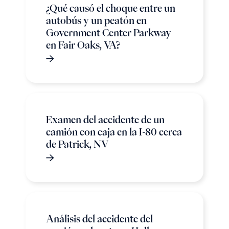
¿Qué causó el choque entre un
autobús y un peatón en
Government Center Parkway
en Fair Oaks, VA?
Examen del accidente de un
camión con caja en la I-80 cerca
de Patrick, NV
Análisis del accidente del