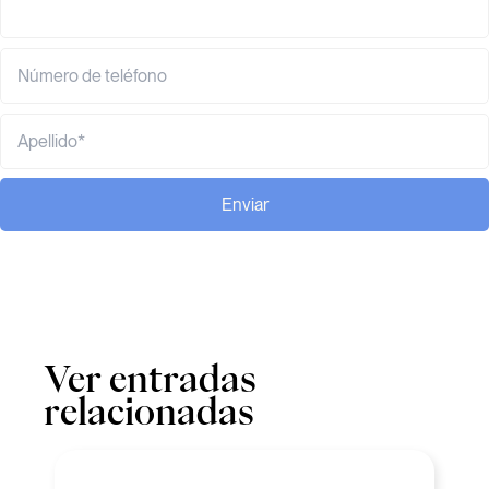
Enviar
Ver entradas
relacionadas