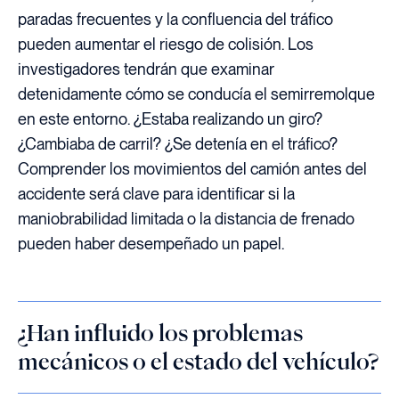
paradas frecuentes y la confluencia del tráfico
pueden aumentar el riesgo de colisión. Los
investigadores tendrán que examinar
detenidamente cómo se conducía el semirremolque
en este entorno. ¿Estaba realizando un giro?
¿Cambiaba de carril? ¿Se detenía en el tráfico?
Comprender los movimientos del camión antes del
accidente será clave para identificar si la
maniobrabilidad limitada o la distancia de frenado
pueden haber desempeñado un papel.
¿Han influido los problemas
mecánicos o el estado del vehículo?