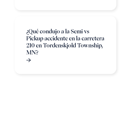
¿Qué condujo a la Semi vs
Pickup accidente en la carretera
210 en Tordenskjold Township,
MN?