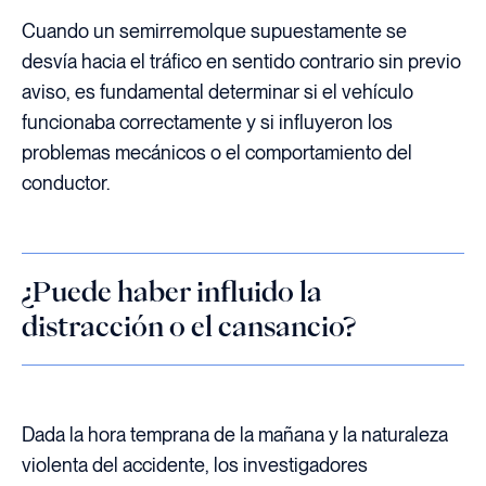
Cuando un semirremolque supuestamente se
desvía hacia el tráfico en sentido contrario sin previo
aviso, es fundamental determinar si el vehículo
funcionaba correctamente y si influyeron los
problemas mecánicos o el comportamiento del
conductor.
¿Puede haber influido la
distracción o el cansancio?
Dada la hora temprana de la mañana y la naturaleza
violenta del accidente, los investigadores