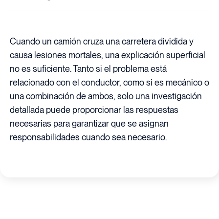
Cuando un camión cruza una carretera dividida y
causa lesiones mortales, una explicación superficial
no es suficiente. Tanto si el problema está
relacionado con el conductor, como si es mecánico o
una combinación de ambos, solo una investigación
detallada puede proporcionar las respuestas
necesarias para garantizar que se asignan
responsabilidades cuando sea necesario.