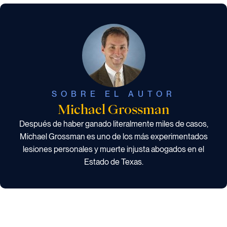
SOBRE EL AUTOR
Michael Grossman
Después de haber ganado literalmente miles de casos,
Michael Grossman es uno de los más experimentados
lesiones personales y muerte injusta abogados en el
Estado de Texas.