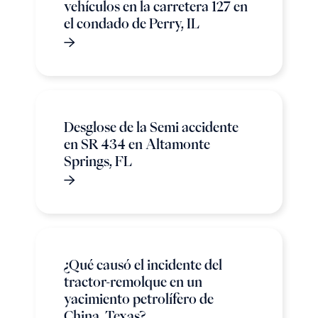
vehículos en la carretera 127 en
el condado de Perry, IL
Desglose de la Semi accidente
en SR 434 en Altamonte
Springs, FL
¿Qué causó el incidente del
tractor-remolque en un
yacimiento petrolífero de
China, Texas?