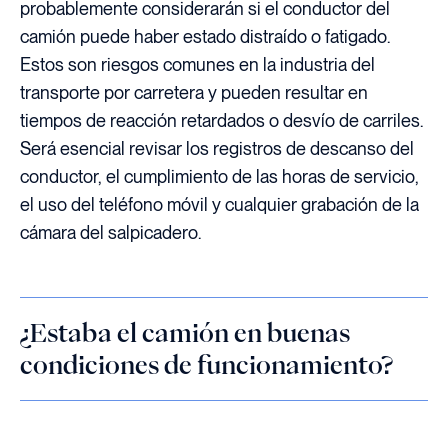
probablemente considerarán si el conductor del
camión puede haber estado distraído o fatigado.
Estos son riesgos comunes en la industria del
transporte por carretera y pueden resultar en
tiempos de reacción retardados o desvío de carriles.
Será esencial revisar los registros de descanso del
conductor, el cumplimiento de las horas de servicio,
el uso del teléfono móvil y cualquier grabación de la
cámara del salpicadero.
¿Estaba el camión en buenas
condiciones de funcionamiento?