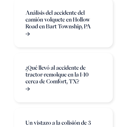
Análisis del accidente del
camión volquete en Hollow
Road en Bart Township, PA
¿Qué llevó al accidente de
tractor-remolque en la I-10
cerca de Comfort, TX?
Un vistazo a la colisión de 3