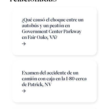
¿Qué causó el choque entre un
autobús y un peatón en
Government Center Parkway
en Fair Oaks, VA?
Examen del accidente de un
camión con caja en la I-80 cerca
de Patrick, NV