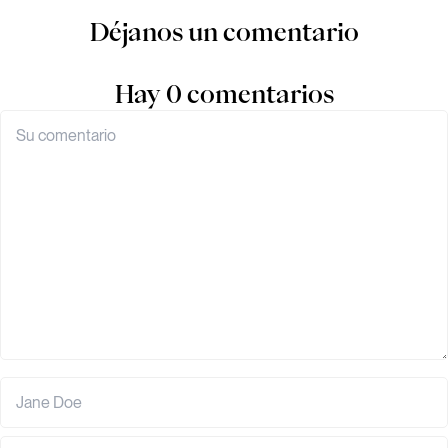
Déjanos un comentario
Hay 0 comentarios