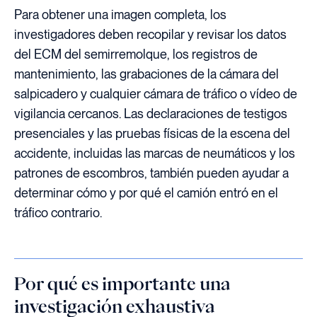
Para obtener una imagen completa, los
investigadores deben recopilar y revisar los datos
del ECM del semirremolque, los registros de
mantenimiento, las grabaciones de la cámara del
salpicadero y cualquier cámara de tráfico o vídeo de
vigilancia cercanos. Las declaraciones de testigos
presenciales y las pruebas físicas de la escena del
accidente, incluidas las marcas de neumáticos y los
patrones de escombros, también pueden ayudar a
determinar cómo y por qué el camión entró en el
tráfico contrario.
Por qué es importante una
investigación exhaustiva