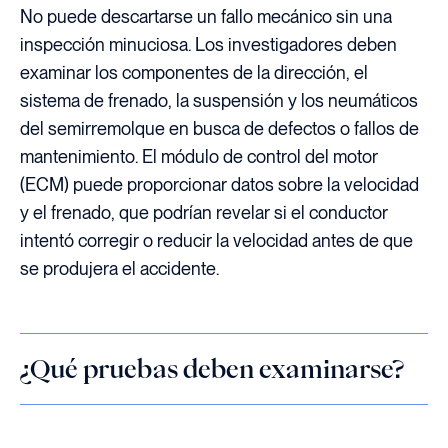
No puede descartarse un fallo mecánico sin una
inspección minuciosa. Los investigadores deben
examinar los componentes de la dirección, el
sistema de frenado, la suspensión y los neumáticos
del semirremolque en busca de defectos o fallos de
mantenimiento. El módulo de control del motor
(ECM) puede proporcionar datos sobre la velocidad
y el frenado, que podrían revelar si el conductor
intentó corregir o reducir la velocidad antes de que
se produjera el accidente.
¿Qué pruebas deben examinarse?