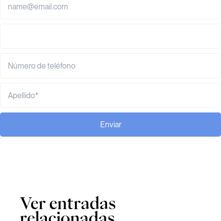
Enviar
Ver entradas
relacionadas