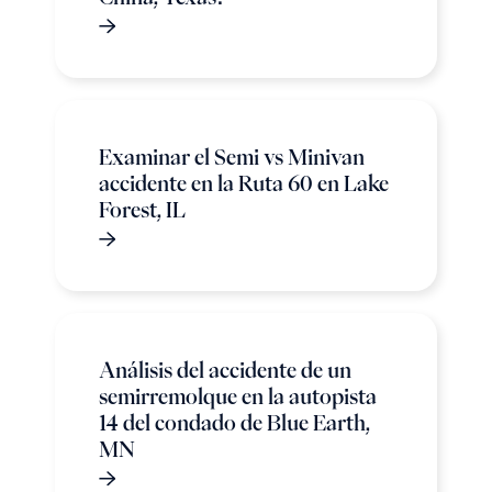
Examinar el Semi vs Minivan
accidente en la Ruta 60 en Lake
Forest, IL
Análisis del accidente de un
semirremolque en la autopista
14 del condado de Blue Earth,
MN