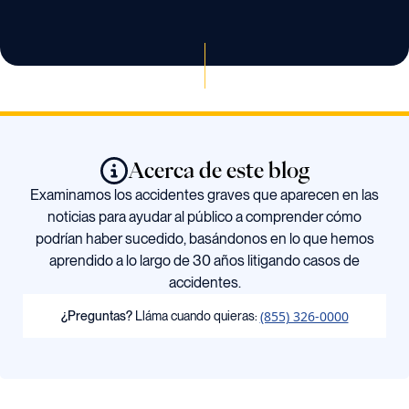
Acerca de este blog
Examinamos los accidentes graves que aparecen en las
noticias para ayudar al público a comprender cómo
podrían haber sucedido, basándonos en lo que hemos
aprendido a lo largo de 30 años litigando casos de
accidentes.
(855) 326-0000
¿Preguntas?
Lláma cuando quieras: