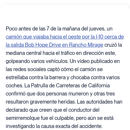
Poco antes de las 7 de la mañana del jueves, un
camión que viajaba hacia el oeste por la I-10 cerca de
la salida Bob Hope Drive en Rancho Mirage
cruzó la
mediana central hacia el tráfico en dirección este,
golpeando varios vehículos. Un vídeo publicado en
las redes sociales captó cómo el camión se
estrellaba contra la barrera y chocaba contra varios
coches. La Patrulla de Carreteras de California
confirmó que dos personas murieron y otras tres
resultaron gravemente heridas. Las autoridades han
declarado que creen que el conductor del
semirremolque fue el culpable, pero aún se está
investigando la causa exacta del accidente.