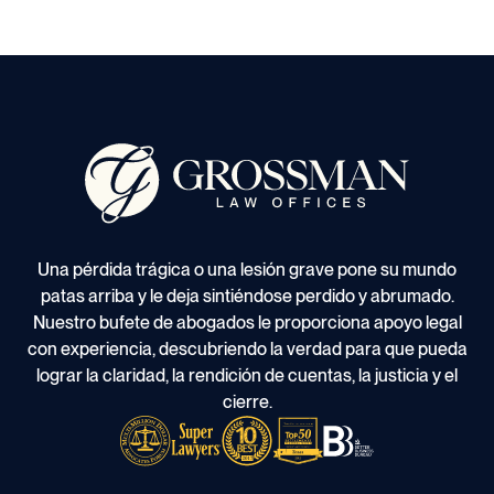
Una pérdida trágica o una lesión grave pone su mundo
patas arriba y le deja sintiéndose perdido y abrumado.
Nuestro bufete de abogados le proporciona apoyo legal
con experiencia, descubriendo la verdad para que pueda
lograr la claridad, la rendición de cuentas, la justicia y el
cierre.