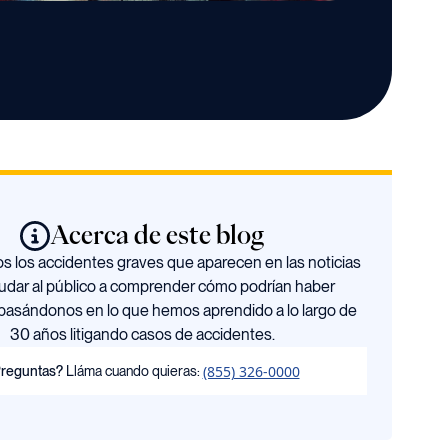
Acerca de este blog
 los accidentes graves que aparecen en las noticias
udar al público a comprender cómo podrían haber
basándonos en lo que hemos aprendido a lo largo de
30 años litigando casos de accidentes.
(855) 326-0000
reguntas?
Lláma cuando quieras: