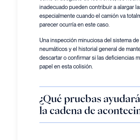
inadecuado pueden contribuir a alargar la
especialmente cuando el camión va total
parecer ocurría en este caso.
Una inspección minuciosa del sistema de 
neumáticos y el historial general de mant
descartar o confirmar si las deficiencia
papel en esta colisión.
¿Qué pruebas ayudará
la cadena de aconteci