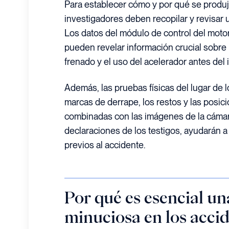
Para establecer cómo y por qué se produj
investigadores deben recopilar y revisar
Los datos del módulo de control del mot
pueden revelar información crucial sobre l
frenado y el uso del acelerador antes del 
Además, las pruebas físicas del lugar de l
marcas de derrape, los restos y las posic
combinadas con las imágenes de la cámara
declaraciones de los testigos, ayudarán 
previos al accidente.
Por qué es esencial un
minuciosa en los acci