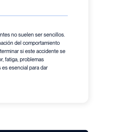
ntes no suelen ser sencillos.
nación del comportamiento
terminar si este accidente se
r, fatiga, problemas
 es esencial para dar