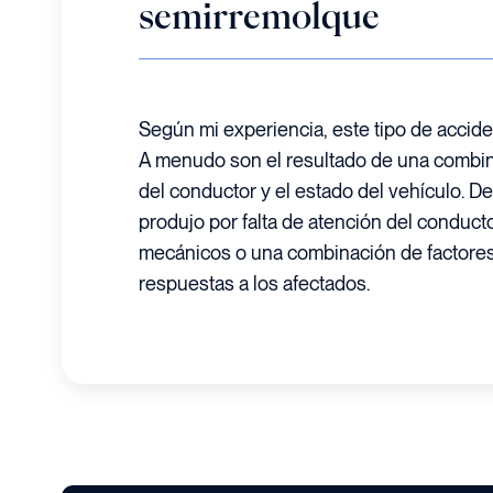
semirremolque
Según mi experiencia, este tipo de accide
A menudo son el resultado de una combi
del conductor y el estado del vehículo. De
produjo por falta de atención del conducto
mecánicos o una combinación de factores
respuestas a los afectados.