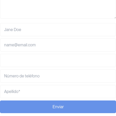
Enviar