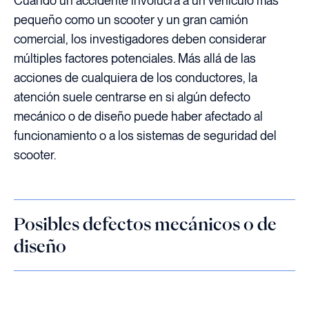
Cuando un accidente involucra a un vehículo más
pequeño como un scooter y un gran camión
comercial, los investigadores deben considerar
múltiples factores potenciales. Más allá de las
acciones de cualquiera de los conductores, la
atención suele centrarse en si algún defecto
mecánico o de diseño puede haber afectado al
funcionamiento o a los sistemas de seguridad del
scooter.
Posibles defectos mecánicos o de
diseño