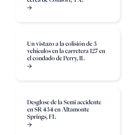
Un vistazo a la colisión de 3
vehículos en la carretera 127 en
el condado de Perry, IL
Desglose de la Semi accidente
en SR 434 en Altamonte
Springs, FL