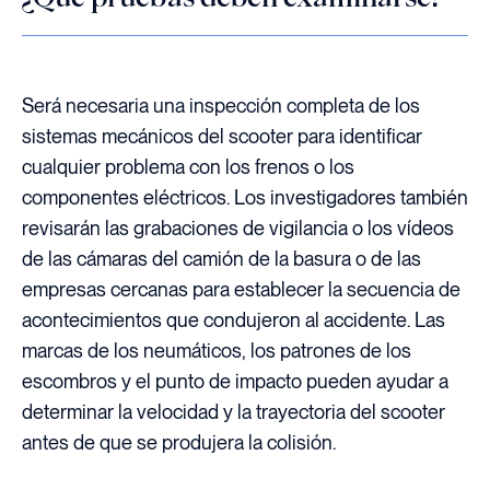
Será necesaria una inspección completa de los
sistemas mecánicos del scooter para identificar
cualquier problema con los frenos o los
componentes eléctricos. Los investigadores también
revisarán las grabaciones de vigilancia o los vídeos
de las cámaras del camión de la basura o de las
empresas cercanas para establecer la secuencia de
acontecimientos que condujeron al accidente. Las
marcas de los neumáticos, los patrones de los
escombros y el punto de impacto pueden ayudar a
determinar la velocidad y la trayectoria del scooter
antes de que se produjera la colisión.