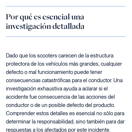
Por qué es esencial una
investigación detallada
Dado que los scooters carecen de la estructura
protectora de los vehículos más grandes, cualquier
defecto o mal funcionamiento puede tener
consecuencias catastróficas para el conductor. Una
investigación exhaustiva ayuda a aclarar si el
accidente fue consecuencia de las acciones del
conductor o de un posible defecto del producto.
Comprender estos detalles es esencial no sólo para
determinar la responsabilidad, sino también para dar
respuestas a los afectados por este incidente.