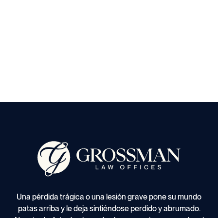
Una pérdida trágica o una lesión grave pone su mundo
patas arriba y le deja sintiéndose perdido y abrumado.