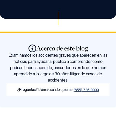
Acerca de este blog
Examinamos los accidentes graves que aparecen en las
noticias para ayudar al público a comprender cómo
podrían haber sucedido, basándonos en lo que hemos
aprendido a lo largo de 30 años litigando casos de
accidentes.
(855) 326-0000
¿Preguntas?
Lláma cuando quieras: