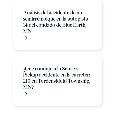
Análisis del accidente de un
semirremolque en la autopista
14 del condado de Blue Earth,
MN
¿Qué condujo a la Semi vs
Pickup accidente en la carretera
210 en Tordenskjold Township,
MN?