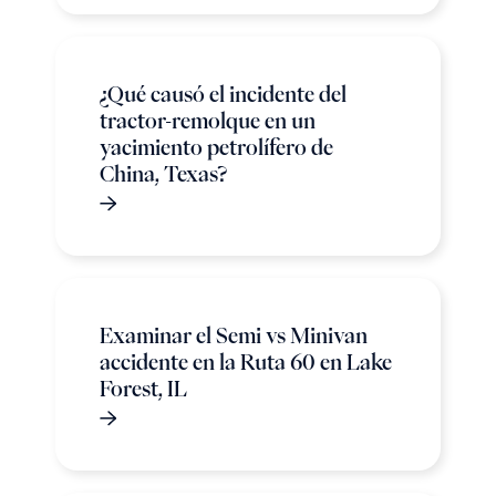
¿Qué causó el incidente del
tractor-remolque en un
yacimiento petrolífero de
China, Texas?
Examinar el Semi vs Minivan
accidente en la Ruta 60 en Lake
Forest, IL