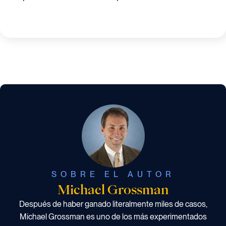
SOBRE EL AUTOR
Michael Grossman
Después de haber ganado literalmente miles de casos,
Michael Grossman es uno de los más experimentados