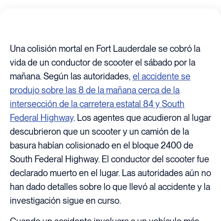
Una colisión mortal en Fort Lauderdale se cobró la
vida de un conductor de scooter el sábado por la
mañana. Según las autoridades,
el accidente se
produjo sobre las 8 de la mañana cerca de la
intersección de la carretera estatal 84 y South
Federal Highway
. Los agentes que acudieron al lugar
descubrieron que un scooter y un camión de la
basura habían colisionado en el bloque 2400 de
South Federal Highway. El conductor del scooter fue
declarado muerto en el lugar. Las autoridades aún no
han dado detalles sobre lo que llevó al accidente y la
investigación sigue en curso.