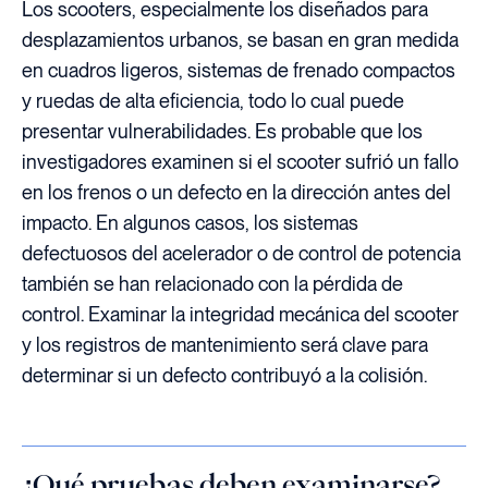
Los scooters, especialmente los diseñados para
desplazamientos urbanos, se basan en gran medida
en cuadros ligeros, sistemas de frenado compactos
y ruedas de alta eficiencia, todo lo cual puede
presentar vulnerabilidades. Es probable que los
investigadores examinen si el scooter sufrió un fallo
en los frenos o un defecto en la dirección antes del
impacto. En algunos casos, los sistemas
defectuosos del acelerador o de control de potencia
también se han relacionado con la pérdida de
control. Examinar la integridad mecánica del scooter
y los registros de mantenimiento será clave para
determinar si un defecto contribuyó a la colisión.
¿Qué pruebas deben examinarse?