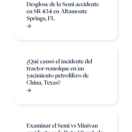
Desglose de la Semi accidente
en SR 434 en Altamonte
Springs, FL
¿Qué causó el incidente del
tractor-remolque en un
yacimiento petrolífero de
China, Texas?
Examinar el Semi vs Minivan