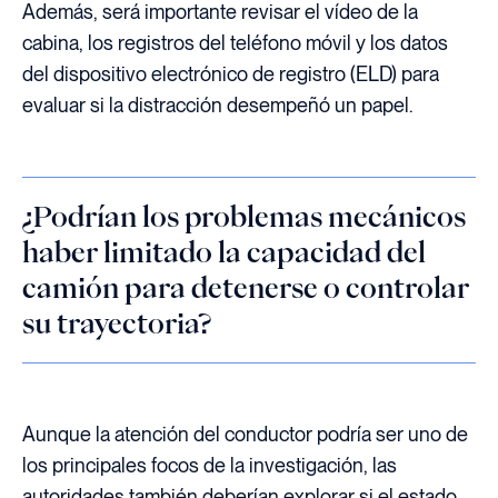
Además, será importante revisar el vídeo de la
cabina, los registros del teléfono móvil y los datos
del dispositivo electrónico de registro (ELD) para
evaluar si la distracción desempeñó un papel.
¿Podrían los problemas mecánicos
haber limitado la capacidad del
camión para detenerse o controlar
su trayectoria?
Aunque la atención del conductor podría ser uno de
los principales focos de la investigación, las
autoridades también deberían explorar si el estado