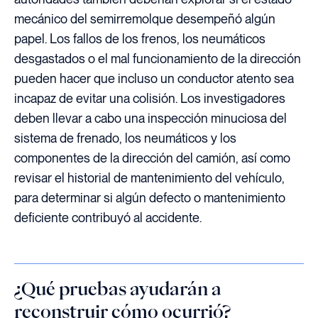
mecánico del semirremolque desempeñó algún
papel. Los fallos de los frenos, los neumáticos
desgastados o el mal funcionamiento de la dirección
pueden hacer que incluso un conductor atento sea
incapaz de evitar una colisión. Los investigadores
deben llevar a cabo una inspección minuciosa del
sistema de frenado, los neumáticos y los
componentes de la dirección del camión, así como
revisar el historial de mantenimiento del vehículo,
para determinar si algún defecto o mantenimiento
deficiente contribuyó al accidente.
¿Qué pruebas ayudarán a
reconstruir cómo ocurrió?