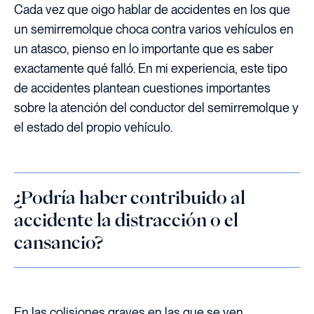
Cada vez que oigo hablar de accidentes en los que
un semirremolque choca contra varios vehículos en
un atasco, pienso en lo importante que es saber
exactamente qué falló. En mi experiencia, este tipo
de accidentes plantean cuestiones importantes
sobre la atención del conductor del semirremolque y
el estado del propio vehículo.
¿Podría haber contribuido al
accidente la distracción o el
cansancio?
En las colisiones graves en las que se ven