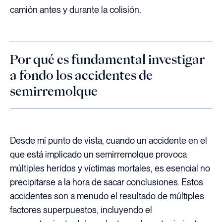
camión antes y durante la colisión.
Por qué es fundamental investigar
a fondo los accidentes de
semirremolque
Desde mi punto de vista, cuando un accidente en el
que está implicado un semirremolque provoca
múltiples heridos y víctimas mortales, es esencial no
precipitarse a la hora de sacar conclusiones. Estos
accidentes son a menudo el resultado de múltiples
factores superpuestos, incluyendo el