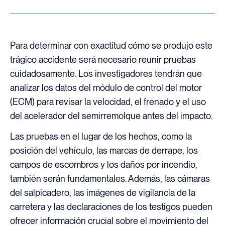
Para determinar con exactitud cómo se produjo este
trágico accidente será necesario reunir pruebas
cuidadosamente. Los investigadores tendrán que
analizar los datos del módulo de control del motor
(ECM) para revisar la velocidad, el frenado y el uso
del acelerador del semirremolque antes del impacto.
Las pruebas en el lugar de los hechos, como la
posición del vehículo, las marcas de derrape, los
campos de escombros y los daños por incendio,
también serán fundamentales. Además, las cámaras
del salpicadero, las imágenes de vigilancia de la
carretera y las declaraciones de los testigos pueden
ofrecer información crucial sobre el movimiento del