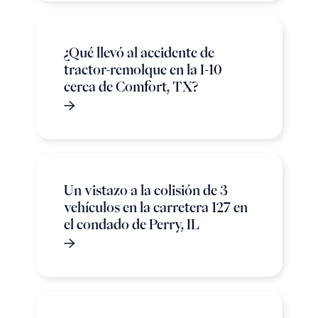
¿Qué llevó al accidente de
tractor-remolque en la I-10
cerca de Comfort, TX?
Un vistazo a la colisión de 3
vehículos en la carretera 127 en
el condado de Perry, IL