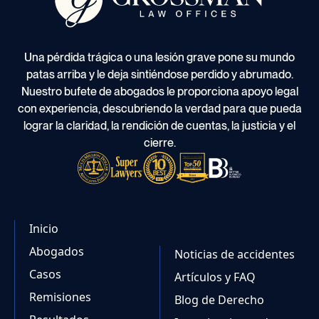
Una pérdida trágica o una lesión grave pone su mundo
patas arriba y le deja sintiéndose perdido y abrumado.
Nuestro bufete de abogados le proporciona apoyo legal
con experiencia, descubriendo la verdad para que pueda
lograr la claridad, la rendición de cuentas, la justicia y el
cierre.
Inicio
Abogados
Noticias de accidentes
Casos
Artículos y FAQ
Remisiones
Blog de Derecho