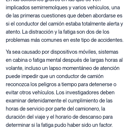
implicados semirremolques y varios vehículos, una
de las primeras cuestiones que deben abordarse es
si el conductor del camión estaba totalmente alerta y
atento. La distracción y la fatiga son dos de los
problemas más comunes en este tipo de accidentes.
Ya sea causado por dispositivos móviles, sistemas
en cabina o fatiga mental después de largas horas al
volante, incluso un lapso momentáneo de atención
puede impedir que un conductor de camión
reconozca los peligros a tiempo para detenerse o
evitar otros vehículos. Los investigadores deben
examinar detenidamente el cumplimiento de las
horas de servicio por parte del camionero, la
duración del viaje y el horario de descanso para
determinar si la fatiga pudo haber sido un factor.