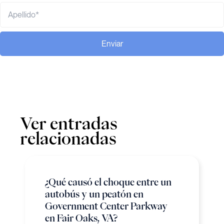
Enviar
Ver entradas
relacionadas
¿Qué causó el choque entre un
autobús y un peatón en
Government Center Parkway
en Fair Oaks, VA?