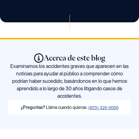
Acerca de este blog
Examinamos los accidentes graves que aparecen en las
noticias para ayudar al público a comprender cómo
podrían haber sucedido, basándonos en lo que hemos
aprendido a lo largo de 30 años litigando casos de
accidentes.
(855) 326-0000
¿Preguntas?
Lláma cuando quieras: