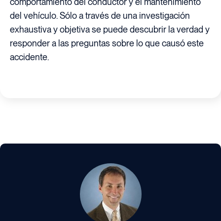
comportamiento del conductor y el mantenimiento
del vehículo. Sólo a través de una investigación
exhaustiva y objetiva se puede descubrir la verdad y
responder a las preguntas sobre lo que causó este
accidente.