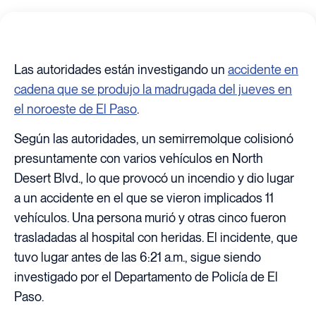
Las autoridades están investigando un
accidente en
cadena que se produjo la madrugada del jueves en
el noroeste de El Paso
.
Según las autoridades, un semirremolque colisionó
presuntamente con varios vehículos en North
Desert Blvd., lo que provocó un incendio y dio lugar
a un accidente en el que se vieron implicados 11
vehículos. Una persona murió y otras cinco fueron
trasladadas al hospital con heridas. El incidente, que
tuvo lugar antes de las 6:21 a.m., sigue siendo
investigado por el Departamento de Policía de El
Paso.