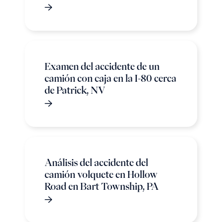
Examen del accidente de un
camión con caja en la I-80 cerca
de Patrick, NV
Análisis del accidente del
camión volquete en Hollow
Road en Bart Township, PA