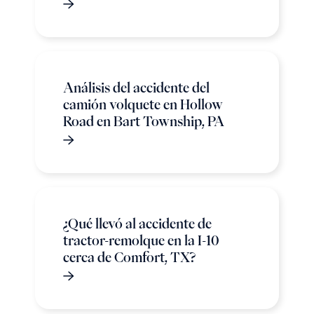
Análisis del accidente del
camión volquete en Hollow
Road en Bart Township, PA
¿Qué llevó al accidente de
tractor-remolque en la I-10
cerca de Comfort, TX?