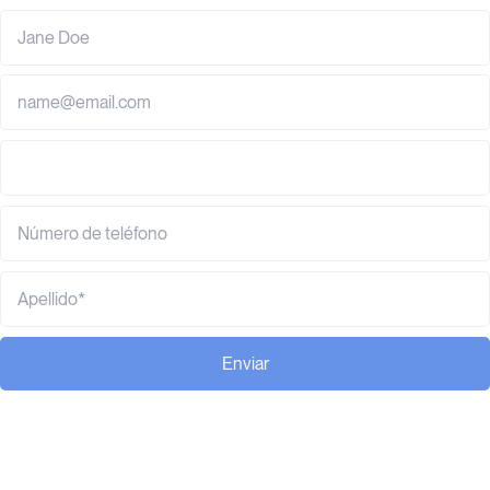
Enviar