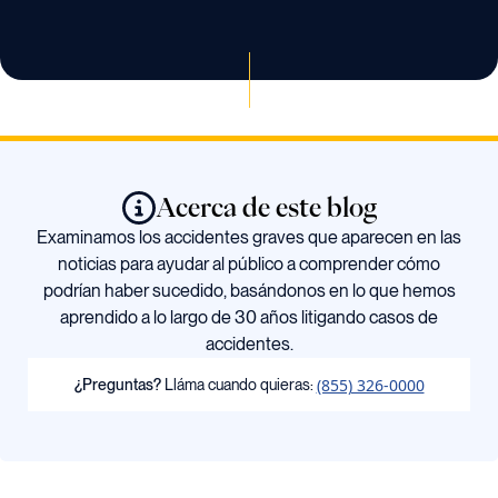
Acerca de este blog
Examinamos los accidentes graves que aparecen en las
noticias para ayudar al público a comprender cómo
podrían haber sucedido, basándonos en lo que hemos
aprendido a lo largo de 30 años litigando casos de
accidentes.
(855) 326-0000
¿Preguntas?
Lláma cuando quieras: