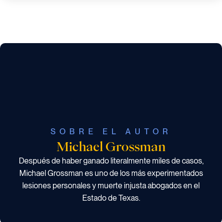
SOBRE EL AUTOR
Michael Grossman
Después de haber ganado literalmente miles de casos,
Michael Grossman es uno de los más experimentados
lesiones personales y muerte injusta abogados en el
Estado de Texas.