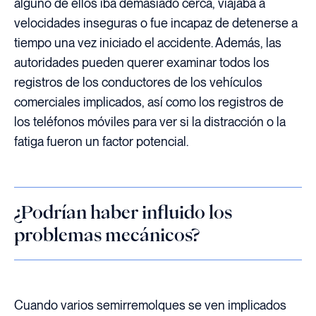
alguno de ellos iba demasiado cerca, viajaba a
velocidades inseguras o fue incapaz de detenerse a
tiempo una vez iniciado el accidente. Además, las
autoridades pueden querer examinar todos los
registros de los conductores de los vehículos
comerciales implicados, así como los registros de
los teléfonos móviles para ver si la distracción o la
fatiga fueron un factor potencial.
¿Podrían haber influido los
problemas mecánicos?
Cuando varios semirremolques se ven implicados