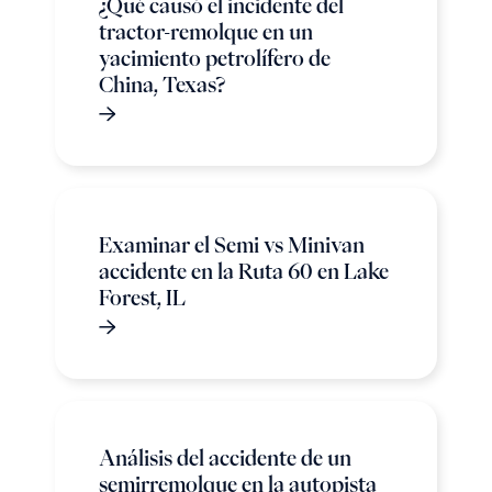
¿Qué causó el incidente del
tractor-remolque en un
yacimiento petrolífero de
China, Texas?
Examinar el Semi vs Minivan
accidente en la Ruta 60 en Lake
Forest, IL
Análisis del accidente de un
semirremolque en la autopista