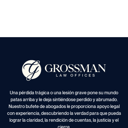
Una pérdida trágica o una lesión grave pone su mundo
patas arriba y le deja sintiéndose perdido y abrumado.
Nuestro bufete de abogados le proporciona apoyo legal
con experiencia, descubriendo la verdad para que pueda
lograr la claridad, la rendición de cuentas, la justicia y el
cierre.