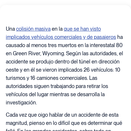
Una
colisión masiva
en la
que se han visto
implicados vehículos comerciales y de pasajeros
ha
causado al menos tres muertos en la interestatal 80
en Green River, Wyoming. Según las autoridades, el
accidente se produjo dentro del túnel en dirección
oeste y en él se vieron implicados 26 vehículos: 10
turismos y 16 camiones comerciales. Las
autoridades siguen trabajando para retirar los
vehículos del lugar mientras se desarrolla la
investigación.
Cada vez que oigo hablar de un accidente de esta
magnitud, pienso en lo difícil que es determinar qué