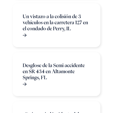
Un vistazo a la colisión de 3
vehículos en la carretera 127 en
el condado de Perry, IL
Desglose de la Semi accidente
en SR 434 en Altamonte
Springs, FL