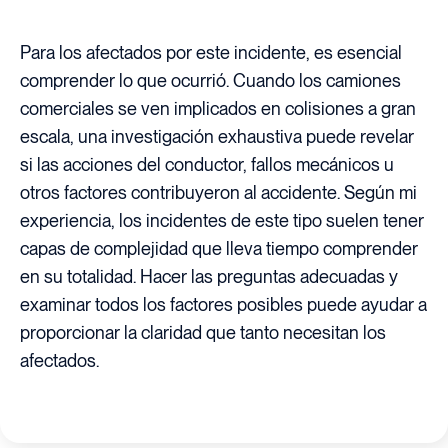
Para los afectados por este incidente, es esencial
comprender lo que ocurrió. Cuando los camiones
comerciales se ven implicados en colisiones a gran
escala, una investigación exhaustiva puede revelar
si las acciones del conductor, fallos mecánicos u
otros factores contribuyeron al accidente. Según mi
experiencia, los incidentes de este tipo suelen tener
capas de complejidad que lleva tiempo comprender
en su totalidad. Hacer las preguntas adecuadas y
examinar todos los factores posibles puede ayudar a
proporcionar la claridad que tanto necesitan los
afectados.