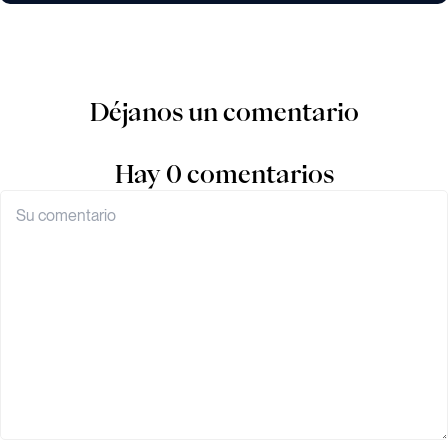
Déjanos un comentario
Hay 0 comentarios