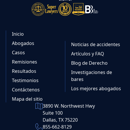
Inicio
Abogados
Noticias de accidentes
Casos
Artículos y FAQ
Remisiones
Blog de Derecho
Resultados
Investigaciones de
bares
Testimonios
Los mejores abogados
Contáctenos
Mapa del sitio
3890 W. Northwest Hwy
Suite 100
Dallas, TX 75220
855-662-8129