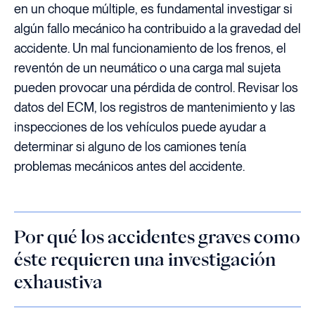
en un choque múltiple, es fundamental investigar si
algún fallo mecánico ha contribuido a la gravedad del
accidente. Un mal funcionamiento de los frenos, el
reventón de un neumático o una carga mal sujeta
pueden provocar una pérdida de control. Revisar los
datos del ECM, los registros de mantenimiento y las
inspecciones de los vehículos puede ayudar a
determinar si alguno de los camiones tenía
problemas mecánicos antes del accidente.
Por qué los accidentes graves como
éste requieren una investigación
exhaustiva