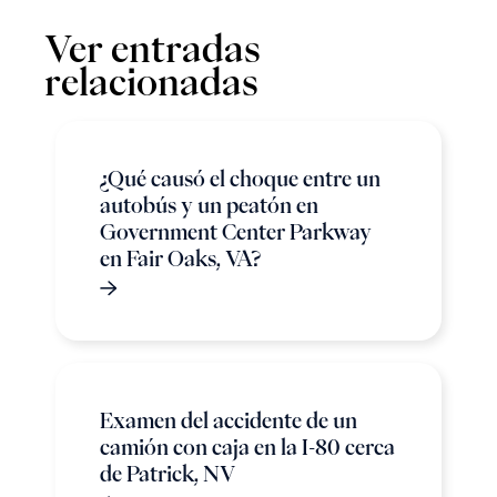
Ver entradas
relacionadas
¿Qué causó el choque entre un
autobús y un peatón en
Government Center Parkway
en Fair Oaks, VA?
Examen del accidente de un
camión con caja en la I-80 cerca
de Patrick, NV