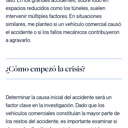
falló. En los grandes accidentes, sobre todo en
espacios reducidos como los túneles, suelen
intervenir múltiples factores. En situaciones
similares, me planteo si un vehículo comercial causó
el accidente o si los fallos mecánicos contribuyeron
a agravarlo.
¿Cómo empezó la crisis?
Determinar la causa inicial del accidente será un
factor clave en la investigación. Dado que los
vehículos comerciales constituían la mayor parte de
los restos del accidente, es importante examinar si