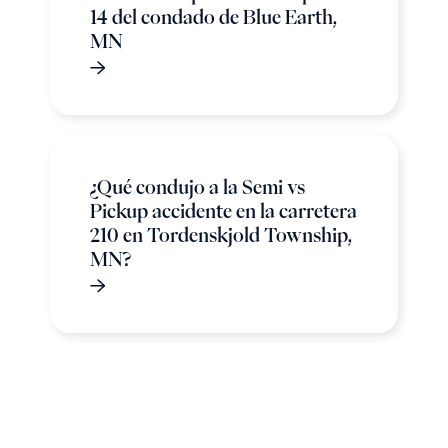
14 del condado de Blue Earth,
MN
¿Qué condujo a la Semi vs
Pickup accidente en la carretera
210 en Tordenskjold Township,
MN?