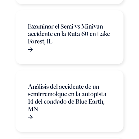
Examinar el Semi vs Minivan
accidente en la Ruta 60 en Lake
Forest, IL
Análisis del accidente de un
semirremolque en la autopista
14 del condado de Blue Earth,
MN