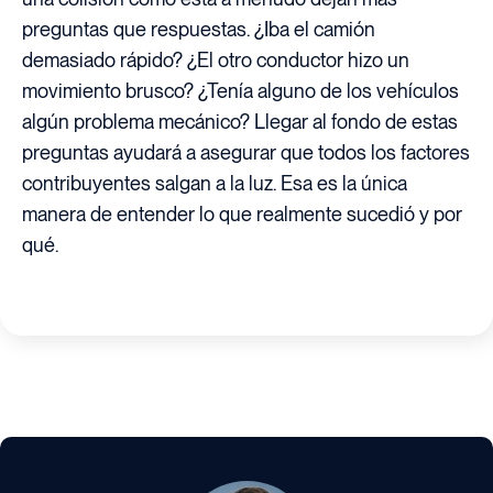
preguntas que respuestas. ¿Iba el camión
demasiado rápido? ¿El otro conductor hizo un
movimiento brusco? ¿Tenía alguno de los vehículos
algún problema mecánico? Llegar al fondo de estas
preguntas ayudará a asegurar que todos los factores
contribuyentes salgan a la luz. Esa es la única
manera de entender lo que realmente sucedió y por
qué.