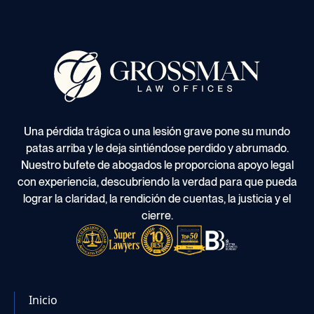
Una pérdida trágica o una lesión grave pone su mundo
patas arriba y le deja sintiéndose perdido y abrumado.
Nuestro bufete de abogados le proporciona apoyo legal
con experiencia, descubriendo la verdad para que pueda
lograr la claridad, la rendición de cuentas, la justicia y el
cierre.
Inicio