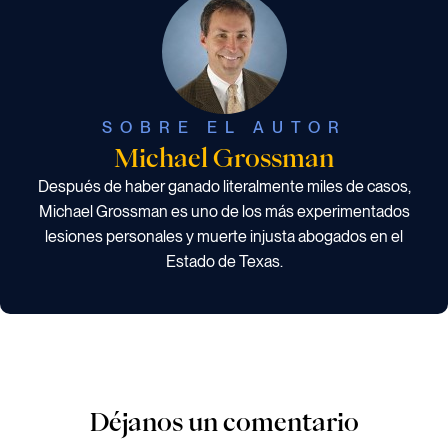
SOBRE EL AUTOR
Michael Grossman
Después de haber ganado literalmente miles de casos,
Michael Grossman es uno de los más experimentados
lesiones personales y muerte injusta abogados en el
Estado de Texas.
Déjanos un comentario