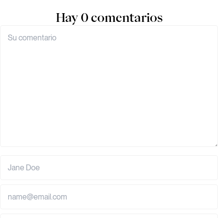
Hay 0 comentarios