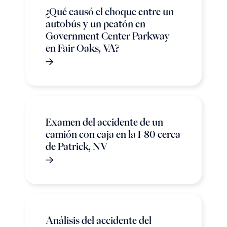
¿Qué causó el choque entre un
autobús y un peatón en
Government Center Parkway
en Fair Oaks, VA?
Examen del accidente de un
camión con caja en la I-80 cerca
de Patrick, NV
Análisis del accidente del