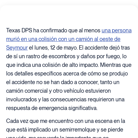
Texas DPS ha confirmado que al menos
una persona
murió en una colisión con un camión al oeste de
Seymour
el lunes, 12 de mayo. El accidente dejó tras
de sí un rastro de escombros y daños por fuego, lo
que indica una colisión de alto impacto. Mientras que
los detalles específicos acerca de cómo se produjo
el accidente no se han dado a conocer, tanto un
camión comercial y otro vehículo estuvieron
involucrados y las consecuencias requirieron una
respuesta de emergencia significativa.
Cada vez que me encuentro con una escena en la
que está implicado un semirremolque y se pierde