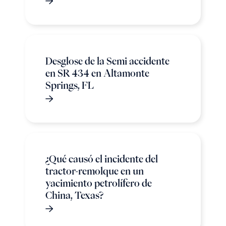
Desglose de la Semi accidente
en SR 434 en Altamonte
Springs, FL
¿Qué causó el incidente del
tractor-remolque en un
yacimiento petrolífero de
China, Texas?