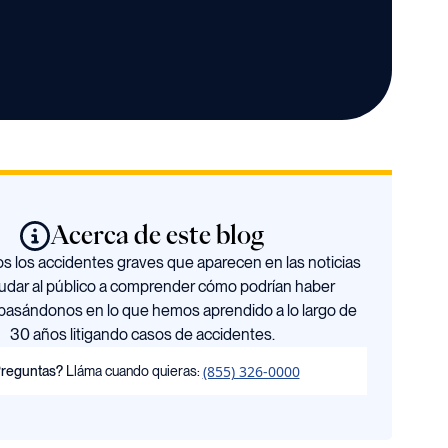
Acerca de este blog
 los accidentes graves que aparecen en las noticias
udar al público a comprender cómo podrían haber
basándonos en lo que hemos aprendido a lo largo de
30 años litigando casos de accidentes.
(855) 326-0000
reguntas?
Lláma cuando quieras: