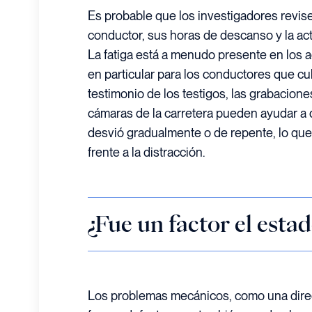
Es probable que los investigadores revisen
conductor, sus horas de descanso y la acti
La fatiga está a menudo presente en los 
en particular para los conductores que cub
testimonio de los testigos, las grabacione
cámaras de la carretera pueden ayudar a 
desvió gradualmente o de repente, lo que 
frente a la distracción.
¿Fue un factor el esta
Los problemas mecánicos, como una dire