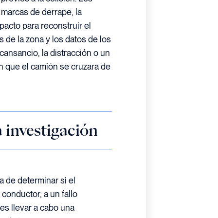
 marcas de derrape, la
pacto para reconstruir el
 de la zona y los datos de los
 cansancio, la distracción o un
n que el camión se cruzara de
a investigación
a de determinar si el
conductor, a un fallo
s llevar a cabo una