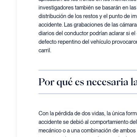
investigadores también se basarán en las
distribución de los restos y el punto de im
accidente. Las grabaciones de las cámaras
diarios del conductor podrían aclarar si el
defecto repentino del vehículo provocaro
carril.
Por qué es necesaria l
Con la pérdida de dos vidas, la única form
accidente se debió al comportamiento del 
mecánico o a una combinación de ambos e