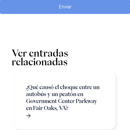
Enviar
Ver entradas
relacionadas
¿Qué causó el choque entre un
autobús y un peatón en
Government Center Parkway
en Fair Oaks, VA?