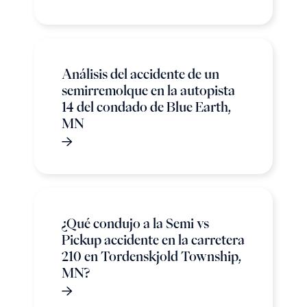
Análisis del accidente de un
semirremolque en la autopista
14 del condado de Blue Earth,
MN
¿Qué condujo a la Semi vs
Pickup accidente en la carretera
210 en Tordenskjold Township,
MN?