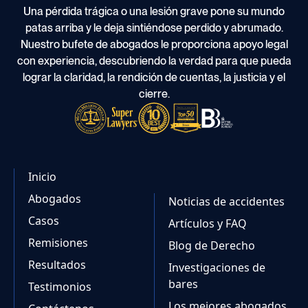
Una pérdida trágica o una lesión grave pone su mundo
patas arriba y le deja sintiéndose perdido y abrumado.
Nuestro bufete de abogados le proporciona apoyo legal
con experiencia, descubriendo la verdad para que pueda
lograr la claridad, la rendición de cuentas, la justicia y el
cierre.
Inicio
Abogados
Noticias de accidentes
Casos
Artículos y FAQ
Remisiones
Blog de Derecho
Resultados
Investigaciones de
bares
Testimonios
Los mejores abogados