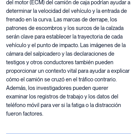
del motor (ECM) del camión de caja podrían ayudar a
determinar la velocidad del vehículo y la entrada de
frenado en la curva. Las marcas de derrape, los
patrones de escombros y los surcos de la calzada
serán clave para establecer la trayectoria de cada
vehículo y el punto de impacto. Las imágenes de la
cámara del salpicadero y las declaraciones de
testigos y otros conductores también pueden
proporcionar un contexto vital para ayudar a explicar
cómo el camión se cruzó en el tráfico contrario.
Además, los investigadores pueden querer
examinar los registros de trabajo y los datos del
teléfono móvil para ver si la fatiga o la distracción
fueron factores.