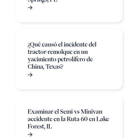
¿Qué causó el incidente del
tractor-remolque en un
yacimiento petrolífero de
China, Texas?
Examinar el Semi vs Minivan
accidente en la Ruta 60 en Lake
Forest, IL