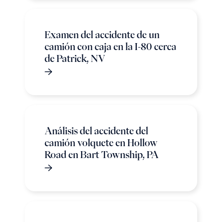
Examen del accidente de un
camión con caja en la I-80 cerca
de Patrick, NV
Análisis del accidente del
camión volquete en Hollow
Road en Bart Township, PA