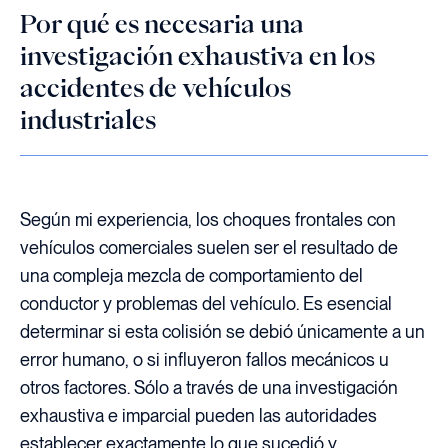
Por qué es necesaria una
investigación exhaustiva en los
accidentes de vehículos
industriales
Según mi experiencia, los choques frontales con
vehículos comerciales suelen ser el resultado de
una compleja mezcla de comportamiento del
conductor y problemas del vehículo. Es esencial
determinar si esta colisión se debió únicamente a un
error humano, o si influyeron fallos mecánicos u
otros factores. Sólo a través de una investigación
exhaustiva e imparcial pueden las autoridades
establecer exactamente lo que sucedió y