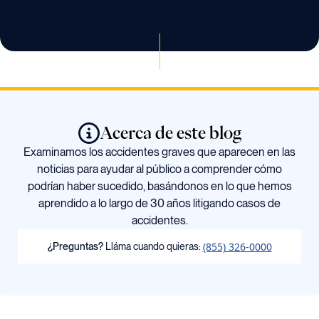
Acerca de este blog
Examinamos los accidentes graves que aparecen en las
noticias para ayudar al público a comprender cómo
podrían haber sucedido, basándonos en lo que hemos
aprendido a lo largo de 30 años litigando casos de
accidentes.
(855) 326-0000
¿Preguntas?
Lláma cuando quieras: