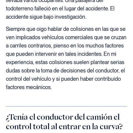
llevaba varios ocupantes. Una pasajera del
todoterreno falleció en el lugar del accidente. El
accidente sigue bajo investigación.
Siempre que oigo hablar de colisiones en las que se
ven implicados vehículos comerciales que se cruzan
a carriles contrarios, pienso en los muchos factores
que pueden intervenir en tales incidentes. En mi
experiencia, estas colisiones suelen plantear serias
dudas sobre la toma de decisiones del conductor, el
control del vehículo y si pueden haber contribuido
factores mecánicos.
¿Tenía el conductor del camión el
control total al entrar en la curva?