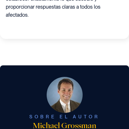
proporcionar respuestas claras a todos los
afectados.
SOBRE EL AUTOR
Michael Grossman