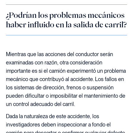
¿Podrían los problemas mecánicos
haber influido en la salida de carril?
Mientras que las acciones del conductor serán
examinadas con razón, otra consideración
importante es si el camión experimentó un problema
mecánico que contribuyó al accidente. Los fallos en
los sistemas de dirección, frenos o suspensión
pueden dificultar o imposibilitar el mantenimiento de
un control adecuado del carril.
Dada la naturaleza de este accidente, los
investigadores deben inspeccionar a fondo el
camión para descartar o confirmar cualquier defecto