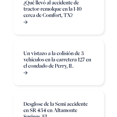
¿Qué llevó al accidente de
tractor-remolque en la I-10
cerca de Comfort, TX?
Un vistazo a la colisión de 3
vehículos en la carretera 127 en
el condado de Perry, IL
Desglose de la Semi accidente
en SR 434 en Altamonte
Springs, FL