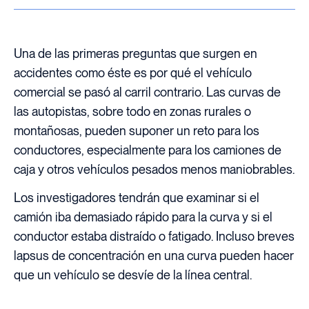
Una de las primeras preguntas que surgen en
accidentes como éste es por qué el vehículo
comercial se pasó al carril contrario. Las curvas de
las autopistas, sobre todo en zonas rurales o
montañosas, pueden suponer un reto para los
conductores, especialmente para los camiones de
caja y otros vehículos pesados menos maniobrables.
Los investigadores tendrán que examinar si el
camión iba demasiado rápido para la curva y si el
conductor estaba distraído o fatigado. Incluso breves
lapsus de concentración en una curva pueden hacer
que un vehículo se desvíe de la línea central.