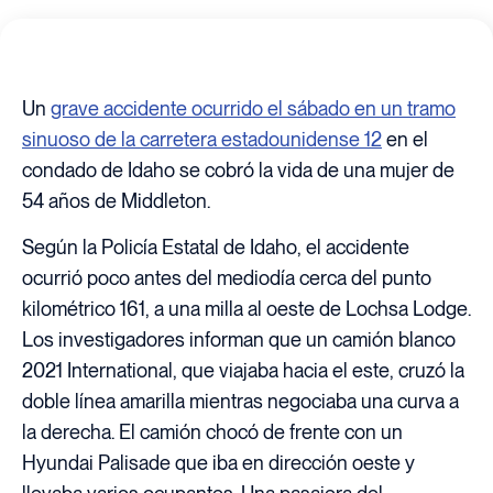
Un
grave accidente ocurrido el sábado en un tramo
sinuoso de la carretera estadounidense 12
en el
condado de Idaho se cobró la vida de una mujer de
54 años de Middleton.
Según la Policía Estatal de Idaho, el accidente
ocurrió poco antes del mediodía cerca del punto
kilométrico 161, a una milla al oeste de Lochsa Lodge.
Los investigadores informan que un camión blanco
2021 International, que viajaba hacia el este, cruzó la
doble línea amarilla mientras negociaba una curva a
la derecha. El camión chocó de frente con un
Hyundai Palisade que iba en dirección oeste y