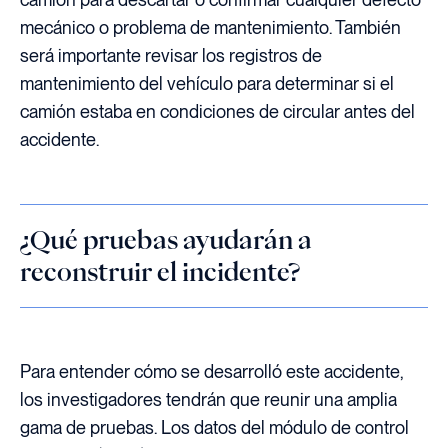
mecánico o problema de mantenimiento. También
será importante revisar los registros de
mantenimiento del vehículo para determinar si el
camión estaba en condiciones de circular antes del
accidente.
¿Qué pruebas ayudarán a
reconstruir el incidente?
Para entender cómo se desarrolló este accidente,
los investigadores tendrán que reunir una amplia
gama de pruebas. Los datos del módulo de control