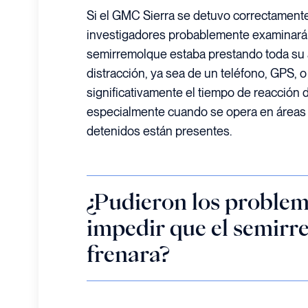
Si el GMC Sierra se detuvo correctamente 
investigadores probablemente examinarán
semirremolque estaba prestando toda su at
distracción, ya sea de un teléfono, GPS, o 
significativamente el tiempo de reacción
especialmente cuando se opera en áreas
detenidos están presentes.
¿Pudieron los proble
impedir que el semir
frenara?