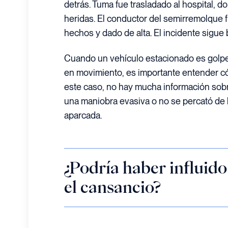
detrás. Tuma fue trasladado al hospital, 
heridas. El conductor del semirremolque f
hechos y dado de alta. El incidente sigue 
Cuando un vehículo estacionado es golp
en movimiento, es importante entender có
este caso, no hay mucha información sobr
una maniobra evasiva o no se percató de 
aparcada.
¿Podría haber influido
el cansancio?