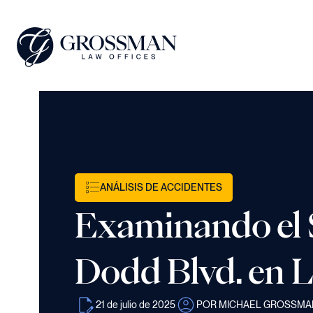
ANÁLISIS DE ACCIDENTES
Examinando el 
Dodd Blvd. en L
21 de julio de 2025
POR MICHAEL GROSSMA