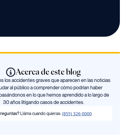
Acerca de este blog
 los accidentes graves que aparecen en las noticias
udar al público a comprender cómo podrían haber
basándonos en lo que hemos aprendido a lo largo de
30 años litigando casos de accidentes.
(855) 326-0000
reguntas?
Lláma cuando quieras: